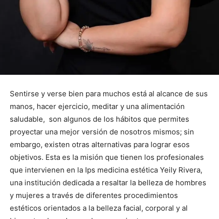
Sentirse y verse bien para muchos está al alcance de sus
manos, hacer ejercicio, meditar y una alimentación
saludable, son algunos de los hábitos que permites
proyectar una mejor versión de nosotros mismos; sin
embargo, existen otras alternativas para lograr esos
objetivos. Esta es la misión que tienen los profesionales
que intervienen en la Ips medicina estética Yeily Rivera,
una institución dedicada a resaltar la belleza de hombres
y mujeres a través de diferentes procedimientos
estéticos orientados a la belleza facial, corporal y al