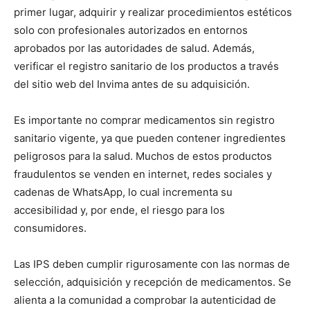
primer lugar, adquirir y realizar procedimientos estéticos
solo con profesionales autorizados en entornos
aprobados por las autoridades de salud. Además,
verificar el registro sanitario de los productos a través
del sitio web del Invima antes de su adquisición.
Es importante no comprar medicamentos sin registro
sanitario vigente, ya que pueden contener ingredientes
peligrosos para la salud. Muchos de estos productos
fraudulentos se venden en internet, redes sociales y
cadenas de WhatsApp, lo cual incrementa su
accesibilidad y, por ende, el riesgo para los
consumidores.
Las IPS deben cumplir rigurosamente con las normas de
selección, adquisición y recepción de medicamentos. Se
alienta a la comunidad a comprobar la autenticidad de