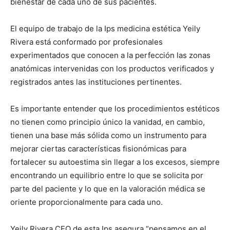
bienestar de cada uno de sus pacientes.
El equipo de trabajo de la Ips medicina estética Yeily
Rivera está conformado por profesionales
experimentados que conocen a la perfección las zonas
anatómicas intervenidas con los productos verificados y
registrados antes las instituciones pertinentes.
Es importante entender que los procedimientos estéticos
no tienen como principio único la vanidad, en cambio,
tienen una base más sólida como un instrumento para
mejorar ciertas características fisionómicas para
fortalecer su autoestima sin llegar a los excesos, siempre
encontrando un equilibrio entre lo que se solicita por
parte del paciente y lo que en la valoración médica se
oriente proporcionalmente para cada uno.
Yeily Rivera CEO de esta Ips asegura “pensamos en el