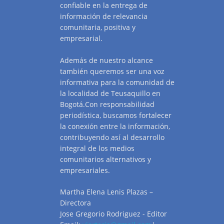
confiable en la entrega de
información de relevancia
comunitaria, positiva y
empresarial.
Además de nuestro alcance
también queremos ser una voz
informativa para la comunidad de
la localidad de Teusaquillo en
Bogotá.Con responsabilidad
periodística, buscamos fortalecer
la conexión entre la información,
contribuyendo así al desarrollo
integral de los medios
comunitarios alternativos y
empresariales.
Martha Elena Lenis Plazas –
Directora
Jose Gregorio Rodriguez - Editor