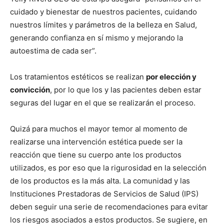
cuidado y bienestar de nuestros pacientes, cuidando
nuestros límites y parámetros de la belleza en Salud,
generando confianza en sí mismo y mejorando la
autoestima de cada ser”.
Los tratamientos estéticos se realizan
por elección y
convicción
, por lo que los y las pacientes deben estar
seguras del lugar en el que se realizarán el proceso.
Quizá para muchos el mayor temor al momento de
realizarse una intervención estética puede ser la
reacción que tiene su cuerpo ante los productos
utilizados, es por eso que la rigurosidad en la selección
de los productos es la más alta. La comunidad y las
Instituciones Prestadoras de Servicios de Salud (IPS)
deben seguir una serie de recomendaciones para evitar
los riesgos asociados a estos productos. Se sugiere, en