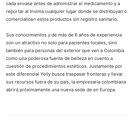
cada envase antes de administrar el medicamento y a
reportar al Invima cualquier lugar donde se distribuyan o
comercialicen estos productos sin registro sanitario.
Sus conocimientos y de más de 6 años de experiencia
son un atractivo no solo para pacientes locales, sino
también para personas del exterior que ven a Colombia
como una poderosa fuente de belleza en cuento a
cuestión de procedimientos estéticos. Justamente por
este diferencial Yeily busca traspasar fronteras y llevar
sus recursos fuera de su país, la empresaria colombiana
abrirá próximamente una nueva sede de en Europa.