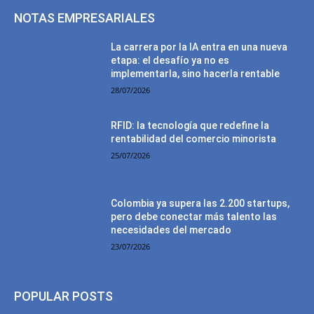
NOTAS EMPRESARIALES
La carrera por la IA entra en una nueva
etapa: el desafío ya no es
implementarla, sino hacerla rentable
28/07/2026
RFID: la tecnología que redefine la
rentabilidad del comercio minorista
25/07/2026
Colombia ya supera las 2.200 startups,
pero debe conectar más talento las
necesidades del mercado
23/07/2026
POPULAR POSTS