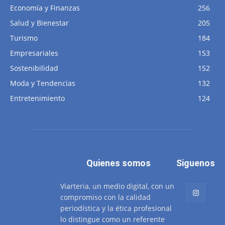
Economía y Finanzas
256
Salud y Bienestar
205
Turismo
184
Empresariales
153
Sostenibilidad
152
Moda y Tendencias
132
Entretenimiento
124
Quienes somos
Siguenos
Viarteria, un medio digital, con un
compromiso con la calidad
periodística y la ética profesional
lo distingue como un referente