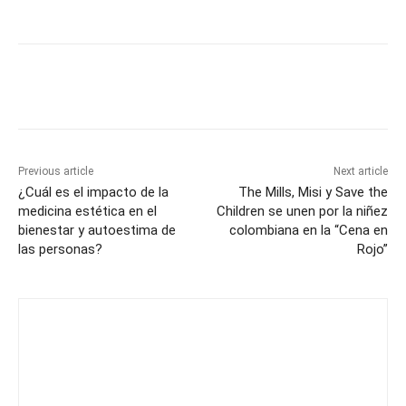
Previous article
Next article
¿Cuál es el impacto de la
The Mills, Misi y Save the
medicina estética en el
Children se unen por la niñez
bienestar y autoestima de
colombiana en la “Cena en
las personas?
Rojo”