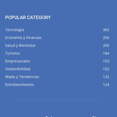
POPULAR CATEGORY
Tecnología
363
Economía y Finanzas
256
Salud y Bienestar
205
Turismo
184
Empresariales
153
Sostenibilidad
152
Moda y Tendencias
132
Entretenimiento
124