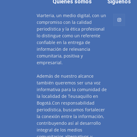
Quienes somos
Siguenos
Viarteria, un medio digital, con un
compromiso con la calidad
periodística y la ética profesional
lo distingue como un referente
confiable en la entrega de
información de relevancia
comunitaria, positiva y
empresarial.
Además de nuestro alcance
también queremos ser una voz
informativa para la comunidad de
la localidad de Teusaquillo en
Bogotá.Con responsabilidad
periodística, buscamos fortalecer
la conexión entre la información,
contribuyendo así al desarrollo
integral de los medios
comunitarios alternativos y