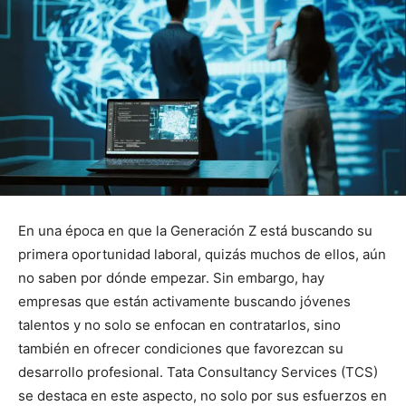
En una época en que la Generación Z está buscando su
primera oportunidad laboral, quizás muchos de ellos, aún
no saben por dónde empezar. Sin embargo, hay
empresas que están activamente buscando jóvenes
talentos y no solo se enfocan en contratarlos, sino
también en ofrecer condiciones que favorezcan su
desarrollo profesional. Tata Consultancy Services (TCS)
se destaca en este aspecto, no solo por sus esfuerzos en