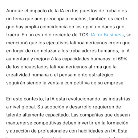
Aunque el impacto de la IA en los puestos de trabajo es
un tema que aun preocupa a muchos, también es cierto
que hay amplia coincidencia en las oportunidades que
traerá. En un estudio reciente de TCS,
IA for Business
, se
mencionó que los ejecutivos latinoamericanos creen que
en lugar de reemplazar a los trabajadores humanos, la IA
aumentará y mejorará las capacidades humanas: el 69%
de los encuestados latinoamericanos afirma que la
creatividad humana o el pensamiento estratégico
seguirán siendo la ventaja competitiva de su empresa.
En este contexto, la IA está revolucionando las industrias
a nivel global. Su adopción y desarrollo requieren de
talento altamente capacitado. Las compañías que desean
mantenerse competitivas deben invertir en la formación
y atracción de profesionales con habilidades en IA. Esta