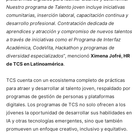
Nuestro programa de Talento joven incluye iniciativas
comunitarias, inserción laboral, capacitación continua y
desarrollo profesional. Contratación dedicada de
aprendices y atracción y compromiso de nuevos talentos
a través de iniciativas como el Programa de Interfaz
Académica, CodeVita, Hackathon y programas de
diversidad especializados
”, mencionó
Ximena Jofré, HR
de TCS en Latinoamérica
.
TCS cuenta con un ecosistema completo de prácticas
para atraer y desarrollar al talento joven, respaldado por
programas de gestión de personas y plataformas
digitales. Los programas de TCS no solo ofrecen a los
jóvenes la oportunidad de desarrollar sus habilidades en
IA y otras tecnologías emergentes, sino que también
promueven un enfoque creativo, inclusivo y equitativo.