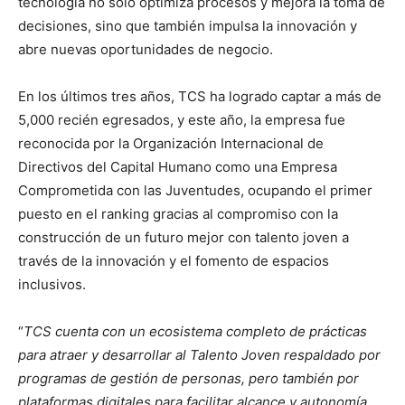
tecnología no solo optimiza procesos y mejora la toma de
decisiones, sino que también impulsa la innovación y
abre nuevas oportunidades de negocio.
En los últimos tres años, TCS ha logrado captar a más de
5,000 recién egresados, y este año, la empresa fue
reconocida por la Organización Internacional de
Directivos del Capital Humano como una Empresa
Comprometida con las Juventudes, ocupando el primer
puesto en el ranking gracias al compromiso con la
construcción de un futuro mejor con talento joven a
través de la innovación y el fomento de espacios
inclusivos.
“
TCS cuenta con un ecosistema completo de prácticas
para atraer y desarrollar al Talento Joven respaldado por
programas de gestión de personas, pero también por
plataformas digitales para facilitar alcance y autonomía.