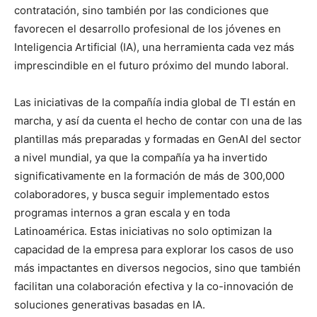
contratación, sino también por las condiciones que
favorecen el desarrollo profesional de los jóvenes en
Inteligencia Artificial (IA), una herramienta cada vez más
imprescindible en el futuro próximo del mundo laboral.
Las iniciativas de la compañía india global de TI están en
marcha, y así da cuenta el hecho de contar con una de las
plantillas más preparadas y formadas en GenAI del sector
a nivel mundial, ya que la compañía ya ha invertido
significativamente en la formación de más de 300,000
colaboradores, y busca seguir implementado estos
programas internos a gran escala y en toda
Latinoamérica. Estas iniciativas no solo optimizan la
capacidad de la empresa para explorar los casos de uso
más impactantes en diversos negocios, sino que también
facilitan una colaboración efectiva y la co-innovación de
soluciones generativas basadas en IA.