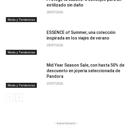
estilizado sin daño
28/07/2026
Moda y Tendencias
ESSENCE of Summer, una colección
inspirada en los viajes de verano
28/07/2026
Moda y Tendencias
Mid Year Season Sale, con hasta 50% de
descuento en joyeria seleccionada de
Pandora
23/07/2026
Moda y Tendencias
- Advertisment -