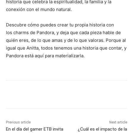
historia que celebra la espiritualidad, la familia y la
conexión con el mundo natural.
Descubre cómo puedes crear tu propia historia con
los charms de Pandora, y deja que cada pieza hable de
quién eres, de lo que amas y de lo que valoras. Porque al
igual que Anitta, todos tenemos una historia que contar, y
Pandora está aquí para materializarla.
Previous article
Next article
En el día del gamer ETB invita
¿Cuál es el impacto de la