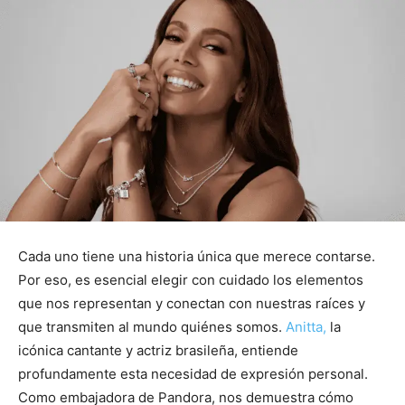
Cada uno tiene una historia única que merece contarse.
Por eso, es esencial elegir con cuidado los elementos
que nos representan y conectan con nuestras raíces y
que transmiten al mundo quiénes somos.
Anitta,
la
icónica cantante y actriz brasileña, entiende
profundamente esta necesidad de expresión personal.
Como embajadora de Pandora, nos demuestra cómo