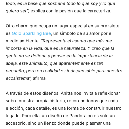
todo, es la base que sostiene todo lo que soy y lo que
quiero ser”,
explica con la pasión que la caracteriza.
Otro charm que ocupa un lugar especial en su brazalete
es
Gold Sparkling Bee
, un símbolo de su amor por el
medio ambiente.
“Representa el asunto que más me
importa en la vida, que es la naturaleza. Y creo que la
gente no se detiene a pensar en la importancia de la
abeja, este animalito, que aparentemente es tan
pequeño, pero en realidad es indispensable para nuestro
ecosistema”,
afirma.
A través de estos diseños, Anitta nos invita a reflexionar
sobre nuestra propia historia, recordándonos que cada
elección, cada detalle, es una forma de construir nuestro
legado. Para ella, un diseño de Pandora no es solo un
accesorio, sino un lienzo donde puede plasmar una