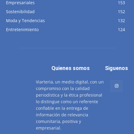
Empresariales
153
Sostenibilidad
152
Moda y Tendencias
132
Entretenimiento
124
Quienes somos
Siguenos
Viarteria, un medio digital, con un
compromiso con la calidad
periodística y la ética profesional
lo distingue como un referente
confiable en la entrega de
información de relevancia
comunitaria, positiva y
empresarial.