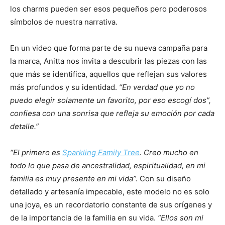
los charms pueden ser esos pequeños pero poderosos
símbolos de nuestra narrativa.
En un video que forma parte de su nueva campaña para
la marca, Anitta nos invita a descubrir las piezas con las
que más se identifica, aquellos que reflejan sus valores
más profundos y su identidad.
“En verdad que yo no
puedo elegir solamente un favorito, por eso escogí dos”,
confiesa con una sonrisa que refleja su emoción por cada
detalle.”
“El primero es
Sparkling Family Tree
. Creo mucho en
todo lo que pasa de ancestralidad, espiritualidad, en mi
familia es muy presente en mi vida”.
Con su diseño
detallado y artesanía impecable, este modelo no es solo
una joya, es un recordatorio constante de sus orígenes y
de la importancia de la familia en su vida.
“Ellos son mi