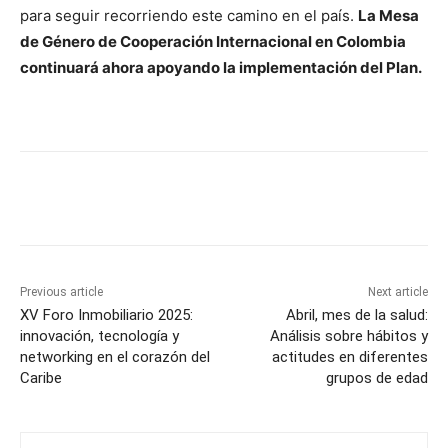
para seguir recorriendo este camino en el país.
La Mesa
de Género de Cooperación Internacional en Colombia
continuará ahora apoyando la implementación del Plan.
Previous article
Next article
XV Foro Inmobiliario 2025:
Abril, mes de la salud:
innovación, tecnología y
Análisis sobre hábitos y
networking en el corazón del
actitudes en diferentes
Caribe
grupos de edad