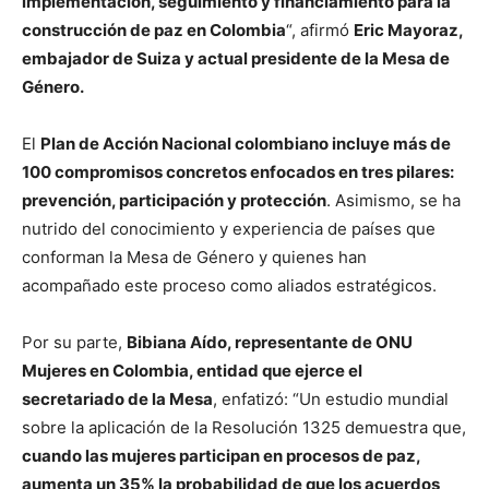
implementación, seguimiento y financiamiento para la
construcción de paz en Colombia
“, afirmó
Eric Mayoraz,
embajador de Suiza y actual presidente de la Mesa de
Género.
El
Plan de Acción Nacional colombiano incluye más de
100 compromisos concretos enfocados en tres pilares:
prevención, participación y protección
. Asimismo, se ha
nutrido del conocimiento y experiencia de países que
conforman la Mesa de Género y quienes han
acompañado este proceso como aliados estratégicos.
Por su parte,
Bibiana Aído, representante de ONU
Mujeres en Colombia, entidad que ejerce el
secretariado de la Mesa
, enfatizó: “Un estudio mundial
sobre la aplicación de la Resolución 1325 demuestra que,
cuando las mujeres participan en procesos de paz,
aumenta un 35% la probabilidad de que los acuerdos