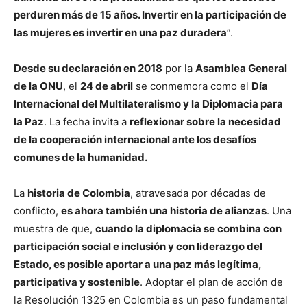
perduren más de 15 años. Invertir en la participación de
las mujeres es invertir en una paz duradera
”.
Desde su declaración en 2018
por la
Asamblea General
de la ONU
, el
24 de abril
se conmemora como el
Día
Internacional del Multilateralismo y la Diplomacia para
la Paz
. La fecha invita a
reflexionar sobre la necesidad
de la cooperación internacional ante los desafíos
comunes de la humanidad.
La
historia de Colombia
, atravesada por décadas de
conflicto,
es ahora también una historia de alianzas
. Una
muestra de que,
cuando la diplomacia se combina con
participación social e inclusión y con liderazgo del
Estado, es posible aportar a una paz más legítima,
participativa y sostenible
. Adoptar el plan de acción de
la Resolución 1325 en Colombia es un paso fundamental