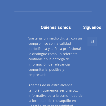
Quienes somos
Siguenos
Viarteria, un medio digital, con un
compromiso con la calidad
periodística y la ética profesional
lo distingue como un referente
confiable en la entrega de
información de relevancia
comunitaria, positiva y
empresarial.
Además de nuestro alcance
también queremos ser una voz
informativa para la comunidad de
la localidad de Teusaquillo en
Bogotá.Con responsabilidad