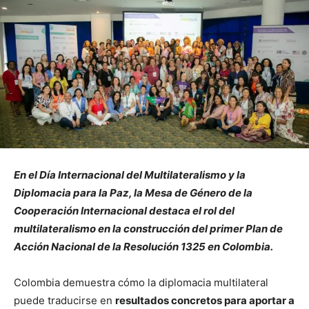
En el
Día Internacional del Multilateralismo y la
Diplomacia para la Paz
, la Mesa de Género de la
Cooperación Internacional destaca el rol del
multilateralismo en la construcción del primer Plan de
Acción Nacional de la Resolución 1325 en Colombia.
Colombia demuestra cómo la diplomacia multilateral
puede traducirse en
resultados concretos para aportar a