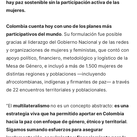
hay paz sostenible sin la participación activa de las
mujeres.
Colombia cuenta hoy con uno de los planes más
participativos del mundo
. Su formulación fue posible
gracias al liderazgo del Gobierno Nacional y de las redes
y organizaciones de mujeres y feministas, que contó con
apoyo político, financiero, metodológico y logístico de la
Mesa de Género, e incluyó a más de 1.500 mujeres de
distintas regiones y poblaciones —incluyendo
afrocolombianas, indígenas y firmantes de paz— a través
de 22 encuentros territoriales y poblacionales.
“El
multilateralismo
no es un concepto abstracto:
es una
estrategia viva que ha permitido aportar en Colombia
hacia la paz con enfoque de género, étnico y territorial
.
Sigamos sumando esfuerzos para asegurar