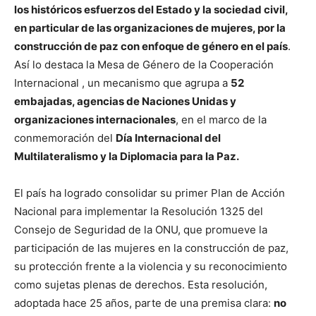
los históricos esfuerzos del Estado y la sociedad civil,
en particular de las organizaciones de mujeres, por la
construcción de paz con enfoque de género en el país
.
Así lo destaca la Mesa de Género de la Cooperación
Internacional , un mecanismo que agrupa a
52
embajadas, agencias de Naciones Unidas y
organizaciones internacionales
, en el marco de la
conmemoración del
Día Internacional del
Multilateralismo y la Diplomacia para la Paz.
El país ha logrado consolidar su primer Plan de Acción
Nacional para implementar la Resolución 1325 del
Consejo de Seguridad de la ONU, que promueve la
participación de las mujeres en la construcción de paz,
su protección frente a la violencia y su reconocimiento
como sujetas plenas de derechos. Esta resolución,
adoptada hace 25 años, parte de una premisa clara:
no