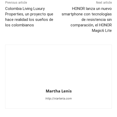
Previous article
Next article
Colombia Living Luxury
HONOR lanza un nuevo
Properties, un proyecto que
smartphone con tecnologías
hace realidad los sueños de
de resistencia sin
los colombianos
comparación, el HONOR
Magic6 Lite
Martha Lenis
http://viarteria.com