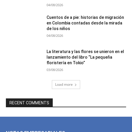
04/08/2026
Cuentos de a pie: historias de migración
en Colombia contadas desde la mirada
de los niños
04/08/2026
La literatura y las flores se unieron en el
lanzamiento del libro “La pequeña
floristería en Tokio”
03/08/2026
Load more
RECENT COMMENTS