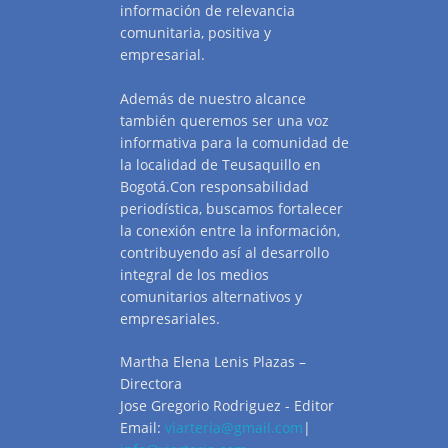
información de relevancia
comunitaria, positiva y
empresarial.
Además de nuestro alcance
también queremos ser una voz
informativa para la comunidad de
la localidad de Teusaquillo en
Bogotá.Con responsabilidad
periodística, buscamos fortalecer
la conexión entre la información,
contribuyendo así al desarrollo
integral de los medios
comunitarios alternativos y
empresariales.
Martha Elena Lenis Plazas –
Directora
Jose Gregorio Rodriguez - Editor
Email:
viarteria@gmail.com
|