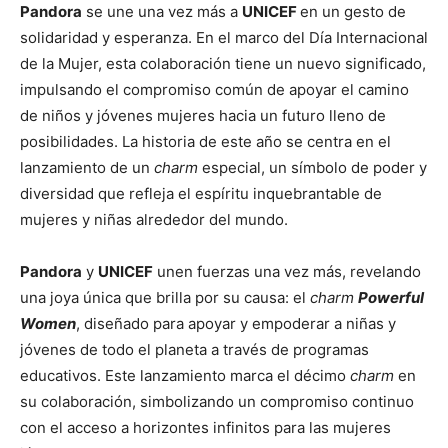
Pandora
se une una vez más a
UNICEF
en un gesto de
solidaridad y esperanza. En el marco del Día Internacional
de la Mujer, esta colaboración tiene un nuevo significado,
impulsando el compromiso común de apoyar el camino
de niños y jóvenes mujeres hacia un futuro lleno de
posibilidades. La historia de este año se centra en el
lanzamiento de un
charm
especial, un símbolo de poder y
diversidad que refleja el espíritu inquebrantable de
mujeres y niñas alrededor del mundo.
Pandora
y
UNICEF
unen fuerzas una vez más, revelando
una joya única que brilla por su causa: el
charm
Powerful
Women
, diseñado para apoyar y empoderar a niñas y
jóvenes de todo el planeta a través de programas
educativos. Este lanzamiento marca el décimo
charm
en
su colaboración, simbolizando un compromiso continuo
con el acceso a horizontes infinitos para las mujeres