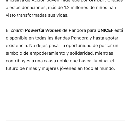
a estas donaciones, más de 1.2 millones de niños han
visto transformadas sus vidas.
El
charm
Powerful Women
de Pandora para
UNICEF
está
disponible en todas las tiendas Pandora y hasta agotar
existencia. No dejes pasar la oportunidad de portar un
símbolo de empoderamiento y solidaridad, mientras
contribuyes a una causa noble que busca iluminar el
futuro de niñas y mujeres jóvenes en todo el mundo.