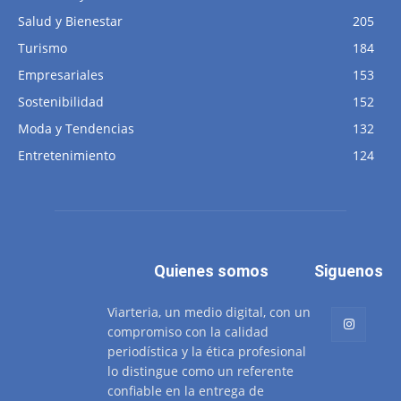
Salud y Bienestar
205
Turismo
184
Empresariales
153
Sostenibilidad
152
Moda y Tendencias
132
Entretenimiento
124
Quienes somos
Siguenos
Viarteria, un medio digital, con un
compromiso con la calidad
periodística y la ética profesional
lo distingue como un referente
confiable en la entrega de