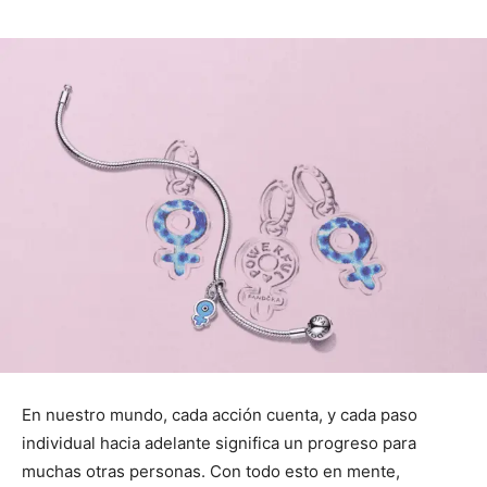
En nuestro mundo, cada acción cuenta, y cada paso
individual hacia adelante significa un progreso para
muchas otras personas. Con todo esto en mente,