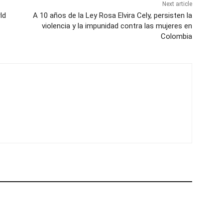
Next article
ld
A 10 años de la Ley Rosa Elvira Cely, persisten la
violencia y la impunidad contra las mujeres en
Colombia