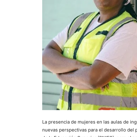
La presencia de mujeres en las aulas de in
nuevas perspectivas para el desarrollo del 