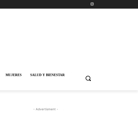
MUJERES
SALUD Y BIENESTAR
- Advertisment -