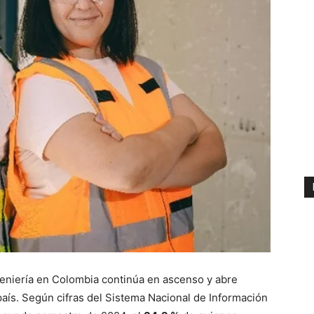
geniería en Colombia continúa en ascenso y abre
país. Según cifras del Sistema Nacional de Información