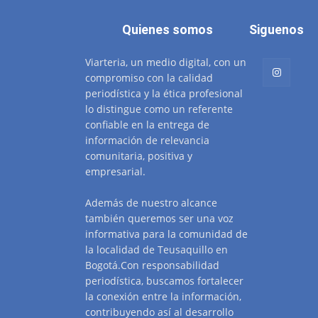
Quienes somos
Siguenos
Viarteria, un medio digital, con un
compromiso con la calidad
periodística y la ética profesional
lo distingue como un referente
confiable en la entrega de
información de relevancia
comunitaria, positiva y
empresarial.
Además de nuestro alcance
también queremos ser una voz
informativa para la comunidad de
la localidad de Teusaquillo en
Bogotá.Con responsabilidad
periodística, buscamos fortalecer
la conexión entre la información,
contribuyendo así al desarrollo