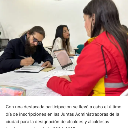
Con una destacada participación se llevó a cabo el último
día de inscripciones en las Juntas Administradoras de la
ciudad para la designación de alcaldes y alcaldesas