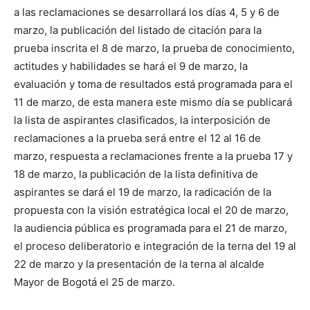
a las reclamaciones se desarrollará los días 4, 5 y 6 de
marzo, la publicación del listado de citación para la
prueba inscrita el 8 de marzo, la prueba de conocimiento,
actitudes y habilidades se hará el 9 de marzo, la
evaluación y toma de resultados está programada para el
11 de marzo, de esta manera este mismo día se publicará
la lista de aspirantes clasificados, la interposición de
reclamaciones a la prueba será entre el 12 al 16 de
marzo, respuesta a reclamaciones frente a la prueba 17 y
18 de marzo, la publicación de la lista definitiva de
aspirantes se dará el 19 de marzo, la radicación de la
propuesta con la visión estratégica local el 20 de marzo,
la audiencia pública es programada para el 21 de marzo,
el proceso deliberatorio e integración de la terna del 19 al
22 de marzo y la presentación de la terna al alcalde
Mayor de Bogotá el 25 de marzo.