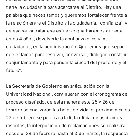
tiene la ciudadanía para acercarse al Distrito. Hay una
palabra que necesitamos y queremos fortalecer frente a
la relación entre el Distrito y la ciudadanía, “confianza”, y
de eso se va tratar ese esfuerzo que haremos durante
estos 4 años, devolverle la confianza a las y los
ciudadanos, en la administración. Queremos que sepan
que estamos para resolver, conversar, dialogar, construir
conjuntamente y para pensar la ciudad del presente y el
futuro”.
La Secretaría de Gobierno en articulación con la
Universidad Nacional, continuarán con el cronograma del
proceso diseñado, de esta manera este 25 y 26 de
febrero se analizarán las hojas de vida, el próximo martes
27 de febrero se publicará la lista oficial de aspirantes
inscritos, la interposición de reclamaciones se realizará
desde el 28 de febrero hasta el 3 de marzo, la respuesta