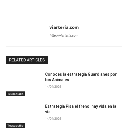
viarteria.com
http://viarteria.com
RELATED ARTICLES
Conoces la estrategia Guardianes por
los Animales
14/04/2026
Teusaquillo
Estrategia Pisa el freno: hay vida en la
vía
14/04/2026
Teusaquillo