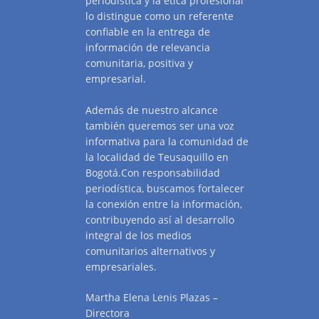
periodística y la ética profesional
lo distingue como un referente
confiable en la entrega de
información de relevancia
comunitaria, positiva y
empresarial.
Además de nuestro alcance
también queremos ser una voz
informativa para la comunidad de
la localidad de Teusaquillo en
Bogotá.Con responsabilidad
periodística, buscamos fortalecer
la conexión entre la información,
contribuyendo así al desarrollo
integral de los medios
comunitarios alternativos y
empresariales.
Martha Elena Lenis Plazas –
Directora