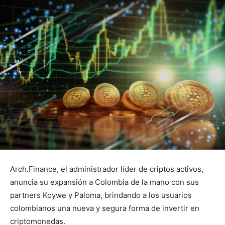
Arch.Finance, el administrador líder de criptos activos,
anuncia su expansión a Colombia de la mano con sus
partners Koywe y Paloma, brindando a los usuarios
colombianos una nueva y segura forma de invertir en
criptomonedas.