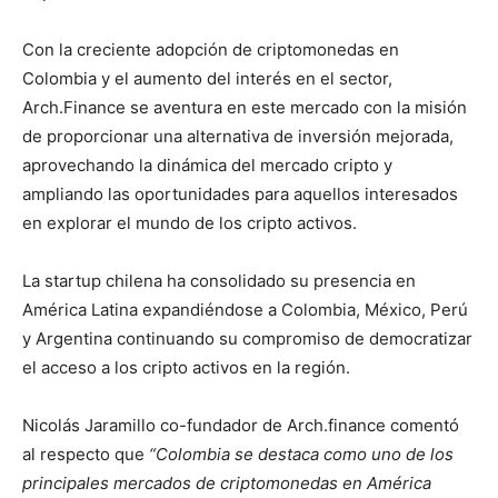
Con la creciente adopción de criptomonedas en
Colombia y el aumento del interés en el sector,
Arch.Finance se aventura en este mercado con la misión
de proporcionar una alternativa de inversión mejorada,
aprovechando la dinámica del mercado cripto y
ampliando las oportunidades para aquellos interesados
en explorar el mundo de los cripto activos.
La startup chilena ha consolidado su presencia en
América Latina expandiéndose a Colombia, México, Perú
y Argentina continuando su compromiso de democratizar
el acceso a los cripto activos en la región.
Nicolás Jaramillo co-fundador de Arch.finance comentó
al respecto que
“Colombia se destaca como uno de los
principales mercados de criptomonedas en América