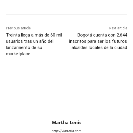
Previous article
Next article
Treinta llega a más de 60 mil
Bogotá cuenta con 2.644
usuarios tras un año del
inscritos para ser los futuros
lanzamiento de su
alcaldes locales de la ciudad
marketplace
Martha Lenis
http://viarteria.com