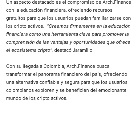
Un aspecto destacado es el compromiso de Arch.Finance
con la educación financiera, ofreciendo recursos
gratuitos para que los usuarios puedan familiarizarse con
los cripto activos..
“Creemos firmemente en la educación
financiera como una herramienta clave para promover la
comprensión de las ventajas y oportunidades que ofrece
el ecosistema cripto”,
destacó Jaramillo.
Con su llegada a Colombia, Arch.Finance busca
transformar el panorama financiero del país, ofreciendo
una alternativa confiable y segura para que los usuarios
colombianos exploren y se beneficien del emocionante
mundo de los cripto activos.