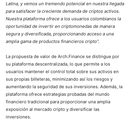
Latina, y vemos un tremendo potencial en nuestra llegada
para satisfacer la creciente demanda de criptos activos.
Nuestra plataforma ofrece a los usuarios colombianos la
oportunidad de invertir en criptomonedas de manera
segura y diversificada, proporcionando acceso a una
amplia gama de productos financieros cripto”.
La propuesta de valor de Arch.Finance se distingue por
su plataforma descentralizada, lo que permite a los
usuarios mantener el control total sobre sus activos en
sus propias billeteras, minimizando así los riesgos y
aumentando la seguridad de sus inversiones. Además, la
plataforma ofrece estrategias probadas del mundo
financiero tradicional para proporcionar una amplia
exposición al mercado cripto y diversificar las
inversiones.