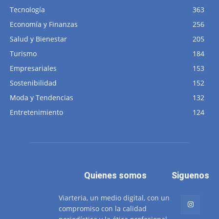
Tecnología
363
Economía y Finanzas
256
Salud y Bienestar
205
Turismo
184
Empresariales
153
Sostenibilidad
152
Moda y Tendencias
132
Entretenimiento
124
Quienes somos
Siguenos
Viarteria, un medio digital, con un
compromiso con la calidad