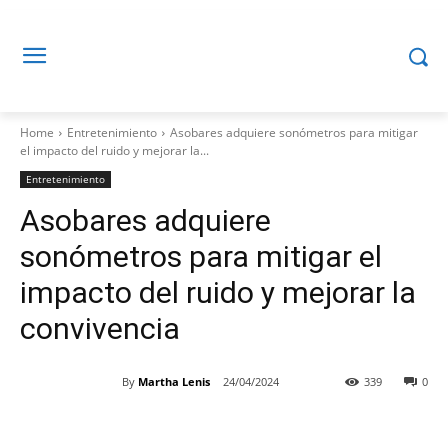
Home
Entretenimiento
Asobares adquiere sonómetros para mitigar
el impacto del ruido y mejorar la...
Entretenimiento
Asobares adquiere
sonómetros para mitigar el
impacto del ruido y mejorar la
convivencia
By
Martha Lenis
24/04/2024
339
0