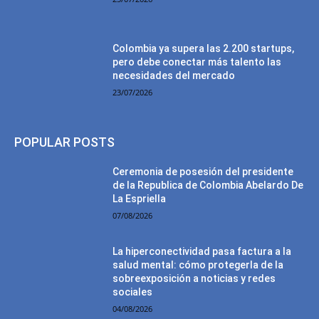
Colombia ya supera las 2.200 startups,
pero debe conectar más talento las
necesidades del mercado
23/07/2026
POPULAR POSTS
Ceremonia de posesión del presidente
de la Republica de Colombia Abelardo De
La Espriella
07/08/2026
La hiperconectividad pasa factura a la
salud mental: cómo protegerla de la
sobreexposición a noticias y redes
sociales
04/08/2026