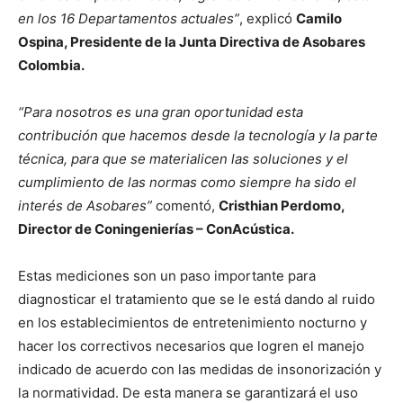
en los 16 Departamentos actuales”
, explicó
Camilo
Ospina, Presidente de la Junta Directiva de Asobares
Colombia.
“Para nosotros es una gran oportunidad esta
contribución que hacemos desde la tecnología y la parte
técnica, para que se materialicen las soluciones y el
cumplimiento de las normas como siempre ha sido el
interés de Asobares”
comentó,
Cristhian Perdomo,
Director de
Coningenierías – ConAcústica.
Estas mediciones son un paso importante para
diagnosticar el tratamiento que se le está dando al ruido
en los establecimientos de entretenimiento nocturno y
hacer los correctivos necesarios que logren el manejo
indicado de acuerdo con las medidas de insonorización y
la normatividad. De esta manera se garantizará el uso