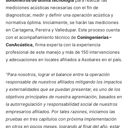
sonómetros de última tecnología
para realizar las
mediciones acústicas necesarias con el fin de
diagnosticar, medir y definir una operación acústica y
normativa óptima. Inicialmente, se harán las mediciones
en Cartagena, Pereira y Valledupar. Este proceso cuenta
con el acompañamiento técnico de
Coningenierías –
ConAcústica,
firma experta con la experiencia
profesional de este manejo y más de 150 intervenciones
y adecuaciones en locales afiliados a Asobares en el país.
“Para nosotros, lograr el balance entre la operación
responsable de nuestros afiliados mitigando los impactos
y externalidades que se puedan presentar, es uno de los
objetivos principales de nuestra agremiación, basados en
la autorregulación y responsabilidad social de nuestros
empresarios afiliados. Por tales razones, iniciamos las
pruebas en tres capítulos con próxima implementación
en otros en pocos meses, logrando al final del año, estar