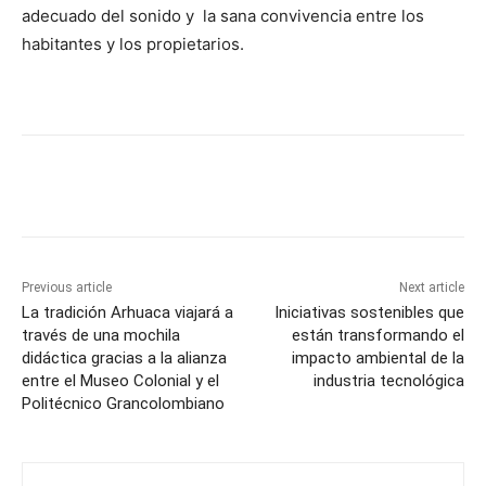
adecuado del sonido y la sana convivencia entre los
habitantes y los propietarios.
Previous article
Next article
La tradición Arhuaca viajará a
Iniciativas sostenibles que
través de una mochila
están transformando el
didáctica gracias a la alianza
impacto ambiental de la
entre el Museo Colonial y el
industria tecnológica
Politécnico Grancolombiano