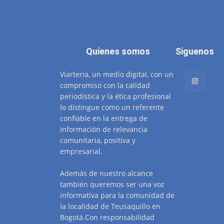
Quienes somos
Siguenos
Viarteria, un medio digital, con un
compromiso con la calidad
periodística y la ética profesional
lo distingue como un referente
confiable en la entrega de
información de relevancia
comunitaria, positiva y
empresarial.
Además de nuestro alcance
también queremos ser una voz
informativa para la comunidad de
la localidad de Teusaquillo en
Bogotá.Con responsabilidad