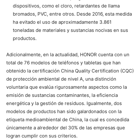
dispositivos, como el cloro, retardantes de llama
bromados, PVC, entre otros. Desde 2016, esta medida
ha evitado el uso de aproximadamente 3.861
toneladas de materiales y sustancias nocivas en sus
productos.
Adicionalmente, en la actualidad, HONOR cuenta con un
total de 76 modelos de teléfonos y tabletas que han
obtenido la certificación China Quality Certification (CQC)
de protección ambiental de nivel A, una distinción
voluntaria que evalúa rigurosamente aspectos como la
emisión de sustancias contaminantes, la eficiencia
energética y la gestión de residuos. Igualmente, dos
modelos de productos han sido galardonados con la
etiqueta medioambiental de China, la cual es concedida
únicamente a alrededor del 30% de las empresas que
logran cumplir con sus criterios.