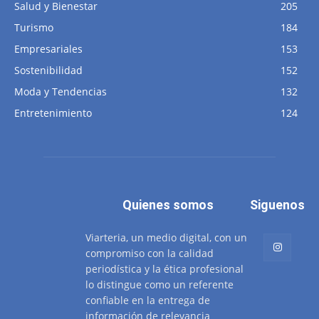
Salud y Bienestar
205
Turismo
184
Empresariales
153
Sostenibilidad
152
Moda y Tendencias
132
Entretenimiento
124
Quienes somos
Siguenos
Viarteria, un medio digital, con un
compromiso con la calidad
periodística y la ética profesional
lo distingue como un referente
confiable en la entrega de
información de relevancia