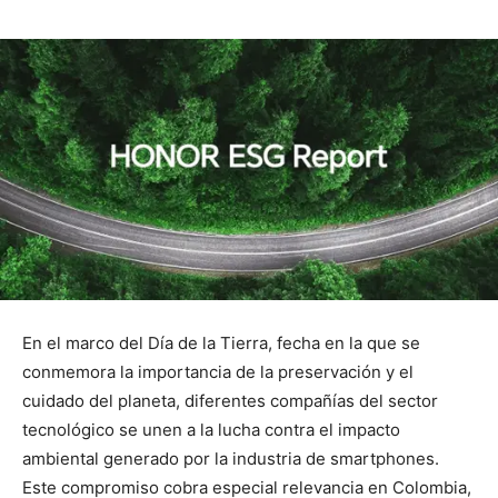
En el marco del Día de la Tierra, fecha en la que se
conmemora la importancia de la preservación y el
cuidado del planeta, diferentes compañías del sector
tecnológico se unen a la lucha contra el impacto
ambiental generado por la industria de smartphones.
Este compromiso cobra especial relevancia en Colombia,