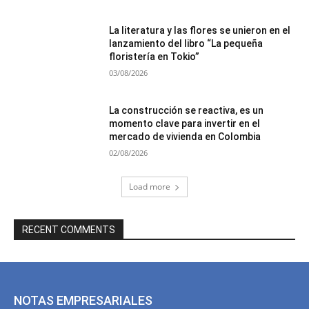
La literatura y las flores se unieron en el
lanzamiento del libro “La pequeña
floristería en Tokio”
03/08/2026
La construcción se reactiva, es un
momento clave para invertir en el
mercado de vivienda en Colombia
02/08/2026
Load more
RECENT COMMENTS
NOTAS EMPRESARIALES