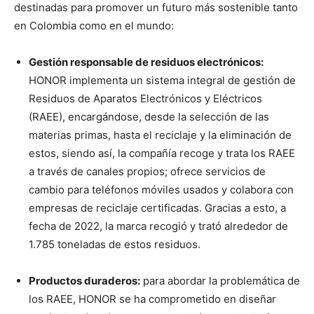
destinadas para promover un futuro más sostenible tanto
en Colombia como en el mundo:
Gestión responsable de residuos electrónicos:
HONOR implementa un sistema integral de gestión de
Residuos de Aparatos Electrónicos y Eléctricos
(RAEE), encargándose, desde la selección de las
materias primas, hasta el reciclaje y la eliminación de
estos, siendo así, la compañía recoge y trata los RAEE
a través de canales propios; ofrece servicios de
cambio para teléfonos móviles usados y colabora con
empresas de reciclaje certificadas. Gracias a esto, a
fecha de 2022, la marca recogió y trató alrededor de
1.785 toneladas de estos residuos.
Productos duraderos:
para abordar la problemática de
los RAEE, HONOR se ha comprometido en diseñar