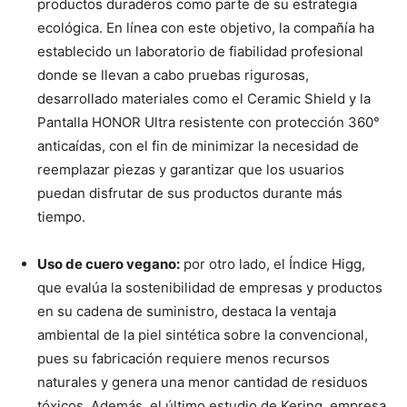
productos duraderos como parte de su estrategia
ecológica. En línea con este objetivo, la compañía ha
establecido un laboratorio de fiabilidad profesional
donde se llevan a cabo pruebas rigurosas,
desarrollado materiales como el Ceramic Shield y la
Pantalla HONOR Ultra resistente con protección 360°
anticaídas, con el fin de minimizar la necesidad de
reemplazar piezas y garantizar que los usuarios
puedan disfrutar de sus productos durante más
tiempo.
Uso de cuero vegano:
por otro lado, el Índice Higg,
que evalúa la sostenibilidad de empresas y productos
en su cadena de suministro, destaca la ventaja
ambiental de la piel sintética sobre la convencional,
pues su fabricación requiere menos recursos
naturales y genera una menor cantidad de residuos
tóxicos. Además, el último estudio de Kering, empresa