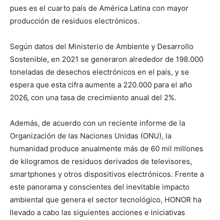
pues es el cuarto país de América Latina con mayor
producción de residuos electrónicos.
Según datos del Ministerio de Ambiente y Desarrollo
Sostenible, en 2021 se generaron alrededor de 198.000
toneladas de desechos electrónicos en el país, y se
espera que esta cifra aumente a 220.000 para el año
2026, con una tasa de crecimiento anual del 2%.
Además, de acuerdo con un reciente informe de la
Organización de las Naciones Unidas (ONU), la
humanidad produce anualmente más de 60 mil millones
de kilogramos de residuos derivados de televisores,
smartphones y otros dispositivos electrónicos. Frente a
este panorama y conscientes del inevitable impacto
ambiental que genera el sector tecnológico, HONOR ha
llevado a cabo las siguientes acciones e iniciativas