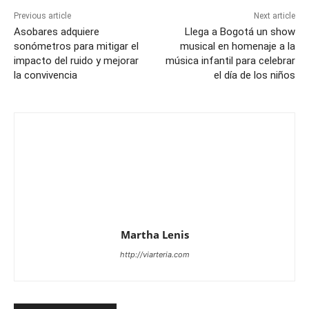
Previous article
Next article
Asobares adquiere
Llega a Bogotá un show
sonómetros para mitigar el
musical en homenaje a la
impacto del ruido y mejorar
música infantil para celebrar
la convivencia
el día de los niños
Martha Lenis
http://viarteria.com