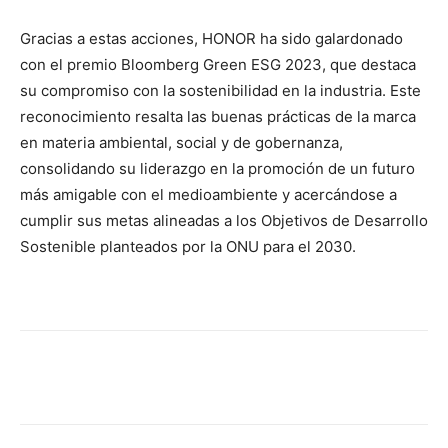
Gracias a estas acciones, HONOR ha sido galardonado
con el premio Bloomberg Green ESG 2023, que destaca
su compromiso con la sostenibilidad en la industria. Este
reconocimiento resalta las buenas prácticas de la marca
en materia ambiental, social y de gobernanza,
consolidando su liderazgo en la promoción de un futuro
más amigable con el medioambiente y acercándose a
cumplir sus metas alineadas a los Objetivos de Desarrollo
Sostenible planteados por la ONU para el 2030.