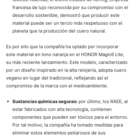
francesa de lujo reconocida por su compromiso con el
desarrollo sostenible, demostró que producir este
material puede ser un tercio más respetuoso con el
planeta que la producción del cuero natural.
Es por ello que la compañía ha optado por incorporar
este material en tono naranja en el HONOR Magic6 Lite,
su más reciente lanzamiento. Este modelo, caracterizado
por un diseño inspirado en la alta relojería, adopta cuero
vegano en lugar del tradicional, reflejando así el
compromiso de la marca con el medioambiente.
Sustancias químicas seguras:
por último, los RAEE, al
estar fabricados con alta tecnología, contienen
componentes que pueden ser tóxicos para el entorno.
Por tal motivo, la compañía ha tomado medidas para
eliminar estos elementos peligrosos de sus