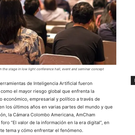
n the stage in low light conference hall, event and seminar concept
rramientas de Inteligencia Artificial fueron
como el mayor riesgo global que enfrenta la
o económico, empresarial y político a través de
 los últimos años en varias partes del mundo y que
razón, la Cámara Colombo Americana, AmCham
foro “El valor de la información en la era digital”, en
te tema y cómo enfrentar el fenómeno.