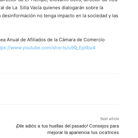
al de La Silla Vacía quienes dialogarán sobre la
 desinformación no tenga impacto en la sociedad y las
lea Anual de Afiliados de la Cámara de Comercio
tps://www.youtube.com/shorts/u9Q_EpIIbu4
Next article
¡Dile adiós a tus huellas del pasado! Consejos para
mejorar la apariencia tus cicatrices