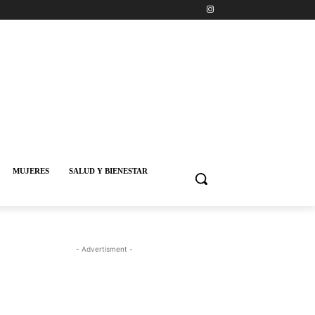
MUJERES
SALUD Y BIENESTAR
- Advertisment -