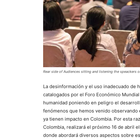
Rear side of Audiences sitting and listening the speackers o
La desinformación y el uso inadecuado de he
catalogados por el Foro Económico Mundial 
humanidad poniendo en peligro el desarroll
fenómenos que hemos venido observando en
ya tienen impacto en Colombia. Por esta 
Colombia, realizará el próximo 16 de abril el 
donde abordará diversos aspectos sobre es