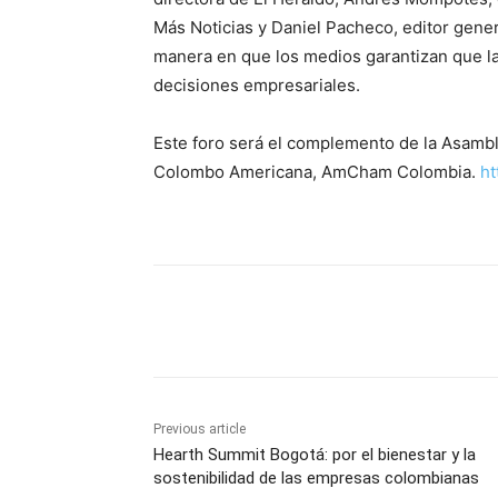
Más Noticias y Daniel Pacheco, editor gener
manera en que los medios garantizan que la
decisiones empresariales.
Este foro será el complemento de la Asamb
Colombo Americana, AmCham Colombia.
ht
Share
Previous article
Hearth Summit Bogotá: por el bienestar y la
sostenibilidad de las empresas colombianas