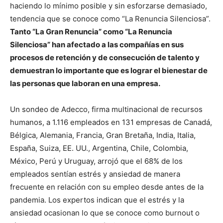
haciendo lo mínimo posible y sin esforzarse demasiado,
tendencia que se conoce como “La Renuncia Silenciosa”.
Tanto “La Gran Renuncia” como “La Renuncia
Silenciosa” han afectado a las compañías en sus
procesos de retención y de consecución de talento y
demuestran lo importante que es lograr el bienestar de
las personas que laboran en una empresa.
Un sondeo de Adecco, firma multinacional de recursos
humanos, a 1.116 empleados en 131 empresas de Canadá,
Bélgica, Alemania, Francia, Gran Bretaña, India, Italia,
España, Suiza, EE. UU., Argentina, Chile, Colombia,
México, Perú y Uruguay, arrojó que el 68% de los
empleados sentían estrés y ansiedad de manera
frecuente en relación con su empleo desde antes de la
pandemia. Los expertos indican que el estrés y la
ansiedad ocasionan lo que se conoce como burnout o