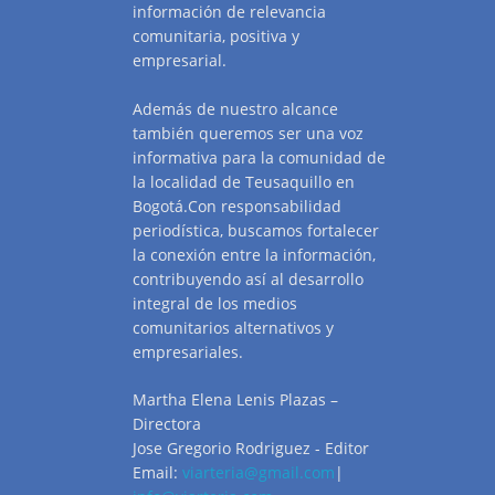
información de relevancia
comunitaria, positiva y
empresarial.
Además de nuestro alcance
también queremos ser una voz
informativa para la comunidad de
la localidad de Teusaquillo en
Bogotá.Con responsabilidad
periodística, buscamos fortalecer
la conexión entre la información,
contribuyendo así al desarrollo
integral de los medios
comunitarios alternativos y
empresariales.
Martha Elena Lenis Plazas –
Directora
Jose Gregorio Rodriguez - Editor
Email:
viarteria@gmail.com
|