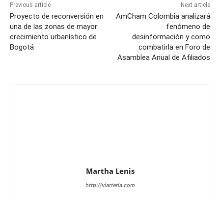
Previous article
Next article
Proyecto de reconversión en
AmCham Colombia analizará
una de las zonas de mayor
fenómeno de
crecimiento urbanístico de
desinformación y como
Bogotá
combatirla en Foro de
Asamblea Anual de Afiliados
Martha Lenis
http://viarteria.com