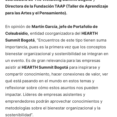
Directora de la Fundación TAAP (Taller de Aprendizaje
para las Artes y el Pensamiento).
En opinión de
Martín García, jefe de Portafolio de
Colsubsidio,
entidad coorganizadora del
HEARTH
Summit Bogotá
, “Encuentros de este tipo tienen suma
importancia, pues es la primera vez que los conceptos
bienestar organizacional y sostenibilidad se integran en
un evento. Es de gran relevancia para las empresas
asistir al
HEARTH Summit Bogotá
para inspirarse y
compartir conocimiento, hacer conexiones de valor, ver
qué está pasando en el mundo en estos temas y
reflexionar sobre cómo estos asuntos nos pueden
impactar. Líderes de empresas asistentes y
emprendedores podrán aprovechar conocimientos y
metodologías sobre el bienestar organizacional y la
sostenibilidad”.