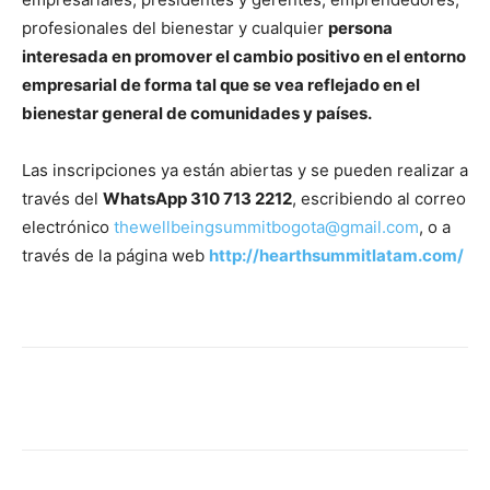
profesionales del bienestar y cualquier
persona
interesada en promover el cambio positivo en el entorno
empresarial de forma tal que se vea reflejado en el
bienestar general de comunidades y países.
Las inscripciones ya están abiertas y se pueden realizar a
través del
WhatsApp 310 713 2212
, escribiendo al correo
electrónico
thewellbeingsummitbogota@gmail.com
, o a
través de la página web
http://hearthsummitlatam.com/