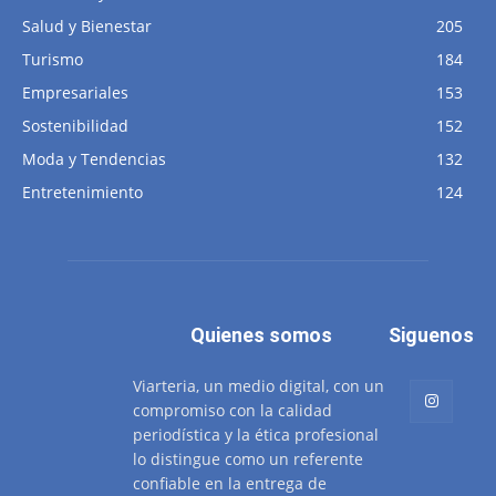
Salud y Bienestar
205
Turismo
184
Empresariales
153
Sostenibilidad
152
Moda y Tendencias
132
Entretenimiento
124
Quienes somos
Siguenos
Viarteria, un medio digital, con un
compromiso con la calidad
periodística y la ética profesional
lo distingue como un referente
confiable en la entrega de