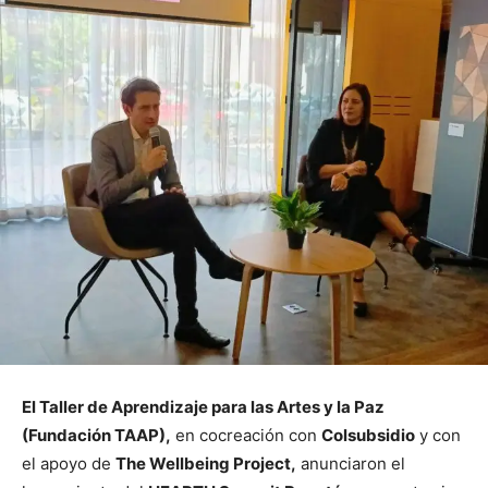
El Taller de Aprendizaje para las Artes y la Paz
(Fundación TAAP),
en cocreación con
Colsubsidio
y con
el apoyo de
The Wellbeing Project,
anunciaron el