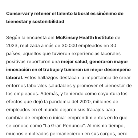
Conservar y retener el talento laboral es sinónimo de
bienestar y sostenibilidad
Según la encuesta del
McKinsey Health Institute
de
2023, realizada a más de 30.000 empleados en 30
países, aquellos que tuvieron experiencias laborales
positivas reportaron una
mejor salud, generaron mayor
innovación en el trabajo y tuvieron un mejor desempeño
laboral.
Estos hallazgos destacan la importancia de crear
entornos laborales saludables y promover el bienestar de
los empleados. Además, y teniendo como coyuntura los
efectos que dejó la pandemia del 2020, millones de
empleados en el mundo dejaron sus trabajos para
cambiar de empleo o iniciar emprendimientos en lo que
se conoce como “La Gran Renuncia”. Al mismo tiempo,
muchos empleados permanecieron en sus cargos, pero