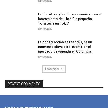
04/08/2026
La literatura y las flores se unieron en el
lanzamiento del libro “La pequeña
floristería en Tokio”
03/08/2026
La construcción se reactiva, es un
momento clave para invertir en el
mercado de vivienda en Colombia
02/08/2026
Load more
RECENT COMMENTS