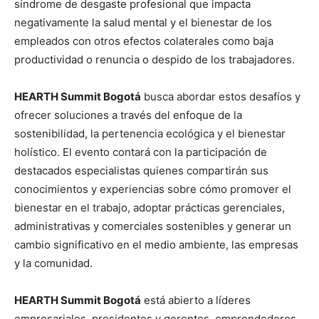
síndrome de desgaste profesional que impacta
negativamente la salud mental y el bienestar de los
empleados con otros efectos colaterales como baja
productividad o renuncia o despido de los trabajadores.
HEARTH Summit Bogotá
busca abordar estos desafíos y
ofrecer soluciones a través del enfoque de la
sostenibilidad, la pertenencia ecológica y el bienestar
holístico. El evento contará con la participación de
destacados especialistas quienes compartirán sus
conocimientos y experiencias sobre cómo promover el
bienestar en el trabajo, adoptar prácticas gerenciales,
administrativas y comerciales sostenibles y generar un
cambio significativo en el medio ambiente, las empresas
y la comunidad.
HEARTH Summit Bogotá
está abierto a líderes
empresariales, presidentes y gerentes, emprendedores,