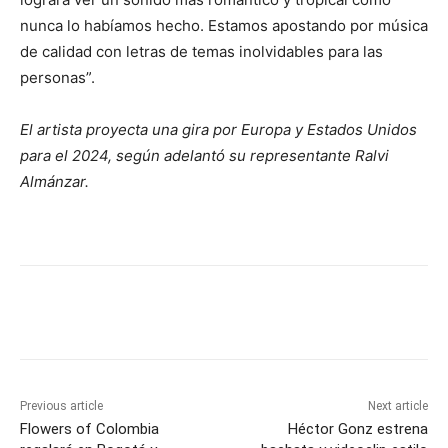
nunca lo habíamos hecho. Estamos apostando por música
de calidad con letras de temas inolvidables para las
personas”.
El artista proyecta una gira por Europa y Estados Unidos
para el 2024, según adelantó su representante Ralvi
Almánzar.
Previous article
Next article
Flowers of Colombia
Héctor Gonz estrena