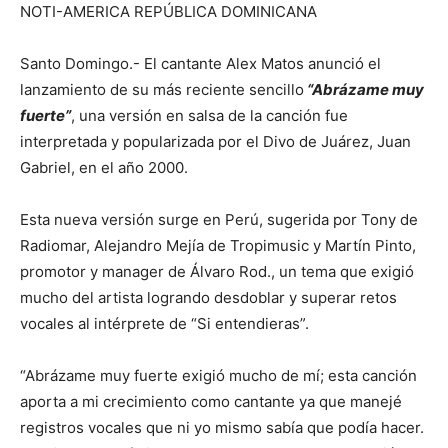
NOTI-AMERICA REPÚBLICA DOMINICANA
Santo Domingo.- El cantante Alex Matos anunció el
lanzamiento de su más reciente sencillo
“Abrázame muy
fuerte”
, una versión en salsa de la canción fue
interpretada y popularizada por el Divo de Juárez, Juan
Gabriel, en el año 2000.
Esta nueva versión surge en Perú, sugerida por Tony de
Radiomar, Alejandro Mejía de Tropimusic y Martín Pinto,
promotor y manager de Álvaro Rod., un tema que exigió
mucho del artista logrando desdoblar y superar retos
vocales al intérprete de “Si entendieras”.
“Abrázame muy fuerte exigió mucho de mí; esta canción
aporta a mi crecimiento como cantante ya que manejé
registros vocales que ni yo mismo sabía que podía hacer.