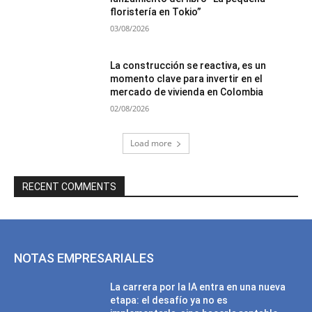
floristería en Tokio”
03/08/2026
La construcción se reactiva, es un
momento clave para invertir en el
mercado de vivienda en Colombia
02/08/2026
Load more
RECENT COMMENTS
NOTAS EMPRESARIALES
La carrera por la IA entra en una nueva
etapa: el desafío ya no es