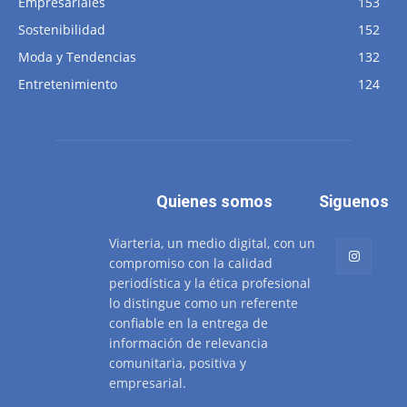
Empresariales
153
Sostenibilidad
152
Moda y Tendencias
132
Entretenimiento
124
Quienes somos
Siguenos
Viarteria, un medio digital, con un
compromiso con la calidad
periodística y la ética profesional
lo distingue como un referente
confiable en la entrega de
información de relevancia
comunitaria, positiva y
empresarial.