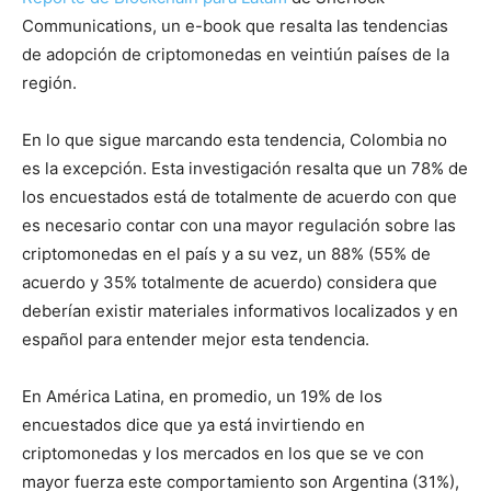
Communications, un e-book que resalta las tendencias
de adopción de criptomonedas en veintiún países de la
región.
En lo que sigue marcando esta tendencia, Colombia no
es la excepción. Esta investigación resalta que un 78% de
los encuestados está de totalmente de acuerdo con que
es necesario contar con una mayor regulación sobre las
criptomonedas en el país y a su vez, un 88% (55% de
acuerdo y 35% totalmente de acuerdo) considera que
deberían existir materiales informativos localizados y en
español para entender mejor esta tendencia.
En América Latina, en promedio, un 19% de los
encuestados dice que ya está invirtiendo en
criptomonedas y los mercados en los que se ve con
mayor fuerza este comportamiento son Argentina (31%),