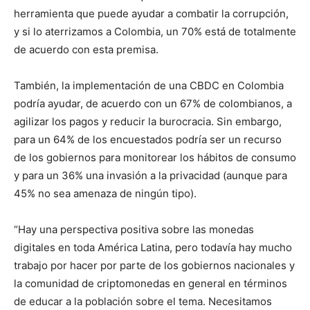
herramienta que puede ayudar a combatir la corrupción,
y si lo aterrizamos a Colombia, un 70% está de totalmente
de acuerdo con esta premisa.
También, la implementación de una CBDC en Colombia
podría ayudar, de acuerdo con un 67% de colombianos, a
agilizar los pagos y reducir la burocracia. Sin embargo,
para un 64% de los encuestados podría ser un recurso
de los gobiernos para monitorear los hábitos de consumo
y para un 36% una invasión a la privacidad (aunque para
45% no sea amenaza de ningún tipo).
“Hay una perspectiva positiva sobre las monedas
digitales en toda América Latina, pero todavía hay mucho
trabajo por hacer por parte de los gobiernos nacionales y
la comunidad de criptomonedas en general en términos
de educar a la población sobre el tema. Necesitamos