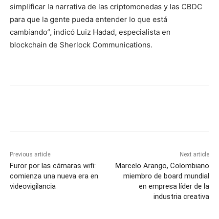
simplificar la narrativa de las criptomonedas y las CBDC
para que la gente pueda entender lo que está
cambiando”, indicó Luiz Hadad, especialista en
blockchain de Sherlock Communications.
Previous article
Next article
Furor por las cámaras wifi:
Marcelo Arango, Colombiano
comienza una nueva era en
miembro de board mundial
videovigilancia
en empresa líder de la
industria creativa