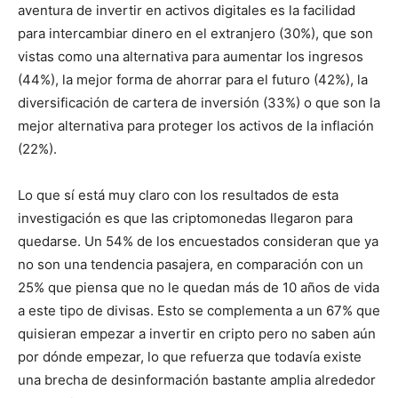
aventura de invertir en activos digitales es la facilidad
para intercambiar dinero en el extranjero (30%), que son
vistas como una alternativa para aumentar los ingresos
(44%), la mejor forma de ahorrar para el futuro (42%), la
diversificación de cartera de inversión (33%) o que son la
mejor alternativa para proteger los activos de la inflación
(22%).
Lo que sí está muy claro con los resultados de esta
investigación es que las criptomonedas llegaron para
quedarse. Un 54% de los encuestados consideran que ya
no son una tendencia pasajera, en comparación con un
25% que piensa que no le quedan más de 10 años de vida
a este tipo de divisas. Esto se complementa a un 67% que
quisieran empezar a invertir en cripto pero no saben aún
por dónde empezar, lo que refuerza que todavía existe
una brecha de desinformación bastante amplia alrededor