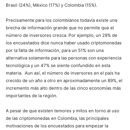
Brasil (24%), México (17%) y Colombia (15%).
Precisamente para los colombianos todavía existe una
brecha de información grande que no permite que el
número de inversores crezca. Por ejemplo, un 29% de
los encuestados dice nunca haber usado criptomonedas
por la falta de información, para un 51% son una
alternativa solamente para las personas con experiencia
tecnológica y un 47% se siente confundido en esta
materia. Aun así, el número de inversores en el país ha
crecido de un año a otro en aproximadamente un 89%, el
incremento más alto dentro de las cinco economías más
importantes de la región.
A pesar de que existen temores y mitos en torno al uso
de las criptomonedas en Colombia, las principales
motivaciones de los encuestados para empezar la