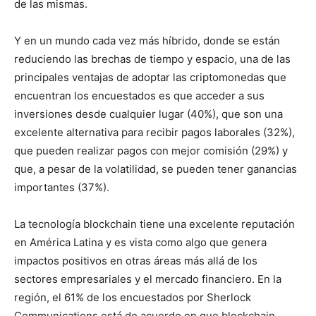
de las mismas.
Y en un mundo cada vez más híbrido, donde se están
reduciendo las brechas de tiempo y espacio, una de las
principales ventajas de adoptar las criptomonedas que
encuentran los encuestados es que acceder a sus
inversiones desde cualquier lugar (40%), que son una
excelente alternativa para recibir pagos laborales (32%),
que pueden realizar pagos con mejor comisión (29%) y
que, a pesar de la volatilidad, se pueden tener ganancias
importantes (37%).
La tecnología blockchain tiene una excelente reputación
en América Latina y es vista como algo que genera
impactos positivos en otras áreas más allá de los
sectores empresariales y el mercado financiero. En la
región, el 61% de los encuestados por Sherlock
Communications está de acuerdo en que blockchain