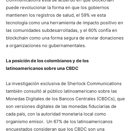
puede revolucionar la forma en que los gobiernos
mantienen los registros de salud, el 59% ve esta
tecnología como una herramienta de impacto positivo en
las comunidades subdesarrolladas, y el 60% confía en
blockchain como una forma segura de enviar donaciones
a organizaciones no gubernamentales.
La posición de los colombianos y de los
latinoamericanos sobre una CBDC
La investigación exclusiva de Sherlock Communications
también consultó al público latinoamericano sobre las
Monedas Digitales de los Bancos Centrales (CBDCs), que
son versiones digitales de las monedas fiduciarias de
cada país, con la autoridad monetaria local como
organismo emisor. Un 67% de los latinoamericanos
encuestados consideran que los CBDC son una