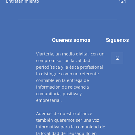
Entretenimiento
124
Quienes somos
Siguenos
Viarteria, un medio digital, con un
compromiso con la calidad
periodística y la ética profesional
lo distingue como un referente
confiable en la entrega de
información de relevancia
comunitaria, positiva y
empresarial.
Además de nuestro alcance
también queremos ser una voz
informativa para la comunidad de
la localidad de Teusaquillo en