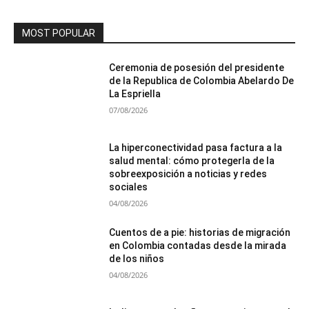
MOST POPULAR
Ceremonia de posesión del presidente
de la Republica de Colombia Abelardo De
La Espriella
07/08/2026
La hiperconectividad pasa factura a la
salud mental: cómo protegerla de la
sobreexposición a noticias y redes
sociales
04/08/2026
Cuentos de a pie: historias de migración
en Colombia contadas desde la mirada
de los niños
04/08/2026