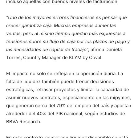
incluso aquellas con buenos niveles de facturación.
“Uno de los mayores errores financieros es pensar que
crecer garantiza caja. Muchas empresas aumentan
ventas, pero al mismo tiempo quedan más expuestas a
tensiones sobre su flujo de caja por los plazos de pago y
las necesidades de capital de trabajo”,
afirma Daniela
Torres, Country Manager de KLYM by Coval.
El impacto no solo se refleja en la operación diaria. La
falta de liquidez también puede frenar decisiones
estratégicas, retrasar proyectos y limitar la capacidad de
asumir nuevos contratos, especialmente en las mipymes,
que generan cerca del 79% del empleo del país y aportan
alrededor del 40% del PIB nacional, según estudios de
BBVA Research.
En este contexto, contar con liquidez disponible se está