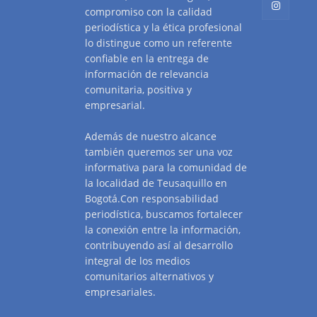
compromiso con la calidad
periodística y la ética profesional
lo distingue como un referente
confiable en la entrega de
información de relevancia
comunitaria, positiva y
empresarial.
Además de nuestro alcance
también queremos ser una voz
informativa para la comunidad de
la localidad de Teusaquillo en
Bogotá.Con responsabilidad
periodística, buscamos fortalecer
la conexión entre la información,
contribuyendo así al desarrollo
integral de los medios
comunitarios alternativos y
empresariales.