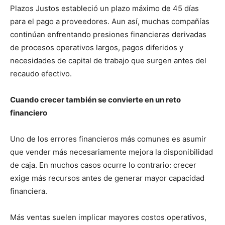
Plazos Justos estableció un plazo máximo de 45 días
para el pago a proveedores. Aun así, muchas compañías
continúan enfrentando presiones financieras derivadas
de procesos operativos largos, pagos diferidos y
necesidades de capital de trabajo que surgen antes del
recaudo efectivo.
Cuando crecer también se convierte en un reto
financiero
Uno de los errores financieros más comunes es asumir
que vender más necesariamente mejora la disponibilidad
de caja. En muchos casos ocurre lo contrario: crecer
exige más recursos antes de generar mayor capacidad
financiera.
Más ventas suelen implicar mayores costos operativos,