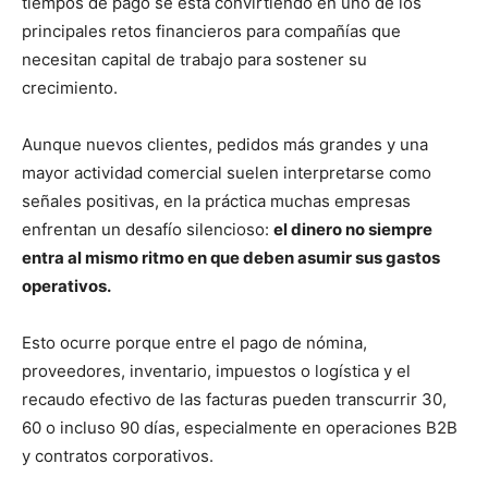
tiempos de pago se está convirtiendo en uno de los
principales retos financieros para compañías que
necesitan capital de trabajo para sostener su
crecimiento.
Aunque nuevos clientes, pedidos más grandes y una
mayor actividad comercial suelen interpretarse como
señales positivas, en la práctica muchas empresas
enfrentan un desafío silencioso:
el dinero no siempre
entra al mismo ritmo en que deben asumir sus gastos
operativos.
Esto ocurre porque entre el pago de nómina,
proveedores, inventario, impuestos o logística y el
recaudo efectivo de las facturas pueden transcurrir 30,
60 o incluso 90 días, especialmente en operaciones B2B
y contratos corporativos.