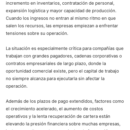
incremento en inventarios, contratación de personal,
expansión logística y mayor capacidad de producción.
Cuando los ingresos no entran al mismo ritmo en que
salen los recursos, las empresas empiezan a enfrentar
tensiones sobre su operación.
La situación es especialmente crítica para compañías que
trabajan con grandes pagadores, cadenas corporativas o
contratos empresariales de largo plazo, donde la
oportunidad comercial existe, pero el capital de trabajo
no siempre alcanza para ejecutarla sin afectar la
operación.
Además de los plazos de pago extendidos, factores como
el crecimiento acelerado, el aumento de costos
operativos y la lenta recuperación de cartera están
elevando la presión financiera sobre muchas empresas,