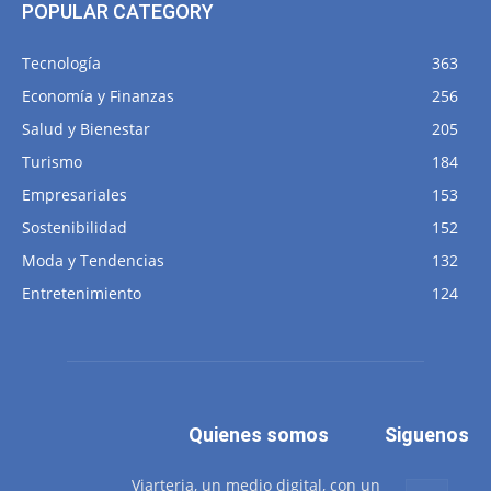
POPULAR CATEGORY
Tecnología
363
Economía y Finanzas
256
Salud y Bienestar
205
Turismo
184
Empresariales
153
Sostenibilidad
152
Moda y Tendencias
132
Entretenimiento
124
Quienes somos
Siguenos
Viarteria, un medio digital, con un