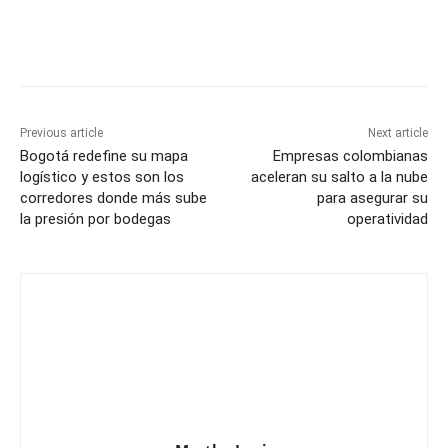
Previous article
Next article
Bogotá redefine su mapa
Empresas colombianas
logístico y estos son los
aceleran su salto a la nube
corredores donde más sube
para asegurar su
la presión por bodegas
operatividad