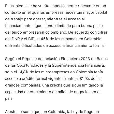
El problema se ha vuelto especialmente relevante en un
contexto en el que las empresas necesitan mayor capital
de trabajo para operar, mientras el acceso al
financiamiento sigue siendo limitado para buena parte
del tejido empresarial colombiano. De acuerdo con cifras
del DNP y el BID, el 45% de las mipymes en Colombia
enfrenta dificultades de acceso a financiamiento formal.
Según el Reporte de Inclusión Financiera 2023 de Banca
de las Oportunidades y la Superintendencia Financiera,
solo el 14,8% de las microempresas en Colombia tenía
acceso a crédito formal vigente, frente al 81,9% de las
grandes compañías, una brecha que sigue limitando la
capacidad de crecimiento de miles de negocios en el
país.
A esto se suma que, en Colombia, la Ley de Pago en