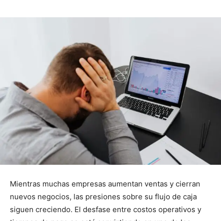
Mientras muchas empresas aumentan ventas y cierran
nuevos negocios, las presiones sobre su flujo de caja
siguen creciendo. El desfase entre costos operativos y