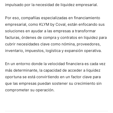
impulsado por la necesidad de liquidez empresarial.
Por eso, compañías especializadas en financiamiento
empresarial, como KLYM by Coval, están enfocando sus
soluciones en ayudar a las empresas a transformar
facturas, órdenes de compra y contratos en liquidez para
cubrir necesidades clave como nómina, proveedores,
inventario, impuestos, logística y expansión operativa.
En un entorno donde la velocidad financiera es cada vez
más determinante, la capacidad de acceder a liquidez
oportuna se está convirtiendo en un factor clave para
que las empresas puedan sostener su crecimiento sin
comprometer su operación.