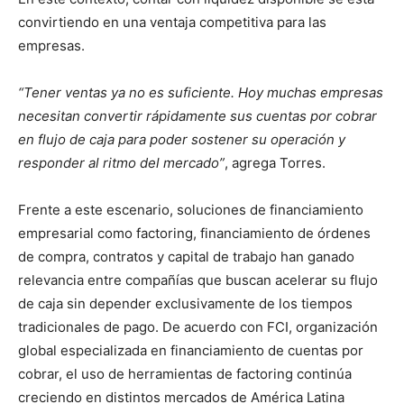
convirtiendo en una ventaja competitiva para las
empresas.
“Tener ventas ya no es suficiente. Hoy muchas empresas
necesitan convertir rápidamente sus cuentas por cobrar
en flujo de caja para poder sostener su operación y
responder al ritmo del mercado”
, agrega Torres.
Frente a este escenario, soluciones de financiamiento
empresarial como factoring, financiamiento de órdenes
de compra, contratos y capital de trabajo han ganado
relevancia entre compañías que buscan acelerar su flujo
de caja sin depender exclusivamente de los tiempos
tradicionales de pago. De acuerdo con FCI, organización
global especializada en financiamiento de cuentas por
cobrar, el uso de herramientas de factoring continúa
creciendo en distintos mercados de América Latina