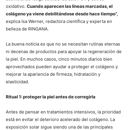
oxidativo.
Cuando aparecen las líneas marcadas, el
colágeno ya viene debilitándose desde hace tiempo”,
explica Isa Werner, redactora científica y experta en
belleza de RINGANA.
La buena noticia es que no se necesitan rutinas eternas
ni decenas de productos para apoyar la regeneración de
la piel. En muchos casos, cinco minutos diarios bien
aprovechados pueden ayudar a proteger el colágeno y
mejorar la apariencia de firmeza, hidratación y
elasticidad.
Ritual 1: proteger la piel antes de corregirla
Antes de pensar en tratamientos intensivos, la prioridad
está en evitar el deterioro acelerado del colágeno. La
exposición solar sigue siendo una de las principales