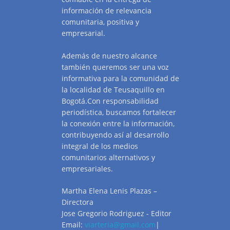
información de relevancia
comunitaria, positiva y
empresarial.
Además de nuestro alcance
también queremos ser una voz
informativa para la comunidad de
la localidad de Teusaquillo en
Bogotá.Con responsabilidad
periodística, buscamos fortalecer
la conexión entre la información,
contribuyendo así al desarrollo
integral de los medios
comunitarios alternativos y
empresariales.
Martha Elena Lenis Plazas –
Directora
Jose Gregorio Rodriguez - Editor
Email:
viarteria@gmail.com
|