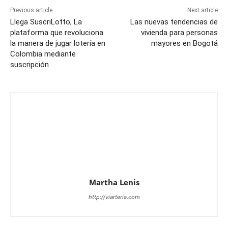
Previous article
Next article
Llega SuscriLotto, La
Las nuevas tendencias de
plataforma que revoluciona
vivienda para personas
la manera de jugar lotería en
mayores en Bogotá
Colombia mediante
suscripción
Martha Lenis
http://viarteria.com