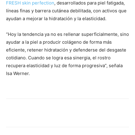
FRESH skin perfection
, desarrollados para piel fatigada,
líneas finas y barrera cutánea debilitada, con activos que
ayudan a mejorar la hidratación y la elasticidad.
“Hoy la tendencia ya no es rellenar superficialmente, sino
ayudar a la piel a producir colágeno de forma más
eficiente, retener hidratación y defenderse del desgaste
cotidiano. Cuando se logra esa sinergia, el rostro
recupera elasticidad y luz de forma progresiva”, señala
Isa Werner.