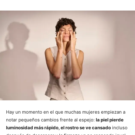
Hay un momento en el que muchas mujeres empiezan a
notar pequeños cambios frente al espejo:
la piel pierde
luminosidad más rápido, el rostro se ve cansado
incluso