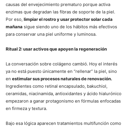
causas del envejecimiento prematuro porque activa
enzimas que degradan las fibras de soporte de la piel.
Por eso,
limpiar el rostro y usar protector solar cada
mañana
sigue siendo uno de los hábitos más efectivos
para conservar una piel uniforme y luminosa.
Ritual 2: usar activos que apoyen la regeneración
La conversación sobre colágeno cambió. Hoy el interés
ya no está puesto únicamente en “rellenar” la piel, sino
en
estimular sus procesos naturales de renovación.
Ingredientes como retinal encapsulado, bakuchiol,
ceramidas, niacinamida, antioxidantes y ácido hialurónico
empezaron a ganar protagonismo en fórmulas enfocadas
en firmeza y textura.
Bajo esa lógica aparecen tratamientos multifunción como