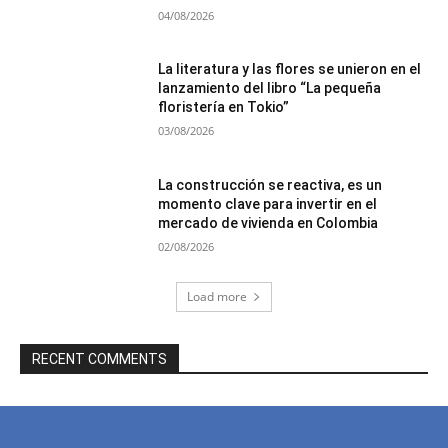
04/08/2026
La literatura y las flores se unieron en el
lanzamiento del libro “La pequeña
floristería en Tokio”
03/08/2026
La construcción se reactiva, es un
momento clave para invertir en el
mercado de vivienda en Colombia
02/08/2026
Load more
RECENT COMMENTS