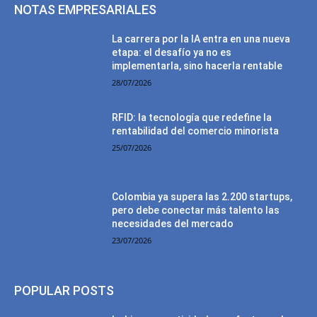
NOTAS EMPRESARIALES
La carrera por la IA entra en una nueva
etapa: el desafío ya no es
implementarla, sino hacerla rentable
28/07/2026
RFID: la tecnología que redefine la
rentabilidad del comercio minorista
25/07/2026
Colombia ya supera las 2.200 startups,
pero debe conectar más talento las
necesidades del mercado
23/07/2026
POPULAR POSTS