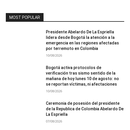
MOST POPULAR
Presidente Abelardo De La Espriella
lidera desde Bogotá la atención a la
emergencia en las regiones afectadas
por terremoto en Colombia
10/08/2026
Bogotá activa protocolos de
verificación tras sismo sentido de la
mañana de hoy lunes 10 de agosto: no
se reportan víctimas, ni afectaciones
10/08/2026
Ceremonia de posesión del presidente
de la Republica de Colombia Abelardo De
La Espriella
07/08/2026