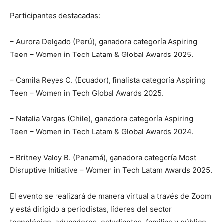
Participantes destacadas:
– Aurora Delgado (Perú), ganadora categoría Aspiring
Teen – Women in Tech Latam & Global Awards 2025.
– Camila Reyes C. (Ecuador), finalista categoría Aspiring
Teen – Women in Tech Global Awards 2025.
– Natalia Vargas (Chile), ganadora categoría Aspiring
Teen – Women in Tech Latam & Global Awards 2024.
– Britney Valoy B. (Panamá), ganadora categoría Most
Disruptive Initiative – Women in Tech Latam Awards 2025.
El evento se realizará de manera virtual a través de Zoom
y está dirigido a periodistas, líderes del sector
tecnológico, educadores, estudiantes, familias y público