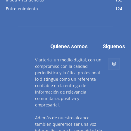
Entretenimiento
124
Quienes somos
Siguenos
Viarteria, un medio digital, con un
compromiso con la calidad
periodística y la ética profesional
lo distingue como un referente
confiable en la entrega de
información de relevancia
comunitaria, positiva y
empresarial.
Además de nuestro alcance
también queremos ser una voz
informativa para la comunidad de