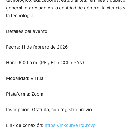
general interesado en la equidad de género, la ciencia y
la tecnología.
Detalles del evento:
Fecha: 11 de febrero de 2026
Hora: 6:00 p.m. (PE / EC / COL / PAN)
Modalidad: Virtual
Plataforma: Zoom
Inscripción: Gratuita, con registro previo
Link de conexión:
https://lnkd.in/eTcQrcvp