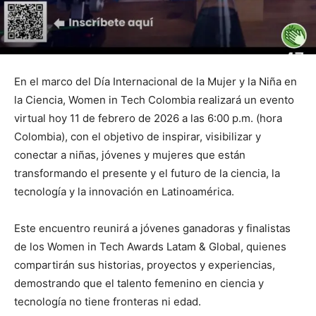
En el marco del Día Internacional de la Mujer y la Niña en
la Ciencia, Women in Tech Colombia realizará un evento
virtual hoy 11 de febrero de 2026 a las 6:00 p.m. (hora
Colombia), con el objetivo de inspirar, visibilizar y
conectar a niñas, jóvenes y mujeres que están
transformando el presente y el futuro de la ciencia, la
tecnología y la innovación en Latinoamérica.
Este encuentro reunirá a jóvenes ganadoras y finalistas
de los Women in Tech Awards Latam & Global, quienes
compartirán sus historias, proyectos y experiencias,
demostrando que el talento femenino en ciencia y
tecnología no tiene fronteras ni edad.