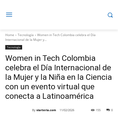
Home
Tecnología
Women in Tech Colombia celebra el Día
Internacional de la Mujer y...
Tecnología
Women in Tech Colombia
celebra el Día Internacional de
la Mujer y la Niña en la Ciencia
con un evento virtual que
conecta a Latinoamérica
By
viarteria.com
11/02/2026
155
0