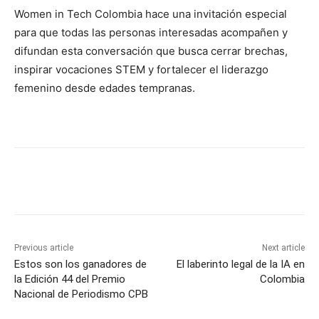
Women in Tech Colombia hace una invitación especial
para que todas las personas interesadas acompañen y
difundan esta conversación que busca cerrar brechas,
inspirar vocaciones STEM y fortalecer el liderazgo
femenino desde edades tempranas.
Previous article
Next article
Estos son los ganadores de
El laberinto legal de la IA en
la Edición 44 del Premio
Colombia
Nacional de Periodismo CPB