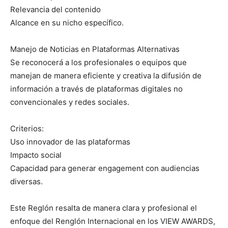
Relevancia del contenido
Alcance en su nicho específico.
Manejo de Noticias en Plataformas Alternativas
Se reconocerá a los profesionales o equipos que
manejan de manera eficiente y creativa la difusión de
información a través de plataformas digitales no
convencionales y redes sociales.
Criterios:
Uso innovador de las plataformas
Impacto social
Capacidad para generar engagement con audiencias
diversas.
Este Reglón resalta de manera clara y profesional el
enfoque del Renglón Internacional en los VIEW AWARDS,