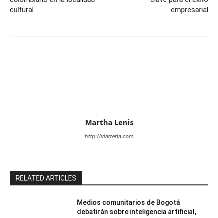
cultural
empresarial
Martha Lenis
http://viarteria.com
RELATED ARTICLES
Medios comunitarios de Bogotá
debatirán sobre inteligencia artificial,