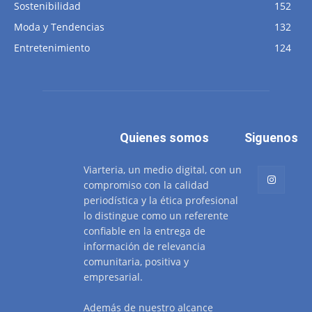
Sostenibilidad
152
Moda y Tendencias
132
Entretenimiento
124
Quienes somos
Siguenos
Viarteria, un medio digital, con un
compromiso con la calidad
periodística y la ética profesional
lo distingue como un referente
confiable en la entrega de
información de relevancia
comunitaria, positiva y
empresarial.
Además de nuestro alcance