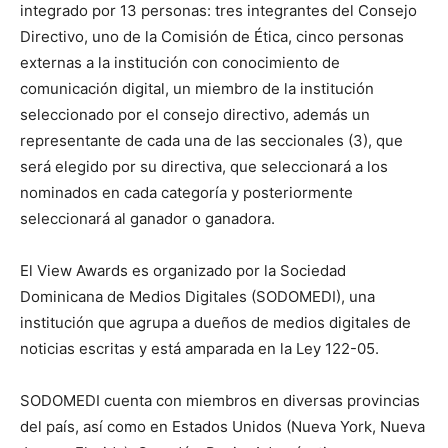
integrado por 13 personas: tres integrantes del Consejo
Directivo, uno de la Comisión de Ética, cinco personas
externas a la institución con conocimiento de
comunicación digital, un miembro de la institución
seleccionado por el consejo directivo, además un
representante de cada una de las seccionales (3), que
será elegido por su directiva, que seleccionará a los
nominados en cada categoría y posteriormente
seleccionará al ganador o ganadora.
El View Awards es organizado por la Sociedad
Dominicana de Medios Digitales (SODOMEDI), una
institución que agrupa a dueños de medios digitales de
noticias escritas y está amparada en la Ley 122-05.
SODOMEDI cuenta con miembros en diversas provincias
del país, así como en Estados Unidos (Nueva York, Nueva