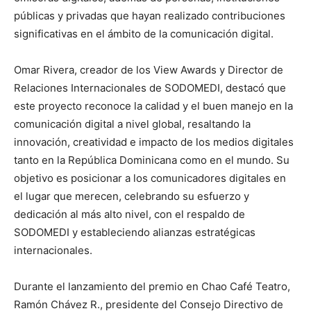
públicas y privadas que hayan realizado contribuciones
significativas en el ámbito de la comunicación digital.
Omar Rivera, creador de los View Awards y Director de
Relaciones Internacionales de SODOMEDI, destacó que
este proyecto reconoce la calidad y el buen manejo en la
comunicación digital a nivel global, resaltando la
innovación, creatividad e impacto de los medios digitales
tanto en la República Dominicana como en el mundo. Su
objetivo es posicionar a los comunicadores digitales en
el lugar que merecen, celebrando su esfuerzo y
dedicación al más alto nivel, con el respaldo de
SODOMEDI y estableciendo alianzas estratégicas
internacionales.
Durante el lanzamiento del premio en Chao Café Teatro,
Ramón Chávez R., presidente del Consejo Directivo de