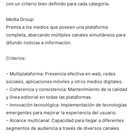
con un criterio bien definido para cada categoría.
Media Group:
Premia a los medios que poseen una plataforma
completa, abarcando múltiples canales simultáneos para
difundir noticias e información.
Criterios:
– Multiplataforma: Presencia efectiva en web, redes
sociales, aplicaciones móviles y otros medios digitales.
– Coherencia y consistencia: Mantenimiento de la calidad
y línea editorial en todas las plataformas.
– Innovación tecnológica: Implementación de tecnologías
emergentes para mejorar la experiencia del usuario.
– Alcance multicanal: Capacidad para llegar a diferentes
segmentos de audiencia a través de diversos canales.