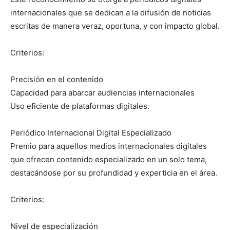
internacionales que se dedican a la difusión de noticias
escritas de manera veraz, oportuna, y con impacto global.
Criterios:
Precisión en el contenido
Capacidad para abarcar audiencias internacionales
Uso eficiente de plataformas digitales.
Periódico Internacional Digital Especializado
Premio para aquellos medios internacionales digitales
que ofrecen contenido especializado en un solo tema,
destacándose por su profundidad y experticia en el área.
Criterios:
Nivel de especialización