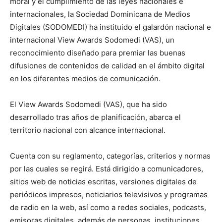
moral y el cumplimiento de las leyes nacionales e
internacionales, la Sociedad Dominicana de Medios
Digitales (SODOMEDI) ha instituido el galardón nacional e
internacional View Awards Sodomedi (VAS), un
reconocimiento diseñado para premiar las buenas
difusiones de contenidos de calidad en el ámbito digital
en los diferentes medios de comunicación.
El View Awards Sodomedi (VAS), que ha sido
desarrollado tras años de planificación, abarca el
territorio nacional con alcance internacional.
Cuenta con su reglamento, categorías, criterios y normas
por las cuales se regirá. Está dirigido a comunicadores,
sitios web de noticias escritas, versiones digitales de
periódicos impresos, noticiarios televisivos y programas
de radio en la web, así como a redes sociales, podcasts,
emisoras digitales, además de personas, instituciones