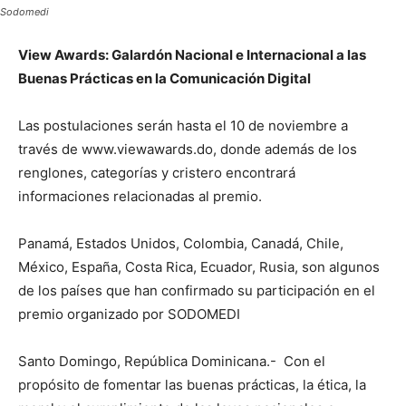
Sodomedi
View Awards: Galardón Nacional e Internacional a las
Buenas Prácticas en la Comunicación Digital
Las postulaciones serán hasta el 10 de noviembre a
través de www.viewawards.do, donde además de los
renglones, categorías y cristero encontrará
informaciones relacionadas al premio.
Panamá, Estados Unidos, Colombia, Canadá, Chile,
México, España, Costa Rica, Ecuador, Rusia, son algunos
de los países que han confirmado su participación en el
premio organizado por SODOMEDI
Santo Domingo, República Dominicana.- Con el
propósito de fomentar las buenas prácticas, la ética, la