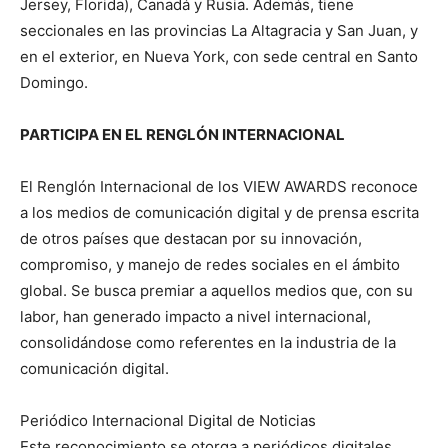
Jersey, Florida), Canadá y Rusia. Además, tiene
seccionales en las provincias La Altagracia y San Juan, y
en el exterior, en Nueva York, con sede central en Santo
Domingo.
PARTICIPA EN EL RENGLÓN INTERNACIONAL
El Renglón Internacional de los VIEW AWARDS reconoce
a los medios de comunicación digital y de prensa escrita
de otros países que destacan por su innovación,
compromiso, y manejo de redes sociales en el ámbito
global. Se busca premiar a aquellos medios que, con su
labor, han generado impacto a nivel internacional,
consolidándose como referentes en la industria de la
comunicación digital.
Periódico Internacional Digital de Noticias
Este reconocimiento se otorga a periódicos digitales