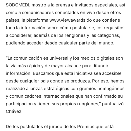
SODOMEDI, mostró a la prensa e invitados especiales, así
como a comunicadores conectados en vivo desde otros
países, la plataforma www.viewawards.do que contiene
toda la información sobre cómo postularse, los requisitos
a considerar, además de los renglones y las categorías,
pudiendo acceder desde cualquier parte del mundo.
“La comunicación es universal y los medios digitales son
la vía más rápida y de mayor alcance para difundir
información. Buscamos que esta iniciativa sea accesible
desde cualquier país donde se produzca. Por eso, hemos
realizado alianzas estratégicas con gremios homogéneos
y comunicadores internacionales que han confirmado su
participación y tienen sus propios renglones,” puntualizó
Chávez.
De los postulados el jurado de los Premios que está