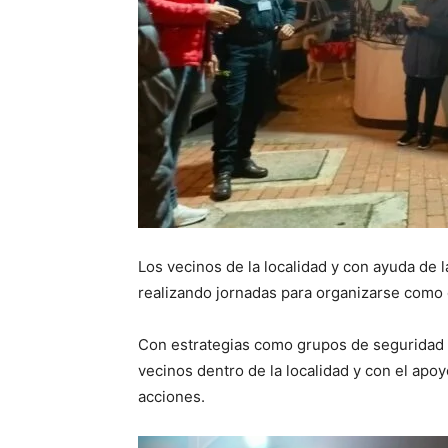
Los vecinos de la localidad y con ayuda de l
realizando jornadas para organizarse como 
Con estrategias como grupos de seguridad 
vecinos dentro de la localidad y con el apo
acciones.