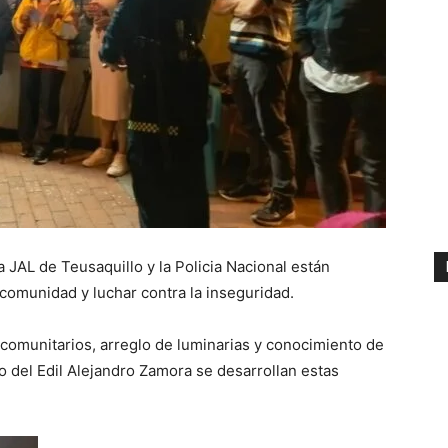
a JAL de Teusaquillo y la Policia Nacional están
comunidad y luchar contra la inseguridad.
comunitarios, arreglo de luminarias y conocimiento de
yo del Edil Alejandro Zamora se desarrollan estas