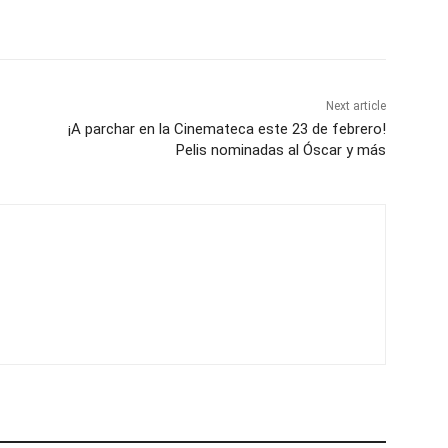
Next article
¡A parchar en la Cinemateca este 23 de febrero!
Pelis nominadas al Óscar y más