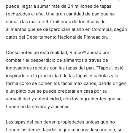
puede llegar a sumar más de 24 millones de tapas
rechazadas al año. Una gran cantidad de pan que se
suma a las más de 9.7 millones de toneladas de
alimentos que se desperdician al año en Colombia, según
datos del Departamento Nacional de Planeación.
Conscientes de esta realidad, Bimbo® apostó por
combatir el desperdicio de alimentos a través de
innovadoras recetas con las tapas del pan. “Tapos”, está
inspirado en la practicidad de las tapas españolas y la
forma como se comen los tacos mexicanos, dando origen
a un plato que se puede preparar en casa por su
versatilidad y autenticidad, con los ingredientes que se
tienen en la nevera y alacenas.
Las tapas del pan tienen propiedades únicas que no
tienen las demás tajadas y que muchos desconocen, su