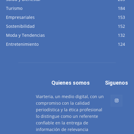
Turismo
184
Empresariales
153
Sostenibilidad
152
Moda y Tendencias
132
Entretenimiento
124
Quienes somos
Siguenos
Viarteria, un medio digital, con un
compromiso con la calidad
periodística y la ética profesional
lo distingue como un referente
confiable en la entrega de
información de relevancia