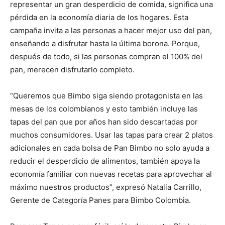
representar un gran desperdicio de comida, significa una
pérdida en la economía diaria de los hogares. Esta
campaña invita a las personas a hacer mejor uso del pan,
enseñando a disfrutar hasta la última borona. Porque,
después de todo, si las personas compran el 100% del
pan, merecen disfrutarlo completo.
“Queremos que Bimbo siga siendo protagonista en las
mesas de los colombianos y esto también incluye las
tapas del pan que por años han sido descartadas por
muchos consumidores. Usar las tapas para crear 2 platos
adicionales en cada bolsa de Pan Bimbo no solo ayuda a
reducir el desperdicio de alimentos, también apoya la
economía familiar con nuevas recetas para aprovechar al
máximo nuestros productos”, expresó Natalia Carrillo,
Gerente de Categoría Panes para Bimbo Colombia.