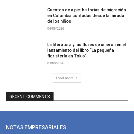
Cuentos de a pie: historias de migración
en Colombia contadas desde la mirada
de los niños
04/08/2026
La literatura y las flores se unieron en el
lanzamiento del libro “La pequeña
floristería en Tokio”
03/08/2026
Load more
RECENT COMMENTS
NOTAS EMPRESARIALES