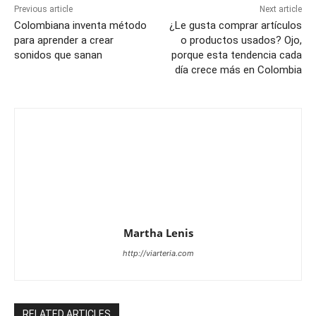
Previous article
Next article
Colombiana inventa método
¿Le gusta comprar artículos
para aprender a crear
o productos usados? Ojo,
sonidos que sanan
porque esta tendencia cada
día crece más en Colombia
Martha Lenis
http://viarteria.com
RELATED ARTICLES