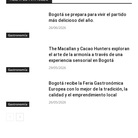
Bogotá se prepara para vivir el partido
más delicioso del año.
26/06/2026
Gastronomía
The Macallan y Cacao Hunters exploran
el arte de la armonía a través de una
experiencia sensorial en Bogotá
29/05/2026
Gastronomía
Bogotá recibe la Feria Gastronómica
Europea con lo mejor de la tradición, la
calidad y el emprendimiento local
26/05/2026
Gastronomía