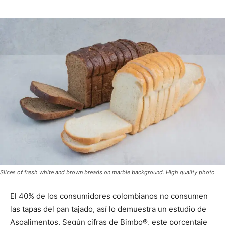
Slices of fresh white and brown breads on marble background. High quality photo
El 40% de los consumidores colombianos no consumen
las tapas del pan tajado, así lo demuestra un estudio de
Asoalimentos. Según cifras de Bimbo®, este porcentaje