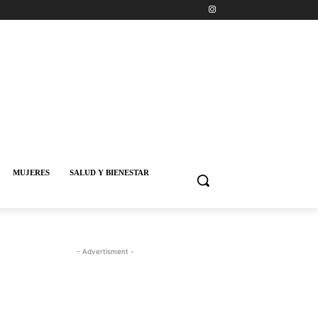
MUJERES
SALUD Y BIENESTAR
- Advertisment -