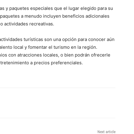
as y paquetes especiales que el lugar elegido para su
 paquetes a menudo incluyen beneficios adicionales
o actividades recreativas.
actividades turísticas son una opción para conocer aún
lento local y fomentar el turismo en la región.
ios con atracciones locales, o bien podrán ofrecerle
tretenimiento a precios preferenciales.
Next article