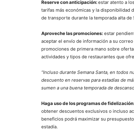
Reserve con anticipación:
estar atento a l
tarifas más económicas y la disponibilidad 
de transporte durante la temporada alta de
Aproveche las promociones:
estar pendient
aceptar el envío de información a su correo 
promociones de primera mano sobre oferta
actividades y tipos de restaurantes que ofre
“Incluso durante Semana Santa, en todos n
descuento en reservas para estadías de más
sumen a una buena temporada de descanso y
Haga uso de los programas de fidelización
obtener descuentos exclusivos o incluso ac
beneficios podrá maximizar su presupuesto 
estadía.