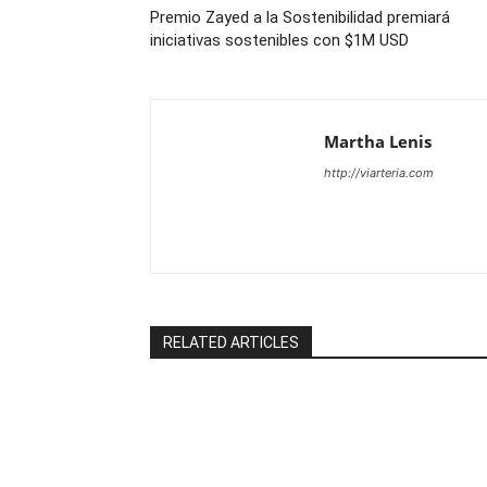
Premio Zayed a la Sostenibilidad premiará
iniciativas sostenibles con $1M USD
Martha Lenis
http://viarteria.com
RELATED ARTICLES