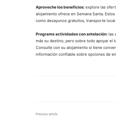
Aproveche los beneficios:
explore las ofert
alojamiento ofrece en Semana Santa. Estos
como desayunos gratuitos, transporte local 
Programe actividades con antelación:
las 
más su destino, pero sobre todo apoyar el ta
Consulte con su alojamiento si tiene conven
información confiable sobre opciones de en
Share
Previous article