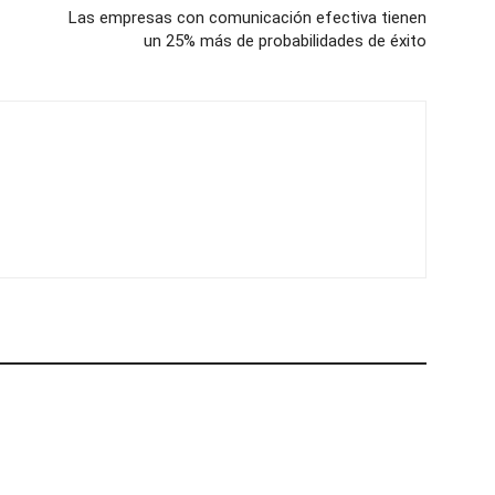
Las empresas con comunicación efectiva tienen
un 25% más de probabilidades de éxito