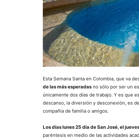
Esta Semana Santa en Colombia, que va de
de las más esperadas
no sólo por ser un es
únicamente dos días de trabajo. Y es que e
descanso, la diversión y desconexión, es de
compañía de familia o amigos.
Los días lunes 25 día de San José, el jueve
paréntesis en medio de las actividades aca