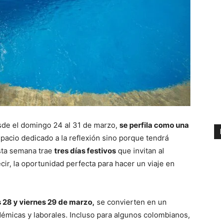
sde el domingo 24 al 31 de marzo,
se perfila como una
pacio dedicado a la reflexión sino porque tendrá
sta semana trae
tres días festivos
que invitan al
cir, la oportunidad perfecta para hacer un viaje en
s 28 y viernes 29 de marzo,
se convierten en un
démicas y laborales. Incluso para algunos colombianos,