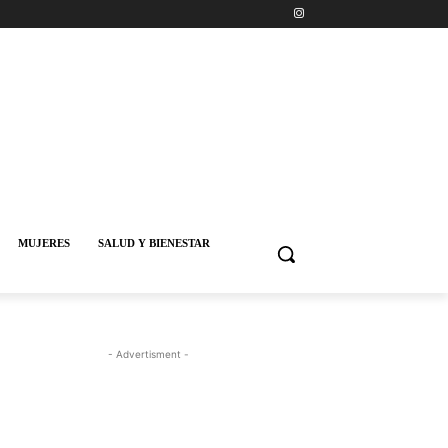
MUJERES
SALUD Y BIENESTAR
- Advertisment -