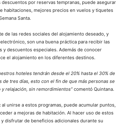
os descuentos por reservas tempranas, puede asegurar
de habitaciones, mejores precios en vuelos y tiquetes
 Semana Santa.
e de las redes sociales del alojamiento deseado, y
electrónico, son una buena práctica para recibir las
s y descuentos especiales. Además de conocer
ce el alojamiento en los diferentes destinos.
uestros hoteles tendrán desde el 20% hasta el 30% de
 de tres días, esto con el fin de que más personas se
 relajación, sin remordimientos”
comentó Quintana.
:
al unirse a estos programas, puede acumular puntos,
ceder a mejoras de habitación. Al hacer uso de estos
y disfrutar de beneficios adicionales durante su