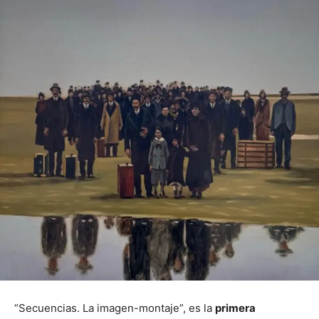
“Secuencias. La imagen-montaje”, es la
primera