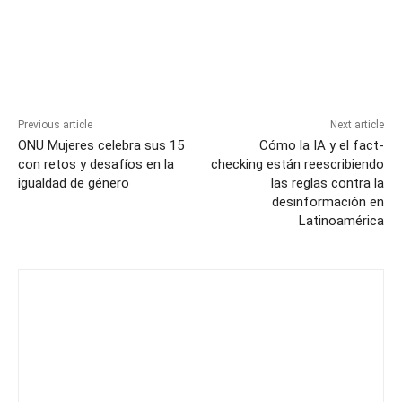
Previous article
Next article
ONU Mujeres celebra sus 15
Cómo la IA y el fact-
con retos y desafíos en la
checking están reescribiendo
igualdad de género
las reglas contra la
desinformación en
Latinoamérica