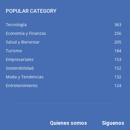
POPULAR CATEGORY
Tecnología
363
Economía y Finanzas
256
Salud y Bienestar
205
Turismo
184
Empresariales
153
Sostenibilidad
152
Moda y Tendencias
132
Entretenimiento
124
Quienes somos
Siguenos