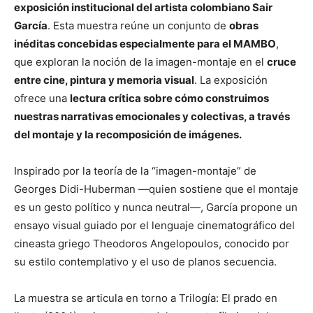
exposición institucional del artista colombiano Sair
García
. Esta muestra reúne un conjunto de
obras
inéditas concebidas especialmente para el MAMBO
,
que exploran la noción de la imagen-montaje en el
cruce
entre cine, pintura y memoria visual
. La exposición
ofrece una
lectura crítica sobre cómo construimos
nuestras narrativas emocionales y colectivas, a través
del montaje y la recomposición de imágenes.
Inspirado por la teoría de la “imagen-montaje” de
Georges Didi-Huberman —quien sostiene que el montaje
es un gesto político y nunca neutral—, García propone un
ensayo visual guiado por el lenguaje cinematográfico del
cineasta griego Theodoros Angelopoulos, conocido por
su estilo contemplativo y el uso de planos secuencia.
La muestra se articula en torno a Trilogía: El prado en