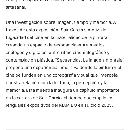
artesanal.
Una investigación sobre imagen, tiempo y memoria. A
través de esta exposición, Sair García sintetiza la
fugacidad del cine en la materialidad de la pintura,
creando un espacio de resonancia entre medios
análogos y digitales, entre ritmo cinematográfico y
contemplación plástica. “Secuencias. La imagen-montaje”
propone una experiencia inmersiva donde la pintura y el
cine se funden en una coreografía visual que interpela
nuestra relación con la historia, la percepción y la
memoria. Esta muestra inaugura un capítulo importante
en la carrera de Sair García, al tiempo que amplía los
lenguajes expositivos del MAM BO en su ciclo 2025.