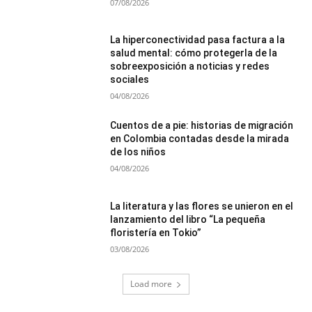
07/08/2026
La hiperconectividad pasa factura a la
salud mental: cómo protegerla de la
sobreexposición a noticias y redes
sociales
04/08/2026
Cuentos de a pie: historias de migración
en Colombia contadas desde la mirada
de los niños
04/08/2026
La literatura y las flores se unieron en el
lanzamiento del libro “La pequeña
floristería en Tokio”
03/08/2026
Load more