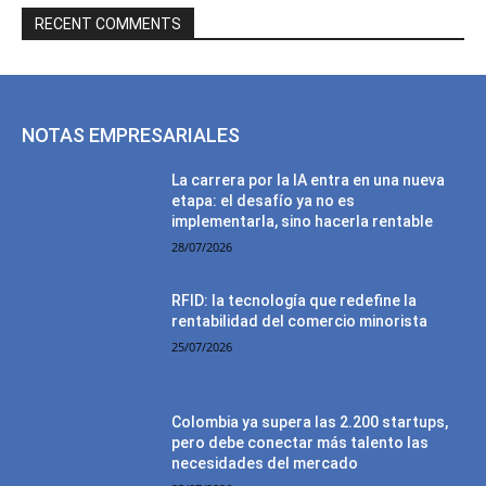
RECENT COMMENTS
NOTAS EMPRESARIALES
La carrera por la IA entra en una nueva
etapa: el desafío ya no es
implementarla, sino hacerla rentable
28/07/2026
RFID: la tecnología que redefine la
rentabilidad del comercio minorista
25/07/2026
Colombia ya supera las 2.200 startups,
pero debe conectar más talento las
necesidades del mercado