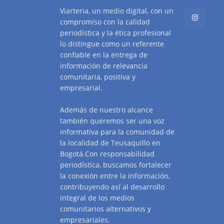
Viarteria, un medio digital, con un
compromiso con la calidad
periodística y la ética profesional
lo distingue como un referente
confiable en la entrega de
información de relevancia
comunitaria, positiva y
empresarial.
Además de nuestro alcance
también queremos ser una voz
informativa para la comunidad de
la localidad de Teusaquillo en
Bogotá.Con responsabilidad
periodística, buscamos fortalecer
la conexión entre la información,
contribuyendo así al desarrollo
integral de los medios
comunitarios alternativos y
empresariales.