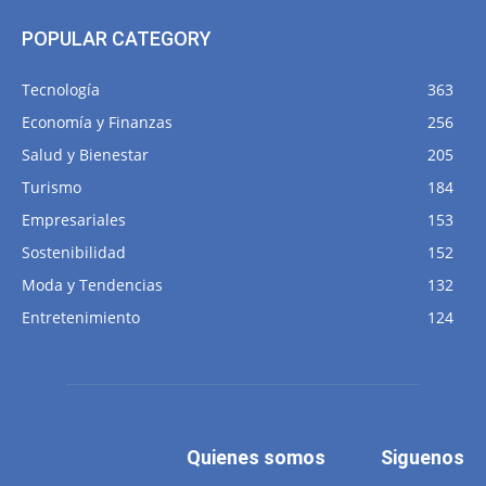
POPULAR CATEGORY
Tecnología
363
Economía y Finanzas
256
Salud y Bienestar
205
Turismo
184
Empresariales
153
Sostenibilidad
152
Moda y Tendencias
132
Entretenimiento
124
Quienes somos
Siguenos