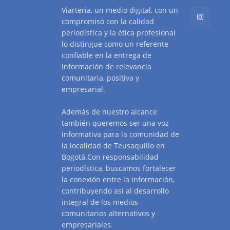
Viarteria, un medio digital, con un
compromiso con la calidad
periodística y la ética profesional
lo distingue como un referente
confiable en la entrega de
información de relevancia
comunitaria, positiva y
empresarial.
Además de nuestro alcance
también queremos ser una voz
informativa para la comunidad de
la localidad de Teusaquillo en
Bogotá.Con responsabilidad
periodística, buscamos fortalecer
la conexión entre la información,
contribuyendo así al desarrollo
integral de los medios
comunitarios alternativos y
empresariales.