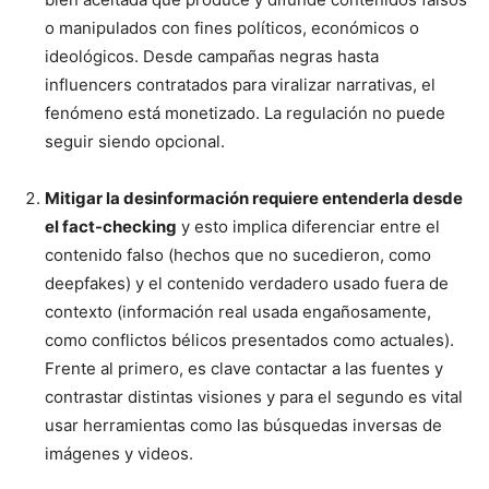
o manipulados con fines políticos, económicos o
ideológicos. Desde campañas negras hasta
influencers contratados para viralizar narrativas, el
fenómeno está monetizado. La regulación no puede
seguir siendo opcional.
Mitigar la desinformación requiere entenderla desde
el fact-checking
y esto implica diferenciar entre el
contenido falso (hechos que no sucedieron, como
deepfakes) y el contenido verdadero usado fuera de
contexto (información real usada engañosamente,
como conflictos bélicos presentados como actuales).
Frente al primero, es clave contactar a las fuentes y
contrastar distintas visiones y para el segundo es vital
usar herramientas como las búsquedas inversas de
imágenes y videos.