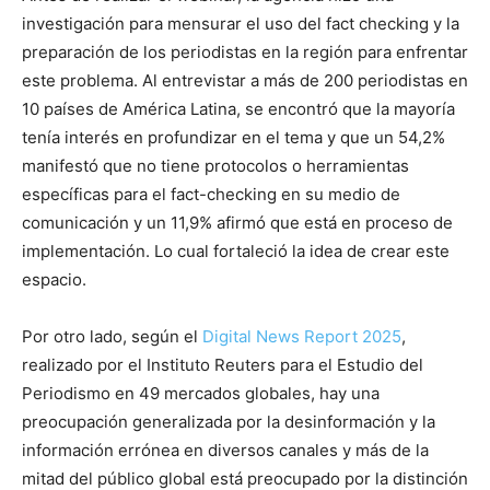
investigación para mensurar el uso del fact checking y la
preparación de los periodistas en la región para enfrentar
este problema. Al entrevistar a más de 200 periodistas en
10 países de América Latina, se encontró que la mayoría
tenía interés en profundizar en el tema y que un 54,2%
manifestó que no tiene protocolos o herramientas
específicas para el fact-checking en su medio de
comunicación y un 11,9% afirmó que está en proceso de
implementación. Lo cual fortaleció la idea de crear este
espacio.
Por otro lado, según el
Digital News Report 2025
,
realizado por el Instituto Reuters para el Estudio del
Periodismo en 49 mercados globales, hay una
preocupación generalizada por la desinformación y la
información errónea en diversos canales y más de la
mitad del público global está preocupado por la distinción