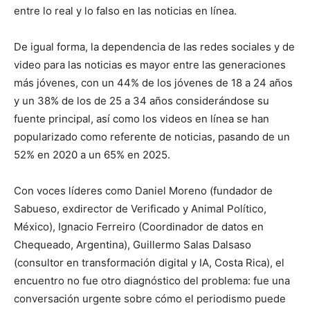
entre lo real y lo falso en las noticias en línea.
De igual forma, la dependencia de las redes sociales y de
video para las noticias es mayor entre las generaciones
más jóvenes, con un 44% de los jóvenes de 18 a 24 años
y un 38% de los de 25 a 34 años considerándose su
fuente principal, así como los videos en línea se han
popularizado como referente de noticias, pasando de un
52% en 2020 a un 65% en 2025.
Con voces líderes como Daniel Moreno (fundador de
Sabueso, exdirector de Verificado y Animal Político,
México), Ignacio Ferreiro (Coordinador de datos en
Chequeado, Argentina), Guillermo Salas Dalsaso
(consultor en transformación digital y IA, Costa Rica), el
encuentro no fue otro diagnóstico del problema: fue una
conversación urgente sobre cómo el periodismo puede