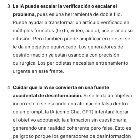
La IA puede escalar la verificación o escalar el
problema,
pues es una herramienta de doble filo.
Puede ayudar a transformar un artículo verificado en
múltiples formatos (texto, video, audio), acelerando su
difusión. Pero también puede amplificar errores si se
le da un objetivo equivocado. Los generadores de
desinformación ya están usándola con precisión
quirúrgica. Los periodistas necesitan entrenamiento
urgente en este frente.
Cuidar que la IA se convierta en una fuente
accidental de desinformación.
Si se le da un objetivo
incorrecto o se esconde una afirmación falsa dentro
de un prompt, la IA (como Chat GPT) intentará lograr
el objetivo adoptando la afirmación sin cuestionarla,
generando una realidad coherente pero falsa. Esto es
peligroso porque los generadores de desinformación