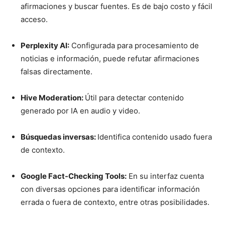
afirmaciones y buscar fuentes. Es de bajo costo y fácil
acceso.
Perplexity AI:
Configurada para procesamiento de
noticias e información, puede refutar afirmaciones
falsas directamente.
Hive Moderation:
Útil para detectar contenido
generado por IA en audio y video.
Búsquedas inversas:
Identifica contenido usado fuera
de contexto.
Google Fact-Checking Tools:
En su interfaz cuenta
con diversas opciones para identificar información
errada o fuera de contexto, entre otras posibilidades.