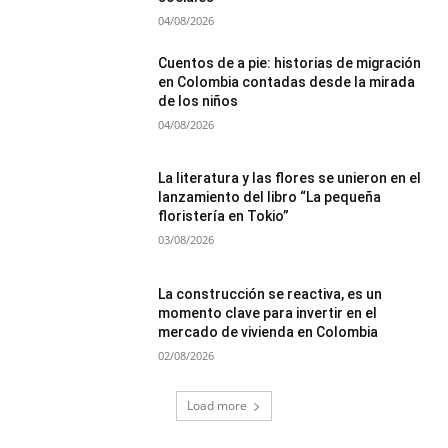
04/08/2026
Cuentos de a pie: historias de migración
en Colombia contadas desde la mirada
de los niños
04/08/2026
La literatura y las flores se unieron en el
lanzamiento del libro “La pequeña
floristería en Tokio”
03/08/2026
La construcción se reactiva, es un
momento clave para invertir en el
mercado de vivienda en Colombia
02/08/2026
Load more