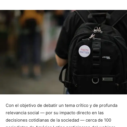
Con el objetivo de debatir un tema crítico y de profunda
relevancia social — por su impacto directo en las
decisiones cotidianas de la sociedad — cerca de 100