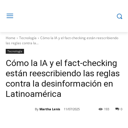
Home
Tecnología
Cómo la IA y el fact-checking están reescribiendo
las reglas contra la...
Tecnología
Cómo la IA y el fact-checking
están reescribiendo las reglas
contra la desinformación en
Latinoamérica
By
Martha Lenis
11/07/2025
193
0