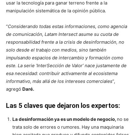
usar la tecnología para ganar terreno frente a la
manipulación sistemática de la opinión pública.
“
Considerando todas estas informaciones, como agencia
de comunicación, Latam Intersect asume su cuota de
responsabilidad frente a la crisis de desinformación, no
solo desde el trabajo con medios, sino también
impulsando espacios de intercambio y formación como
este. La serie ‘InterSección de Valor’ nace justamente de
esa necesidad: contribuir activamente al ecosistema
informativo, más allá de los intereses comerciales
”,
agregó
Daré.
Las 5 claves que dejaron los expertos:
​​La desinformación ya es un modelo de negocio,
no se
trata solo de errores o rumores. Hay una maquinaria
bien aceitada que produce y difunde contenidos falsos