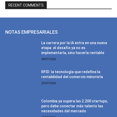
RECENT COMMENTS
NOTAS EMPRESARIALES
La carrera por la IA entra en una nueva
etapa: el desafío ya no es
implementarla, sino hacerla rentable
28/07/2026
RFID: la tecnología que redefine la
rentabilidad del comercio minorista
25/07/2026
Colombia ya supera las 2.200 startups,
pero debe conectar más talento las
necesidades del mercado