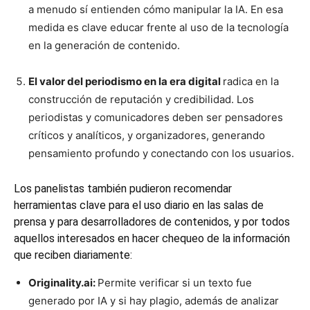
a menudo sí entienden cómo manipular la IA. En esa
medida es clave educar frente al uso de la tecnología
en la generación de contenido.
El valor del periodismo en la era digital
radica en la
construcción de reputación y credibilidad. Los
periodistas y comunicadores deben ser pensadores
críticos y analíticos, y organizadores, generando
pensamiento profundo y conectando con los usuarios.
Los panelistas también pudieron recomendar
herramientas clave para el uso diario en las salas de
prensa y para desarrolladores de contenidos, y por todos
aquellos interesados en hacer chequeo de la información
que reciben diariamente:
Originality.ai:
Permite verificar si un texto fue
generado por IA y si hay plagio, además de analizar