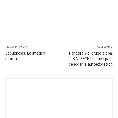
Previous article
Next article
Secuencias. La imagen-
Pandora y el grupo global
montaje
KATSEYE se unen para
celebrar la autoexpresión