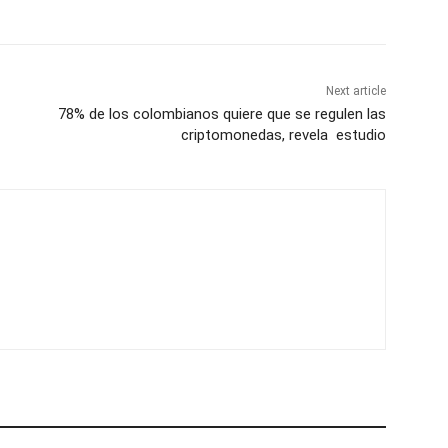
Next article
78% de los colombianos quiere que se regulen las
criptomonedas, revela estudio