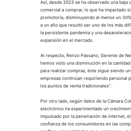
Así, desde 2023 se ha observado una baja c
comercial a comprar, lo que ha impactado s
promotoría, disminuyendo al menos un 30%
a un año que resultó ser uno de los más di
la persistente pandemia y una desaceleraci
expansión en el mercado.
Al respecto, Renzo Passano, Gerente de Ne
hemos visto una disminución en la cantida
para realizar compras, éste sigue siendo un
empresas continúan requiriendo personal pr
los puntos de venta tradicionales”.
Por otro lado, según datos de la Cámara C
electrónico ha experimentado un crecimient
impulsado por la penetración de internet, 
confianza de los consumidores en las comp