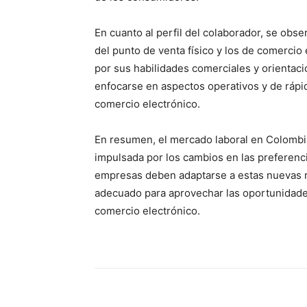
En cuanto al perfil del colaborador, se obser
del punto de venta físico y los de comercio
por sus habilidades comerciales y orientació
enfocarse en aspectos operativos y de rápid
comercio electrónico.
En resumen, el mercado laboral en Colombi
impulsada por los cambios en las preferenc
empresas deben adaptarse a estas nuevas r
adecuado para aprovechar las oportunidades
comercio electrónico.
Share