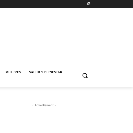
MUJERES
SALUD Y BIENESTAR
- Advertisment -