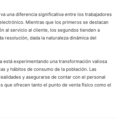
va una diferencia significativa entre los trabajadores
 electrónico. Mientras que los primeros se destacan
n al servicio al cliente, los segundos tienden a
a resolución, dada la naturaleza dinámica del
a está experimentando una transformación valiosa
ias y hábitos de consumo de la población. Las
ealidades y asegurarse de contar con el personal
 que ofrecen tanto el punto de venta físico como el