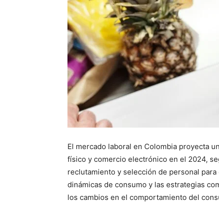
El mercado laboral en Colombia proyecta u
físico y comercio electrónico en el 2024, 
reclutamiento y selección de personal para e
dinámicas de consumo y las estrategias co
los cambios en el comportamiento del cons