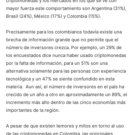
criptomonedas y los mercados en los que se ve con
mayor fuerza este comportamiento son Argentina (31%),
Brasil (24%), México (17%) y Colombia (15%).
Precisamente para los colombianos todavía existe una
brecha de información grande que no permite que el
número de inversores crezca. Por ejemplo, un 29% de
los encuestados dice nunca haber usado criptomonedas
por la falta de información, para un 51% son una
alternativa solamente para las personas con experiencia
tecnológica y un 47% se siente confundido en esta
materia. Aun así, el número de inversores en el país ha
crecido de un año a otro en aproximadamente un 89%, el
incremento más alto dentro de las cinco economías más
importantes de la región.
A pesar de que existen temores y mitos en torno al uso
de las criptomonedas en Colombia, las principales