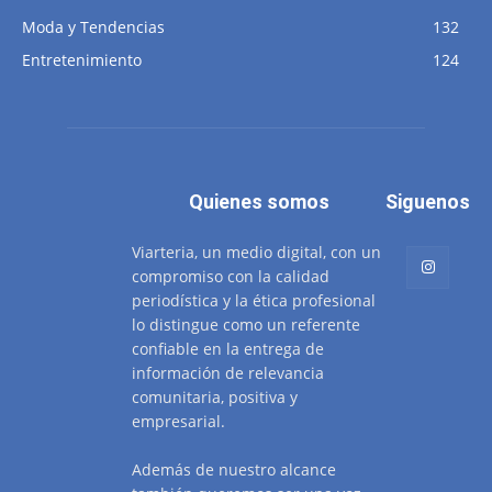
Moda y Tendencias
132
Entretenimiento
124
Quienes somos
Siguenos
Viarteria, un medio digital, con un
compromiso con la calidad
periodística y la ética profesional
lo distingue como un referente
confiable en la entrega de
información de relevancia
comunitaria, positiva y
empresarial.
Además de nuestro alcance