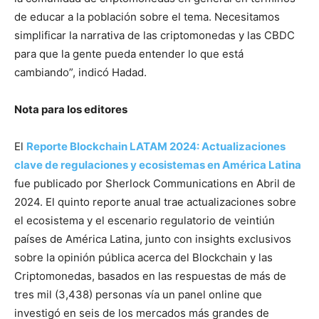
de educar a la población sobre el tema. Necesitamos
simplificar la narrativa de las criptomonedas y las CBDC
para que la gente pueda entender lo que está
cambiando”, indicó Hadad.
Nota para los editores
El
Reporte Blockchain LATAM 2024: Actualizaciones
clave de regulaciones y ecosistemas en América Latina
fue publicado por Sherlock Communications en Abril de
2024. El quinto reporte anual trae actualizaciones sobre
el ecosistema y el escenario regulatorio de veintiún
países de América Latina, junto con insights exclusivos
sobre la opinión pública acerca del Blockchain y las
Criptomonedas, basados en las respuestas de más de
tres mil (3,438) personas vía un panel online que
investigó en seis de los mercados más grandes de