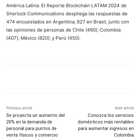
América Latina. El Reporte Blockchain LATAM 2024 de
Sherlock Communications despliega las respuestas de
474 encuestados en Argentina; 827 en Brasil, junto con
las opiniones de personas de Chile (460); Colombia
(407); México (820); y Perú (450).
Previous article
Next article
Se proyecta un aumento del
Conozca los servicios
20% en la demanda de
domésticos más rentables
personal para puntos de
para aumentar ingresos en
venta físicos y comercio
Colombia