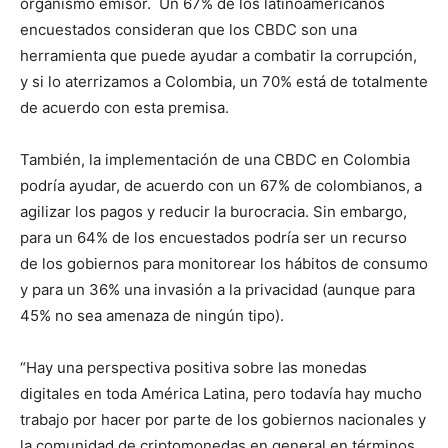
organismo emisor. Un 67% de los latinoamericanos
encuestados consideran que los CBDC son una
herramienta que puede ayudar a combatir la corrupción,
y si lo aterrizamos a Colombia, un 70% está de totalmente
de acuerdo con esta premisa.
También, la implementación de una CBDC en Colombia
podría ayudar, de acuerdo con un 67% de colombianos, a
agilizar los pagos y reducir la burocracia. Sin embargo,
para un 64% de los encuestados podría ser un recurso
de los gobiernos para monitorear los hábitos de consumo
y para un 36% una invasión a la privacidad (aunque para
45% no sea amenaza de ningún tipo).
“Hay una perspectiva positiva sobre las monedas
digitales en toda América Latina, pero todavía hay mucho
trabajo por hacer por parte de los gobiernos nacionales y
la comunidad de criptomonedas en general en términos