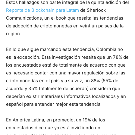
Estos hallazgos son parte integral de la quinta edición del
Reporte de Blockchain para Latam
de Sherlock
Communications, un e-book que resalta las tendencias
de adopción de criptomonedas en veintiún países de la
región.
En lo que sigue marcando esta tendencia, Colombia no
es la excepción. Esta investigación resalta que un 78% de
los encuestados está de totalmente de acuerdo con que
es necesario contar con una mayor regulación sobre las
criptomonedas en el país y a su vez, un 88% (55% de
acuerdo y 35% totalmente de acuerdo) considera que
deberían existir materiales informativos localizados y en
español para entender mejor esta tendencia.
En América Latina, en promedio, un 19% de los
encuestados dice que ya está invirtiendo en