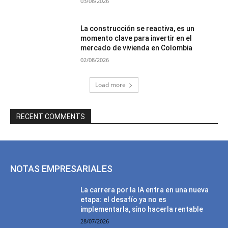
03/08/2026
La construcción se reactiva, es un
momento clave para invertir en el
mercado de vivienda en Colombia
02/08/2026
Load more
RECENT COMMENTS
NOTAS EMPRESARIALES
La carrera por la IA entra en una nueva
etapa: el desafío ya no es
implementarla, sino hacerla rentable
28/07/2026