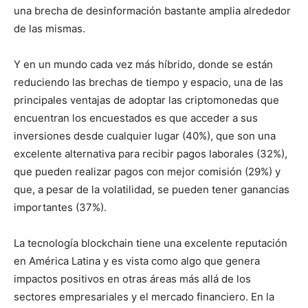
una brecha de desinformación bastante amplia alrededor
de las mismas.
Y en un mundo cada vez más híbrido, donde se están
reduciendo las brechas de tiempo y espacio, una de las
principales ventajas de adoptar las criptomonedas que
encuentran los encuestados es que acceder a sus
inversiones desde cualquier lugar (40%), que son una
excelente alternativa para recibir pagos laborales (32%),
que pueden realizar pagos con mejor comisión (29%) y
que, a pesar de la volatilidad, se pueden tener ganancias
importantes (37%).
La tecnología blockchain tiene una excelente reputación
en América Latina y es vista como algo que genera
impactos positivos en otras áreas más allá de los
sectores empresariales y el mercado financiero. En la