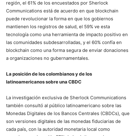
región, el 61% de los encuestados por Sherlock
Communications está de acuerdo en que blockchain
puede revolucionar la forma en que los gobiernos
mantienen los registros de salud, el 59% ve esta
tecnología como una herramienta de impacto positivo en
las comunidades subdesarrolladas, y el 60% confía en
blockchain como una forma segura de enviar donaciones
a organizaciones no gubernamentales.
La posición de los colombianos y de los
latinoamericanos sobre una CBDC
La investigación exclusiva de Sherlock Communications
también consultó al público latinoamericano sobre las
Monedas Digitales de los Bancos Centrales (CBDCs), que
son versiones digitales de las monedas fiduciarias de
cada país, con la autoridad monetaria local como