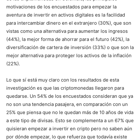
motivaciones de los encuestados para empezar la
aventura de invertir en activos digitales es la facilidad
para intercambiar dinero en el extranjero (30%), que son
vistas como una alternativa para aumentar los ingresos
(44%), la mejor forma de ahorrar para el futuro (42%), la
diversificación de cartera de inversión (33%) o que son la
mejor alternativa para proteger los activos de la inflación
(22%).
Lo que sí está muy claro con los resultados de esta
investigación es que las criptomonedas llegaron para
quedarse. Un 54% de los encuestados consideran que ya
no son una tendencia pasajera, en comparación con un
25% que piensa que no le quedan más de 10 años de vida
a este tipo de divisas. Esto se complementa a un 67% que
quisieran empezar a invertir en cripto pero no saben aún
por dónde empezar, lo que refuerza que todavía existe