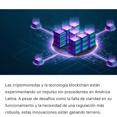
Las criptomonedas y la tecnología blockchain están
experimentando un impulso sin precedentes en América
Latina. A pesar de desafíos como la falta de claridad en su
funcionamiento y la necesidad de una regulación más
robusta, estas innovaciones están ganando terreno.