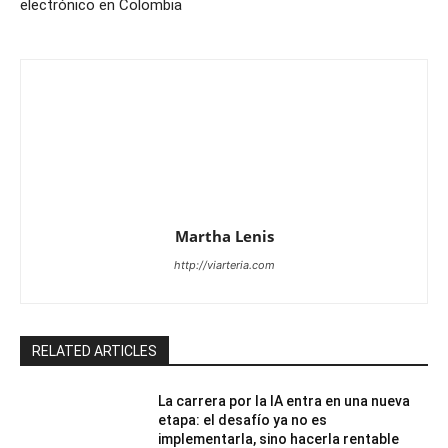
electrónico en Colombia
Martha Lenis
http://viarteria.com
RELATED ARTICLES
La carrera por la IA entra en una nueva
etapa: el desafío ya no es
implementarla, sino hacerla rentable