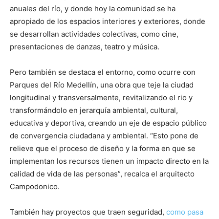
anuales del río, y donde hoy la comunidad se ha
apropiado de los espacios interiores y exteriores, donde
se desarrollan actividades colectivas, como cine,
presentaciones de danzas, teatro y música.
Pero también se destaca el entorno, como ocurre con
Parques del Río Medellín, una obra que teje la ciudad
longitudinal y transversalmente, revitalizando el rio y
transformándolo en jerarquía ambiental, cultural,
educativa y deportiva, creando un eje de espacio público
de convergencia ciudadana y ambiental. “Esto pone de
relieve que el proceso de diseño y la forma en que se
implementan los recursos tienen un impacto directo en la
calidad de vida de las personas”, recalca el arquitecto
Campodonico.
También hay proyectos que traen seguridad,
como pasa