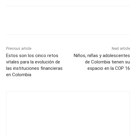
Previous article
Next article
Estos son los cinco retos
Niños, niñas y adolescentes
vitales para la evolución de
de Colombia tienen su
las instituciones financieras
espacio en la COP 16
en Colombia