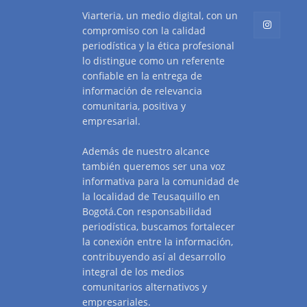
Viarteria, un medio digital, con un
compromiso con la calidad
periodística y la ética profesional
lo distingue como un referente
confiable en la entrega de
información de relevancia
comunitaria, positiva y
empresarial.
Además de nuestro alcance
también queremos ser una voz
informativa para la comunidad de
la localidad de Teusaquillo en
Bogotá.Con responsabilidad
periodística, buscamos fortalecer
la conexión entre la información,
contribuyendo así al desarrollo
integral de los medios
comunitarios alternativos y
empresariales.