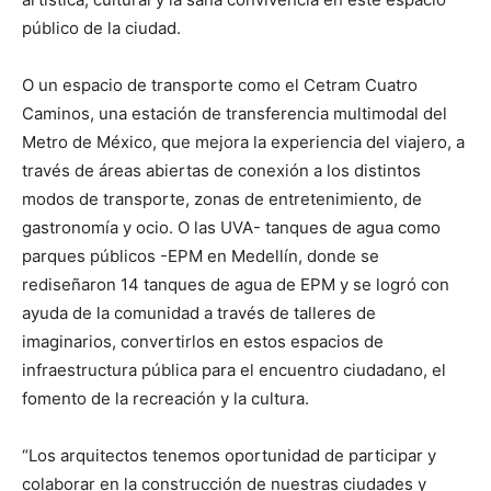
público de la ciudad.
O un espacio de transporte como el Cetram Cuatro
Caminos, una estación de transferencia multimodal del
Metro de México, que mejora la experiencia del viajero, a
través de áreas abiertas de conexión a los distintos
modos de transporte, zonas de entretenimiento, de
gastronomía y ocio. O las UVA- tanques de agua como
parques públicos -EPM en Medellín, donde se
rediseñaron 14 tanques de agua de EPM y se logró con
ayuda de la comunidad a través de talleres de
imaginarios, convertirlos en estos espacios de
infraestructura pública para el encuentro ciudadano, el
fomento de la recreación y la cultura.
“Los arquitectos tenemos oportunidad de participar y
colaborar en la construcción de nuestras ciudades y