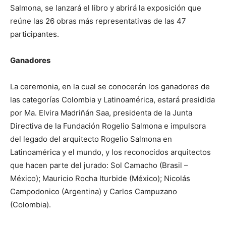
Salmona, se lanzará el libro y abrirá la exposición que
reúne las 26 obras más representativas de las 47
participantes.
Ganadores
La ceremonia, en la cual se conocerán los ganadores de
las categorías Colombia y Latinoamérica, estará presidida
por Ma. Elvira Madriñán Saa, presidenta de la Junta
Directiva de la Fundación Rogelio Salmona e impulsora
del legado del arquitecto Rogelio Salmona en
Latinoamérica y el mundo, y los reconocidos arquitectos
que hacen parte del jurado: Sol Camacho (Brasil –
México); Mauricio Rocha Iturbide (México); Nicolás
Campodonico (Argentina) y Carlos Campuzano
(Colombia).