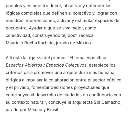
pueblos y es nuestro deber, observar y entender las
lógicas complejas que definen al colectivo y, lograr con
nuestras intervenciones, activar y estimular espacios de
encuentro. Ayudar a que se viva mejor, como
colectividad, construyendo tejidos”, recalca
Mauricio Rocha Iturbide, jurado de México.
Allí está la riqueza del premio. “El tema específico:
Espacios Abiertos / Espacios Colectivos
, establece los
criterios para promover una arquitectura más humana,
dirigida a impulsar la colaboración entre el sector público
y el privado, fomentar decisiones proyectuales que
contribuyan al desarrollo de ciudades en confluencia con
su contexto natural”, concluye la arquitecta Sol Camacho,
jurado por México y Brasil.