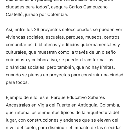
ciudades para todos”, asegura Carlos Campuzano
Castelló, jurado por Colombia.
Así, entre los 26 proyectos seleccionados se pueden ver
viviendas sociales, escuelas, parques, museos, centros
comunitarios, bibliotecas y edificios gubernamentales y
culturales, que muestran cómo, a través de un diseño
cuidadoso y colaborativo, se pueden transformar las
dinámicas sociales, pero también, que no hay límites,
cuando se piensa en proyectos para construir una ciudad
para todos.
Ejemplo de ello, es el Parque Educativo Saberes
Ancestrales en Vigía del Fuerte en Antioquia, Colombia,
que retoma los elementos típicos de la arquitectura del
lugar, con construcciones y andenes que se elevan del
nivel del suelo, para disminuir el impacto de las crecidas