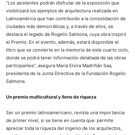
“Los asistentes podrán disfrutar de la exposición que
visibilizará los ejemplos de arquitectura realizada en
Latinoamérica que han contribuido a la consolidación de
ciudades más democráticas y, a través de ellos, se
destaca el legado de Rogelio Salmona, cuya obra inspiró
el Premio. En el evento, además, estará disponible el
libro que se convierte en la memoria de este cuarto ciclo,
donde se podrá tener información detallada de las obras
participantes”, asegura María Elvira Madriñán Saa,
presidenta de la Junta Directiva de la Fundación Rogelio
Salmona.
Un premio multicultural y lleno de riqueza
Ser un premio latinoamericano, reviste una importancia
de primer nivel, si se tiene en cuenta que: permite
apreciar toda la riqueza del ingenio de los arquitectos,