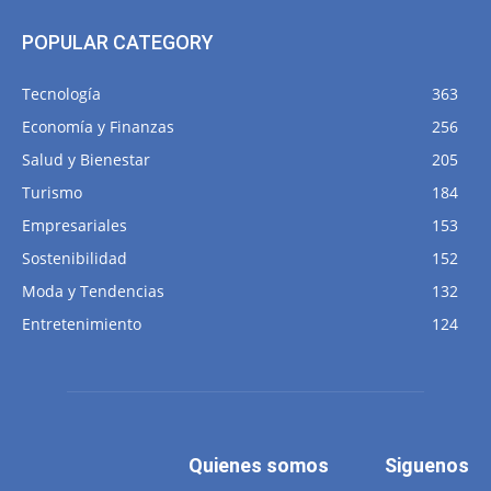
POPULAR CATEGORY
Tecnología
363
Economía y Finanzas
256
Salud y Bienestar
205
Turismo
184
Empresariales
153
Sostenibilidad
152
Moda y Tendencias
132
Entretenimiento
124
Quienes somos
Siguenos