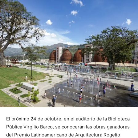
El próximo 24 de octubre, en el auditorio de la Biblioteca
Pública Virgilio Barco, se conocerán las obras ganadoras
del Premio Latinoamericano de Arquitectura Rogelio