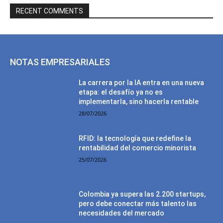
RECENT COMMENTS
NOTAS EMPRESARIALES
La carrera por la IA entra en una nueva
etapa: el desafío ya no es
implementarla, sino hacerla rentable
28/07/2026
RFID: la tecnología que redefine la
rentabilidad del comercio minorista
25/07/2026
Colombia ya supera las 2.200 startups,
pero debe conectar más talento las
necesidades del mercado