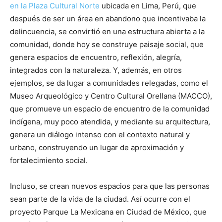
en la Plaza Cultural Norte
ubicada en Lima, Perú, que
después de ser un área en abandono que incentivaba la
delincuencia, se convirtió en una estructura abierta a la
comunidad, donde hoy se construye paisaje social, que
genera espacios de encuentro, reflexión, alegría,
integrados con la naturaleza. Y, además, en otros
ejemplos, se da lugar a comunidades relegadas, como el
Museo Arqueológico y Centro Cultural Orellana (MACCO),
que promueve un espacio de encuentro de la comunidad
indígena, muy poco atendida, y mediante su arquitectura,
genera un diálogo intenso con el contexto natural y
urbano, construyendo un lugar de aproximación y
fortalecimiento social.
Incluso, se crean nuevos espacios para que las personas
sean parte de la vida de la ciudad. Así ocurre con el
proyecto Parque La Mexicana en Ciudad de México, que