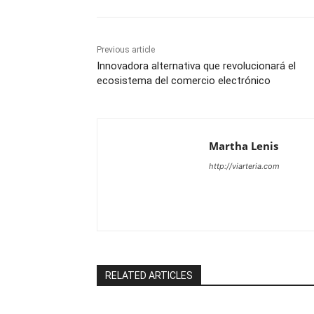
Previous article
Innovadora alternativa que revolucionará el
ecosistema del comercio electrónico
Martha Lenis
http://viarteria.com
RELATED ARTICLES