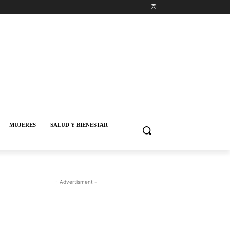
MUJERES
SALUD Y BIENESTAR
- Advertisment -