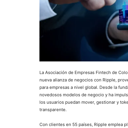
La Asociación de Empresas Fintech de Colo
nueva alianza de negocios con Ripple, pro
para empresas a nivel global. Desde la fund
novedosos modelos de negocio y ha impulsa
los usuarios puedan mover, gestionar y tok
transparente.
Con clientes en 55 países, Ripple emplea pl