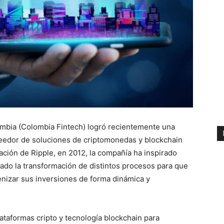
mbia (Colombia Fintech) logró recientemente una
veedor de soluciones de criptomonedas y blockchain
ación de Ripple, en 2012, la compañía ha inspirado
do la transformación de distintos procesos para que
enizar sus inversiones de forma dinámica y
ataformas cripto y tecnología blockchain para