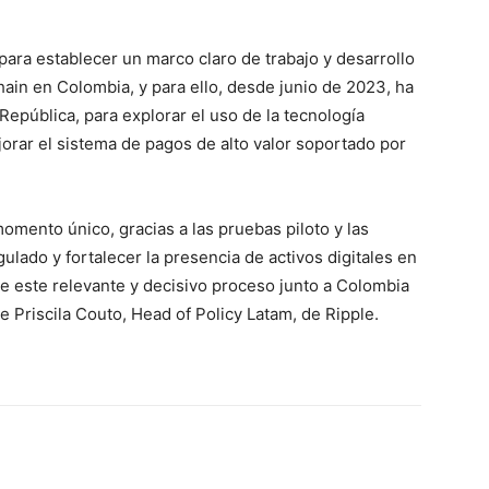
para establecer un marco claro de trabajo y desarrollo
hain en Colombia, y para ello, desde junio de 2023, ha
República, para explorar el uso de la tecnología
jorar el sistema de pagos de alto valor soportado por
mento único, gracias a las pruebas piloto y las
lado y fortalecer la presencia de activos digitales en
de este relevante y decisivo proceso junto a Colombia
 Priscila Couto, Head of Policy Latam, de Ripple.