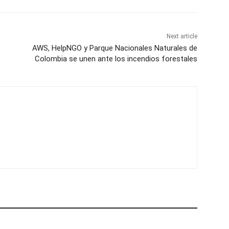
Next article
AWS, HelpNGO y Parque Nacionales Naturales de
Colombia se unen ante los incendios forestales