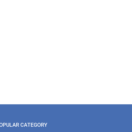
OPULAR CATEGORY