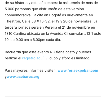
de su historia y este año espera la asistencia de más de
5.000 personas que disfrutarán de esta versión
conmemorativa. La cita en Bogotá es nuevamente en
Theatron, Calle 58 # 10-32, el 19 y 20 de noviembre. La
tercera jornada será en Pereira el 21 de noviembre en
1810 Cantina ubicada en la Avenida Circunvalar #13 1 este
10, de 9:00 am a 6:00pm cada día.
Recuerda que este evento NO tiene costo y puedes
realizar el
registro aquí
. El cupo y aforo es limitado.
Para mayores informes visiten :
www.feriaexpobar.com
y
www.asobares.org