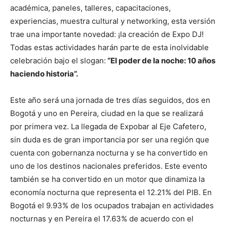
académica, paneles, talleres, capacitaciones,
experiencias, muestra cultural y networking, esta versión
trae una importante novedad: ¡la creación de Expo DJ!
Todas estas actividades harán parte de esta inolvidable
celebración bajo el slogan:
“El poder de la noche: 10 años
haciendo historia”.
Este año será una jornada de tres días seguidos, dos en
Bogotá y uno en Pereira, ciudad en la que se realizará
por primera vez. La llegada de Expobar al Eje Cafetero,
sin duda es de gran importancia por ser una región que
cuenta con gobernanza nocturna y se ha convertido en
uno de los destinos nacionales preferidos. Este evento
también se ha convertido en un motor que dinamiza la
economía nocturna que representa el 12.21% del PIB. En
Bogotá el 9.93% de los ocupados trabajan en actividades
nocturnas y en Pereira el 17.63% de acuerdo con el