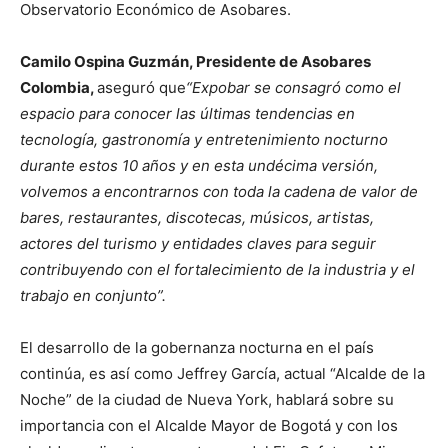
Observatorio Económico de Asobares.
Camilo Ospina Guzmán, Presidente de Asobares
Colombia,
aseguró que
“Expobar se consagró como el
espacio para conocer las últimas tendencias en
tecnología, gastronomía y entretenimiento nocturno
durante estos 10 años y en esta undécima versión,
volvemos a encontrarnos con toda la cadena de valor de
bares, restaurantes, discotecas, músicos, artistas,
actores del turismo y entidades claves para seguir
contribuyendo con el fortalecimiento de la industria y el
trabajo en conjunto”.
El desarrollo de la gobernanza nocturna en el país
continúa, es así como Jeffrey García, actual “Alcalde de la
Noche” de la ciudad de Nueva York, hablará sobre su
importancia con el Alcalde Mayor de Bogotá y con los