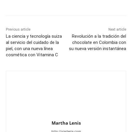
Previous article
Next article
La ciencia y tecnología suiza
Revolución a la tradición del
al servicio del cuidado de la
chocolate en Colombia con
piel, con una nueva línea
su nueva versión instantánea
cosmética con Vitamina C
Martha Lenis
http://viarteria.com