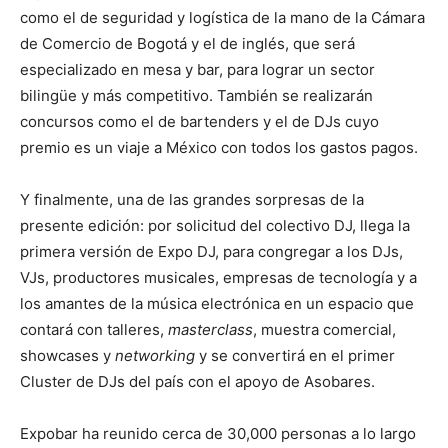
como el de seguridad y logística de la mano de la Cámara
de Comercio de Bogotá y el de inglés, que será
especializado en mesa y bar, para lograr un sector
bilingüe y más competitivo. También se realizarán
concursos como el de bartenders y el de DJs cuyo
premio es un viaje a México con todos los gastos pagos.
Y finalmente, una de las grandes sorpresas de la
presente edición: por solicitud del colectivo DJ, llega la
primera versión de Expo DJ, para congregar a los DJs,
VJs, productores musicales, empresas de tecnología y a
los amantes de la música electrónica en un espacio que
contará con talleres,
masterclass
, muestra comercial,
showcases y
networking
y se convertirá en el primer
Cluster de DJs del país con el apoyo de Asobares.
Expobar ha reunido cerca de 30,000 personas a lo largo