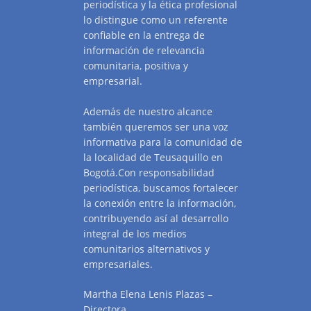
periodística y la ética profesional
lo distingue como un referente
confiable en la entrega de
información de relevancia
comunitaria, positiva y
empresarial.
Además de nuestro alcance
también queremos ser una voz
informativa para la comunidad de
la localidad de Teusaquillo en
Bogotá.Con responsabilidad
periodística, buscamos fortalecer
la conexión entre la información,
contribuyendo así al desarrollo
integral de los medios
comunitarios alternativos y
empresariales.
Martha Elena Lenis Plazas –
Directora