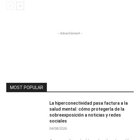
- Advertisment -
MOST POPULAR
La hiperconectividad pasa factura a la
salud mental: cómo protegerla de la
sobreexposición a noticias y redes
sociales
04/08/2026