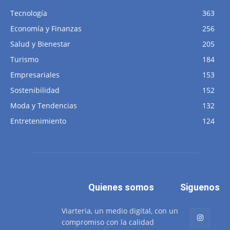
Tecnología
363
Economía y Finanzas
256
Salud y Bienestar
205
Turismo
184
Empresariales
153
Sostenibilidad
152
Moda y Tendencias
132
Entretenimiento
124
Quienes somos
Siguenos
Viarteria, un medio digital, con un
compromiso con la calidad