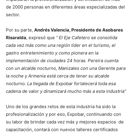
de 2000 personas en diferentes áreas especializadas del
sector.
Por su parte,
Andrés Valencia, Presidente de Asobares
Risaralda
, expresó que
“ El Eje Cafetero se consolida
cada vez más como una región líder en el turismo, el
gastro entretenimiento y como pionera en la
implementación de ciudades 24 horas. Pereira cuenta
con un alcalde nocturno, Manizales con una Gerente para
la noche y Armenia está cerca de tener su alcalde
nocturno. La llegada de Expobar fortalecerá toda esa
cadena de valor y dinamizará mucho más a esta industria”
Uno de los grandes retos de esta industria ha sido la
profesionalización y por eso, Expobar, continuando con
su labor de brindar cada vez más y mejores espacios de
capacitación, contará con nuevos talleres certificados