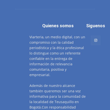
Quienes somos
Siguenos
Viarteria, un medio digital, con un
compromiso con la calidad
periodística y la ética profesional
lo distingue como un referente
confiable en la entrega de
información de relevancia
comunitaria, positiva y
empresarial.
Además de nuestro alcance
también queremos ser una voz
informativa para la comunidad de
la localidad de Teusaquillo en
Bogotá.Con responsabilidad