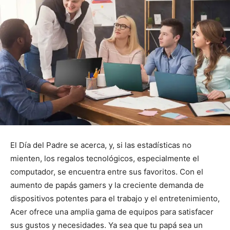
El Día del Padre se acerca, y, si las estadísticas no
mienten, los regalos tecnológicos, especialmente el
computador, se encuentra entre sus favoritos. Con el
aumento de papás gamers y la creciente demanda de
dispositivos potentes para el trabajo y el entretenimiento,
Acer ofrece una amplia gama de equipos para satisfacer
sus gustos y necesidades. Ya sea que tu papá sea un