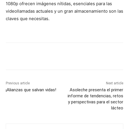
1080p ofrecen imágenes nítidas, esenciales para las
videollamadas actuales y un gran almacenamiento son las
claves que necesitas.
Previous article
Next article
¡Alianzas que salvan vidas!
Asoleche presenta el primer
informe de tendencias, retos
y perspectivas para el sector
lácteo