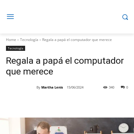
Home
Tecnología
Regala a papá el computador que merece
Tecnología
Regala a papá el computador
que merece
By
Martha Lenis
15/06/2024
340
0