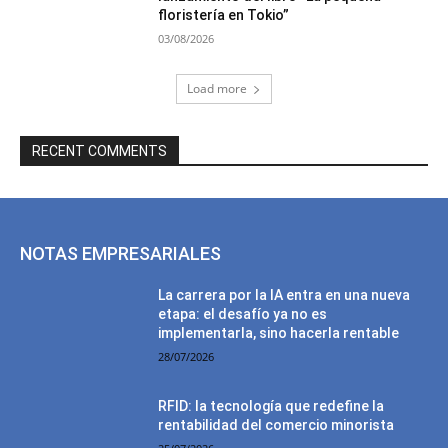
floristería en Tokio”
03/08/2026
Load more
RECENT COMMENTS
NOTAS EMPRESARIALES
La carrera por la IA entra en una nueva
etapa: el desafío ya no es
implementarla, sino hacerla rentable
28/07/2026
RFID: la tecnología que redefine la
rentabilidad del comercio minorista