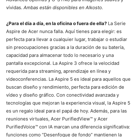
vívidas.
Ambas están disponibles en Alkosto.
¿Para el día a día, en la oficina o fuera de ella?
La Serie
Aspire de Acer nunca falla. Aquí tienes para elegir: es
perfecta para llevar a cualquier lugar, trabajar o estudiar
sin preocupaciones gracias a la duración de su batería,
capacidad para almacenar todo lo necesario y una
pantalla excepcional. La Aspire 3 ofrece la velocidad
requerida para streaming, aprendizaje en línea y
videoconferencias. La Aspire 5 es ideal para aquellos que
buscan diseño y rendimiento, perfecta para edición de
vídeo y diseño gráfico. Con conectividad avanzada y
tecnologías que mejoran la experiencia visual, la Aspire 5
es un regalo ideal para el papá de hoy. Además, para las
reuniones virtuales, Acer PurifiedView™ y Acer
PurifiedVoice™ con IA marcan una diferencia significativa:
funciones como “Desenfoque de fondo” mantienen la