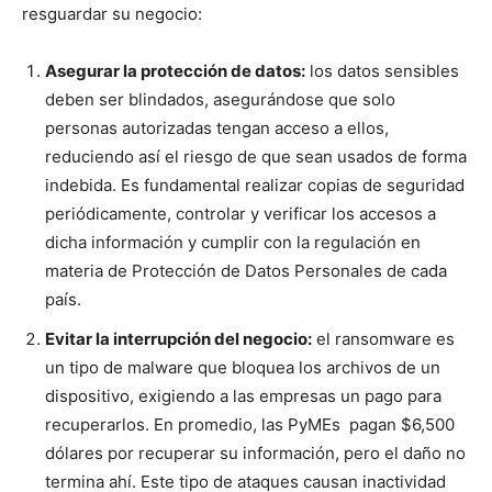
resguardar su negocio:
Asegurar la protección de datos:
los datos sensibles
deben ser blindados, asegurándose que solo
personas autorizadas tengan acceso a ellos,
reduciendo así el riesgo de que sean usados de forma
indebida. Es fundamental realizar copias de seguridad
periódicamente, controlar y verificar los accesos a
dicha información y cumplir con la regulación en
materia de Protección de Datos Personales de cada
país.
Evitar la interrupción del negocio:
el ransomware es
un tipo de malware que bloquea los archivos de un
dispositivo, exigiendo a las empresas un pago para
recuperarlos. En promedio, las PyMEs pagan $6,500
dólares por recuperar su información, pero el daño no
termina ahí. Este tipo de ataques causan inactividad