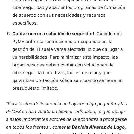
ciberseguridad y adaptar los programas de formación
de acuerdo con sus necesidades y recursos
específicos.
Contar con una solución de seguridad:
Cuando una
PyME enfrenta restricciones presupuestales, la
gestión de TI suele verse afectada, lo que da lugar a
vulnerabilidades. Para minimizar este impacto, las
organizaciones deben contar con soluciones de
ciberseguridad intuitivas, fáciles de usar y que
garantizan protección sólida aun cuando se tiene un
presupuesto limitado.
“Para la ciberdelincuencia no hay enemigo pequeño y las
PyMES se han vuelto un blanco redituable, lo que obliga
a estos importantes actores de la economía a protegerse
en todos los frentes”, comenta
Daniela Alvarez de Lugo,