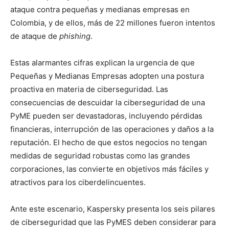
ataque contra pequeñas y medianas empresas en
Colombia, y de ellos, más de 22 millones fueron intentos
de ataque de
phishing
.
Estas alarmantes cifras explican la urgencia de que
Pequeñas y Medianas Empresas adopten una postura
proactiva en materia de ciberseguridad. Las
consecuencias de descuidar la ciberseguridad de una
PyME pueden ser devastadoras, incluyendo pérdidas
financieras, interrupción de las operaciones y daños a la
reputación. El hecho de que estos negocios no tengan
medidas de seguridad robustas como las grandes
corporaciones, las convierte en objetivos más fáciles y
atractivos para los ciberdelincuentes.
Ante este escenario, Kaspersky presenta los seis pilares
de ciberseguridad que las PyMES deben considerar para