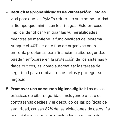
Reducir las probabilidades de vulneración:
Esto es
vital para que las PyMEs refuercen su ciberseguridad
al tiempo que minimizan los riesgos. Este proceso
implica identificar y mitigar las vulnerabilidades
mientras se mantiene la funcionalidad del sistema.
Aunque el 40% de este tipo de organizaciones
enfrenta problemas para financiar la ciberseguridad,
pueden enfocarse en la protección de los sistemas y
datos críticos, así como automatizar las tareas de
seguridad para combatir estos retos y proteger su
negocio.
Promover una adecuada higiene digital:
Las malas
prácticas de ciberseguridad, incluyendo el uso de
contraseñas débiles y el descuido de las políticas de
seguridad, causan 82% de las violaciones de datos. Es
esencial capacitar a los empleados en materia de