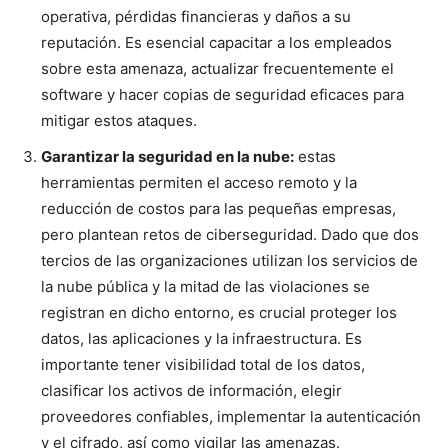
operativa, pérdidas financieras y daños a su
reputación. Es esencial capacitar a los empleados
sobre esta amenaza, actualizar frecuentemente el
software y hacer copias de seguridad eficaces para
mitigar estos ataques.
Garantizar la seguridad en la nube:
estas
herramientas permiten el acceso remoto y la
reducción de costos para las pequeñas empresas,
pero plantean retos de ciberseguridad. Dado que dos
tercios de las organizaciones utilizan los servicios de
la nube pública y la mitad de las violaciones se
registran en dicho entorno, es crucial proteger los
datos, las aplicaciones y la infraestructura. Es
importante tener visibilidad total de los datos,
clasificar los activos de información, elegir
proveedores confiables, implementar la autenticación
y el cifrado, así como vigilar las amenazas.