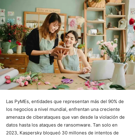
Las PyMEs, entidades que representan más del 90% de
los negocios a nivel mundial, enfrentan una creciente
amenaza de ciberataques que van desde la violación de
datos hasta los ataques de ransomware. Tan solo en
2023, Kaspersky bloqueó 30 millones de intentos de