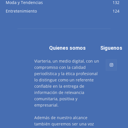
Moda y Tendencias
132
Entretenimiento
124
Quienes somos
Siguenos
Viarteria, un medio digital, con un
compromiso con la calidad
periodística y la ética profesional
lo distingue como un referente
confiable en la entrega de
información de relevancia
comunitaria, positiva y
empresarial.
Además de nuestro alcance
también queremos ser una voz