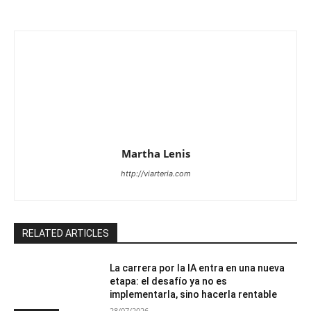
Martha Lenis
http://viarteria.com
RELATED ARTICLES
La carrera por la IA entra en una nueva
etapa: el desafío ya no es
implementarla, sino hacerla rentable
28/07/2026