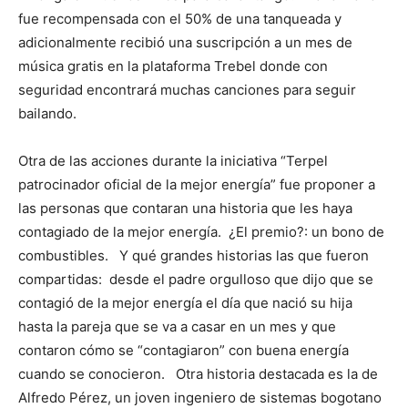
fue recompensada con el 50% de una tanqueada y
adicionalmente recibió una suscripción a un mes de
música gratis en la plataforma Trebel donde con
seguridad encontrará muchas canciones para seguir
bailando.
Otra de las acciones durante la iniciativa “Terpel
patrocinador oficial de la mejor energía” fue proponer a
las personas que contaran una historia que les haya
contagiado de la mejor energía. ¿El premio?: un bono de
combustibles. Y qué grandes historias las que fueron
compartidas: desde el padre orgulloso que dijo que se
contagió de la mejor energía el día que nació su hija
hasta la pareja que se va a casar en un mes y que
contaron cómo se “contagiaron” con buena energía
cuando se conocieron. Otra historia destacada es la de
Alfredo Pérez, un joven ingeniero de sistemas bogotano