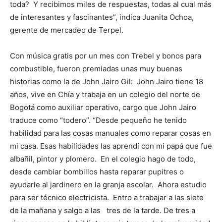
toda? Y recibimos miles de respuestas, todas al cual más
de interesantes y fascinantes”, indica Juanita Ochoa,
gerente de mercadeo de Terpel.
Con música gratis por un mes con Trebel y bonos para
combustible, fueron premiadas unas muy buenas
historias como la de John Jairo Gil: John Jairo tiene 18
años, vive en Chía y trabaja en un colegio del norte de
Bogotá como auxiliar operativo, cargo que John Jairo
traduce como “todero”. “Desde pequeño he tenido
habilidad para las cosas manuales como reparar cosas en
mi casa. Esas habilidades las aprendí con mi papá que fue
albañil, pintor y plomero. En el colegio hago de todo,
desde cambiar bombillos hasta reparar pupitres o
ayudarle al jardinero en la granja escolar. Ahora estudio
para ser técnico electricista. Entro a trabajar a las siete
de la mañana y salgo a las tres de la tarde. De tres a