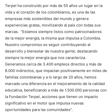
Terpel ha construido por más de 55 años un lugar en la
vida y el corazón de los colombianos, es una de las
empresas más sostenibles del mundo y genera
experiencias gratas, movilizando al país con todas sus
marcas. “Estamos siempre listos como patrocinadores
de la mejor energía, la misma que impulsa a Colombia.
Nuestro compromiso es seguir contribuyendo al
desarrollo y bienestar de nuestra gente, destacando
siempre la mejor energía que nos caracteriza.
Generamos cerca de 3.400 empleos directos y más de
8.000 indirectos, que impactan positivamente en miles de
familias colombianas y a lo largo de 20 años, hemos
marcado una diferencia en el mejoramiento de la calidad
educativa, beneficiando a más de 1.500.000 personas con
la Fundación Terpel, acciones que tienen un impacto
significativo en el motor que impulsa nuevas
oportunidades para las comunidades”.