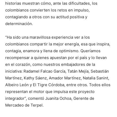
historias muestran cómo, ante las dificultades, los
colombianos convierten los retos en impulso,
contagiando a otros con su actitud positiva y
determinación.
“Ha sido una maravillosa experiencia ver a los
colombianos compartir la mejor energía, esa que inspira,
contagia, enamora y llena de optimismo. Queríamos
recompensar a quienes apuestan por el país y lo llevan
en el corazón, como nuestros embajadores de la
iniciativa: Radamel Falcao García, Tatán Mejía, Sebastián
Martínez, Kathy Sáenz, Amador Martínez, Natalia Sanint,
Albeiro León y El Tigre Córdoba, entre otros. Todos ellos
representan el motor que impulsa este proyecto
integrador”, comentó Juanita Ochoa, Gerente de
Mercadeo de Terpel.