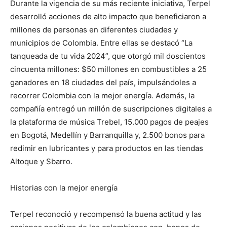
Durante la vigencia de su más reciente iniciativa, Terpel
desarrolló acciones de alto impacto que beneficiaron a
millones de personas en diferentes ciudades y
municipios de Colombia. Entre ellas se destacó “La
tanqueada de tu vida 2024”, que otorgó mil doscientos
cincuenta millones: $50 millones en combustibles a 25
ganadores en 18 ciudades del país, impulsándoles a
recorrer Colombia con la mejor energía. Además, la
compañía entregó un millón de suscripciones digitales a
la plataforma de música Trebel, 15.000 pagos de peajes
en Bogotá, Medellín y Barranquilla y, 2.500 bonos para
redimir en lubricantes y para productos en las tiendas
Altoque y Sbarro.
Historias con la mejor energía
Terpel reconoció y recompensó la buena actitud y las