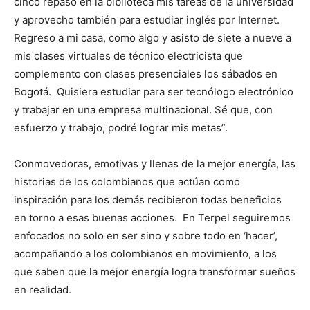
cinco repaso en la biblioteca mis tareas de la universidad
y aprovecho también para estudiar inglés por Internet.
Regreso a mi casa, como algo y asisto de siete a nueve a
mis clases virtuales de técnico electricista que
complemento con clases presenciales los sábados en
Bogotá. Quisiera estudiar para ser tecnólogo electrónico
y trabajar en una empresa multinacional. Sé que, con
esfuerzo y trabajo, podré lograr mis metas”.
Conmovedoras, emotivas y llenas de la mejor energía, las
historias de los colombianos que actúan como
inspiración para los demás recibieron todas beneficios
en torno a esas buenas acciones. En Terpel seguiremos
enfocados no solo en ser sino y sobre todo en ‘hacer’,
acompañando a los colombianos en movimiento, a los
que saben que la mejor energía logra transformar sueños
en realidad.