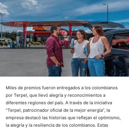
Miles de premios fueron entregados a los colombianos
por Terpel, que llevó alegría y reconocimientos a
diferentes regiones del país. A través de la iniciativa
“Terpel, patrocinador oficial de la mejor energía”, la
empresa destacó las historias que reflejan el optimismo,
la alegría y la resiliencia de los colombianos. Estas