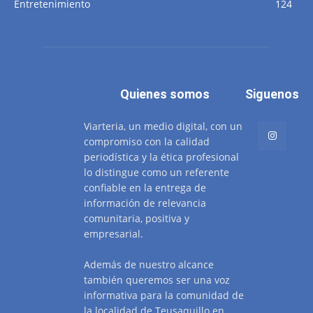
Entretenimiento
124
Quienes somos
Siguenos
Viarteria, un medio digital, con un
compromiso con la calidad
periodística y la ética profesional
lo distingue como un referente
confiable en la entrega de
información de relevancia
comunitaria, positiva y
empresarial.
Además de nuestro alcance
también queremos ser una voz
informativa para la comunidad de
la localidad de Teusaquillo en