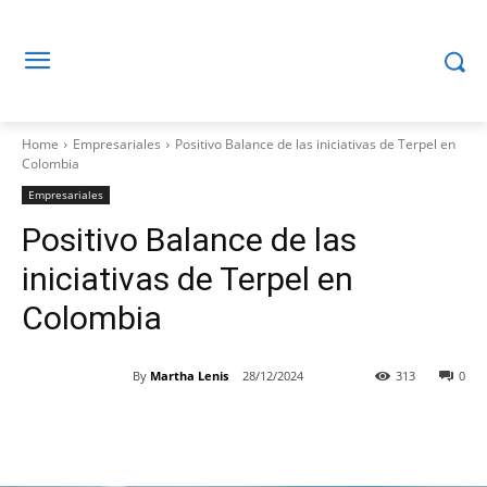
Home
Empresariales
Positivo Balance de las iniciativas de Terpel en
Colombia
Empresariales
Positivo Balance de las
iniciativas de Terpel en
Colombia
By
Martha Lenis
28/12/2024
313
0