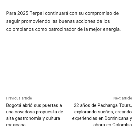
Para 2025 Terpel continuará con su compromiso de
seguir promoviendo las buenas acciones de los
colombianos como patrocinador de la mejor energía.
Previous article
Next article
Bogotá abrió sus puertas a
22 años de Pachanga Tours,
una novedosa propuesta de
explorando sueños, creando
alta gastronomía y cultura
experiencias en Dominicana y
mexicana
ahora en Colombia