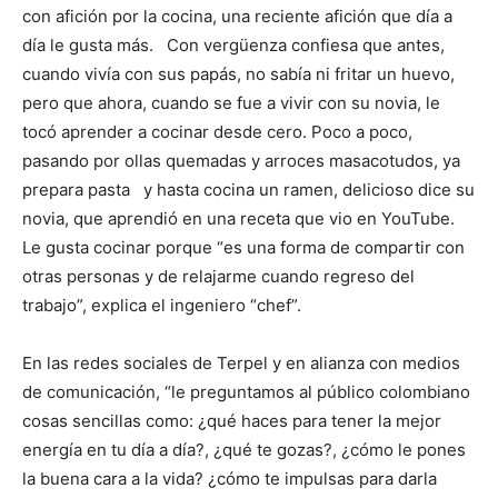
con afición por la cocina, una reciente afición que día a
día le gusta más. Con vergüenza confiesa que antes,
cuando vivía con sus papás, no sabía ni fritar un huevo,
pero que ahora, cuando se fue a vivir con su novia, le
tocó aprender a cocinar desde cero. Poco a poco,
pasando por ollas quemadas y arroces masacotudos, ya
prepara pasta y hasta cocina un ramen, delicioso dice su
novia, que aprendió en una receta que vio en YouTube.
Le gusta cocinar porque “es una forma de compartir con
otras personas y de relajarme cuando regreso del
trabajo”, explica el ingeniero “chef”.
En las redes sociales de Terpel y en alianza con medios
de comunicación, “le preguntamos al público colombiano
cosas sencillas como: ¿qué haces para tener la mejor
energía en tu día a día?, ¿qué te gozas?, ¿cómo le pones
la buena cara a la vida? ¿cómo te impulsas para darla