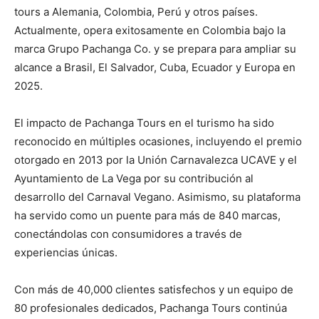
tours a Alemania, Colombia, Perú y otros países.
Actualmente, opera exitosamente en Colombia bajo la
marca Grupo Pachanga Co. y se prepara para ampliar su
alcance a Brasil, El Salvador, Cuba, Ecuador y Europa en
2025.
El impacto de Pachanga Tours en el turismo ha sido
reconocido en múltiples ocasiones, incluyendo el premio
otorgado en 2013 por la Unión Carnavalezca UCAVE y el
Ayuntamiento de La Vega por su contribución al
desarrollo del Carnaval Vegano. Asimismo, su plataforma
ha servido como un puente para más de 840 marcas,
conectándolas con consumidores a través de
experiencias únicas.
Con más de 40,000 clientes satisfechos y un equipo de
80 profesionales dedicados, Pachanga Tours continúa