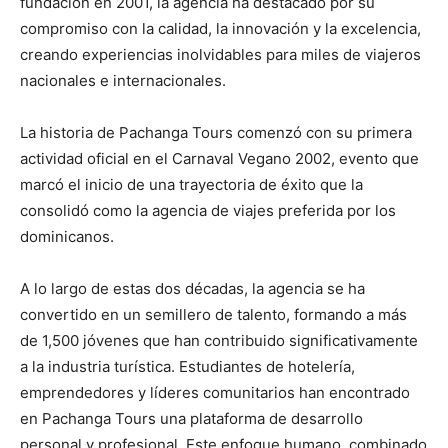
fundación en 2001, la agencia ha destacado por su
compromiso con la calidad, la innovación y la excelencia,
creando experiencias inolvidables para miles de viajeros
nacionales e internacionales.
La historia de Pachanga Tours comenzó con su primera
actividad oficial en el Carnaval Vegano 2002, evento que
marcó el inicio de una trayectoria de éxito que la
consolidó como la agencia de viajes preferida por los
dominicanos.
A lo largo de estas dos décadas, la agencia se ha
convertido en un semillero de talento, formando a más
de 1,500 jóvenes que han contribuido significativamente
a la industria turística. Estudiantes de hotelería,
emprendedores y líderes comunitarios han encontrado
en Pachanga Tours una plataforma de desarrollo
personal y profesional. Este enfoque humano, combinado