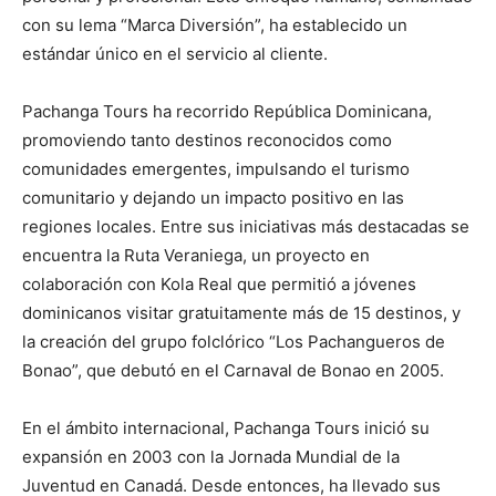
con su lema “Marca Diversión”, ha establecido un
estándar único en el servicio al cliente.
Pachanga Tours ha recorrido República Dominicana,
promoviendo tanto destinos reconocidos como
comunidades emergentes, impulsando el turismo
comunitario y dejando un impacto positivo en las
regiones locales. Entre sus iniciativas más destacadas se
encuentra la Ruta Veraniega, un proyecto en
colaboración con Kola Real que permitió a jóvenes
dominicanos visitar gratuitamente más de 15 destinos, y
la creación del grupo folclórico “Los Pachangueros de
Bonao”, que debutó en el Carnaval de Bonao en 2005.
En el ámbito internacional, Pachanga Tours inició su
expansión en 2003 con la Jornada Mundial de la
Juventud en Canadá. Desde entonces, ha llevado sus