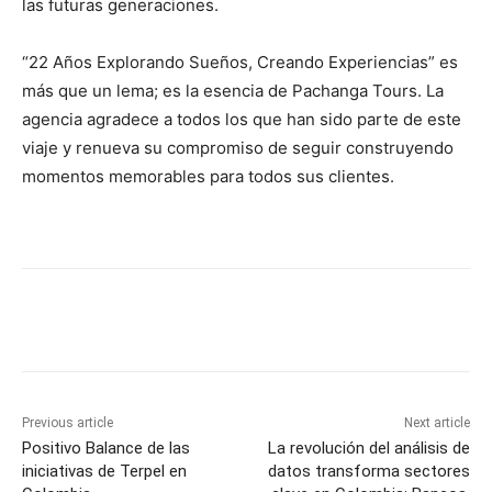
las futuras generaciones.
“22 Años Explorando Sueños, Creando Experiencias” es
más que un lema; es la esencia de Pachanga Tours. La
agencia agradece a todos los que han sido parte de este
viaje y renueva su compromiso de seguir construyendo
momentos memorables para todos sus clientes.
Previous article
Next article
Positivo Balance de las
La revolución del análisis de
iniciativas de Terpel en
datos transforma sectores