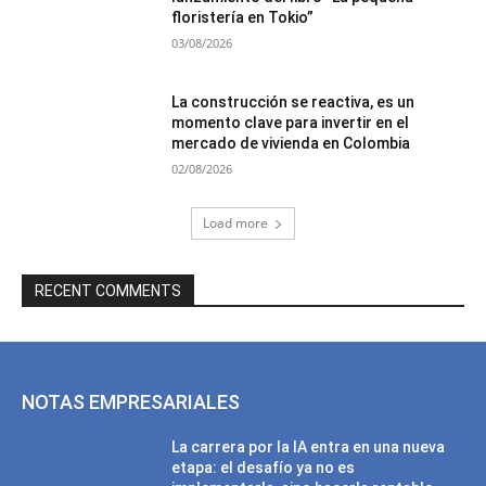
floristería en Tokio”
03/08/2026
La construcción se reactiva, es un
momento clave para invertir en el
mercado de vivienda en Colombia
02/08/2026
Load more
RECENT COMMENTS
NOTAS EMPRESARIALES
La carrera por la IA entra en una nueva
etapa: el desafío ya no es