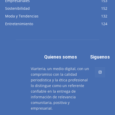
Empresariales
153
Sostenibilidad
152
Moda y Tendencias
132
Entretenimiento
124
Quienes somos
Siguenos
Viarteria, un medio digital, con un
compromiso con la calidad
periodística y la ética profesional
lo distingue como un referente
confiable en la entrega de
información de relevancia
comunitaria, positiva y
empresarial.