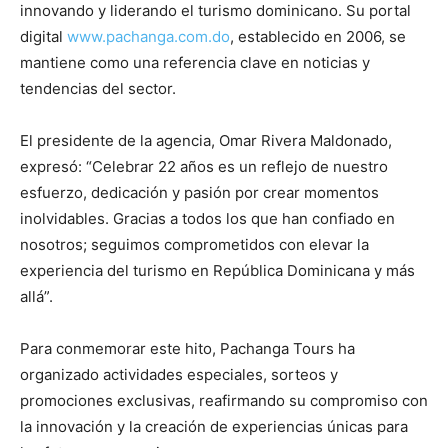
innovando y liderando el turismo dominicano. Su portal
digital
www.pachanga.com.do
, establecido en 2006, se
mantiene como una referencia clave en noticias y
tendencias del sector.
El presidente de la agencia, Omar Rivera Maldonado,
expresó: “Celebrar 22 años es un reflejo de nuestro
esfuerzo, dedicación y pasión por crear momentos
inolvidables. Gracias a todos los que han confiado en
nosotros; seguimos comprometidos con elevar la
experiencia del turismo en República Dominicana y más
allá”.
Para conmemorar este hito, Pachanga Tours ha
organizado actividades especiales, sorteos y
promociones exclusivas, reafirmando su compromiso con
la innovación y la creación de experiencias únicas para