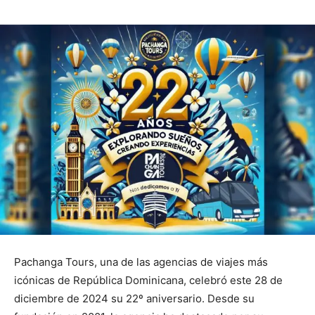
Pachanga Tours, una de las agencias de viajes más
icónicas de República Dominicana, celebró este 28 de
diciembre de 2024 su 22º aniversario. Desde su