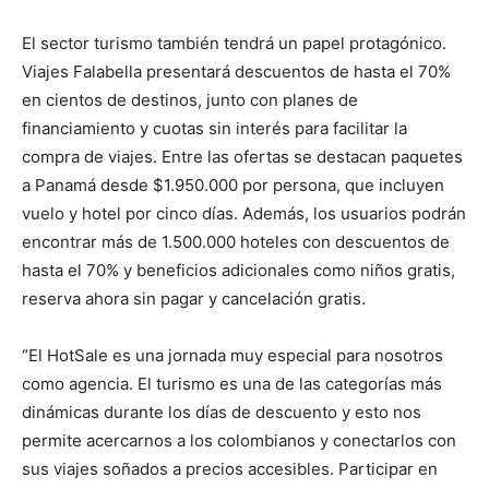
El sector turismo también tendrá un papel protagónico.
Viajes Falabella presentará descuentos de hasta el 70%
en cientos de destinos, junto con planes de
financiamiento y cuotas sin interés para facilitar la
compra de viajes. Entre las ofertas se destacan paquetes
a Panamá desde $1.950.000 por persona, que incluyen
vuelo y hotel por cinco días. Además, los usuarios podrán
encontrar más de 1.500.000 hoteles con descuentos de
hasta el 70% y beneficios adicionales como niños gratis,
reserva ahora sin pagar y cancelación gratis.
“El HotSale es una jornada muy especial para nosotros
como agencia. El turismo es una de las categorías más
dinámicas durante los días de descuento y esto nos
permite acercarnos a los colombianos y conectarlos con
sus viajes soñados a precios accesibles. Participar en