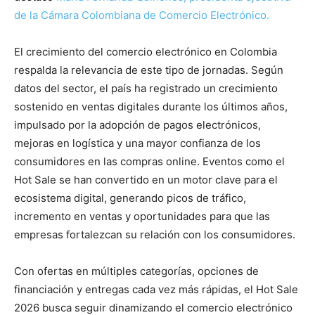
de la Cámara Colombiana de Comercio Electrónico.
El crecimiento del comercio electrónico en Colombia
respalda la relevancia de este tipo de jornadas. Según
datos del sector, el país ha registrado un crecimiento
sostenido en ventas digitales durante los últimos años,
impulsado por la adopción de pagos electrónicos,
mejoras en logística y una mayor confianza de los
consumidores en las compras online. Eventos como el
Hot Sale se han convertido en un motor clave para el
ecosistema digital, generando picos de tráfico,
incremento en ventas y oportunidades para que las
empresas fortalezcan su relación con los consumidores.
Con ofertas en múltiples categorías, opciones de
financiación y entregas cada vez más rápidas, el Hot Sale
2026 busca seguir dinamizando el comercio electrónico