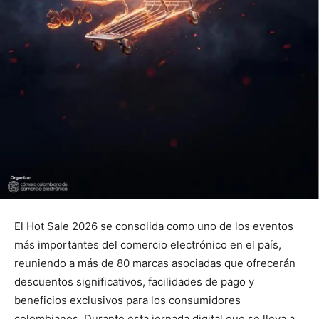
El Hot Sale 2026 se consolida como uno de los eventos
más importantes del comercio electrónico en el país,
reuniendo a más de 80 marcas asociadas que ofrecerán
descuentos significativos, facilidades de pago y
beneficios exclusivos para los consumidores
colombianos. Durante esta jornada digital que se lleva a