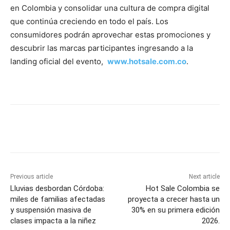
en Colombia y consolidar una cultura de compra digital
que continúa creciendo en todo el país. Los
consumidores podrán aprovechar estas promociones y
descubrir las marcas participantes ingresando a la
landing oficial del evento,
www.hotsale.com.co
.
Previous article
Next article
Lluvias desbordan Córdoba:
Hot Sale Colombia se
miles de familias afectadas
proyecta a crecer hasta un
y suspensión masiva de
30% en su primera edición
clases impacta a la niñez
2026.