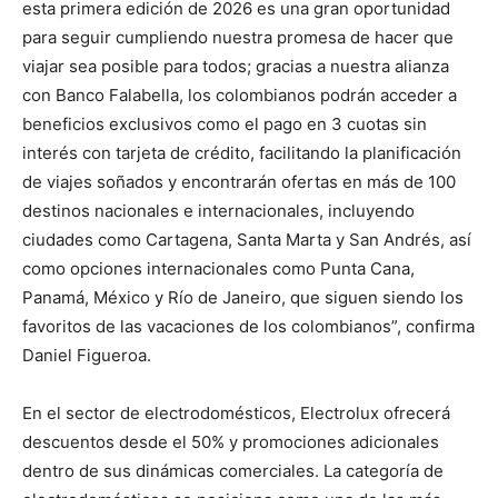
esta primera edición de 2026 es una gran oportunidad
para seguir cumpliendo nuestra promesa de hacer que
viajar sea posible para todos; gracias a nuestra alianza
con Banco Falabella, los colombianos podrán acceder a
beneficios exclusivos como el pago en 3 cuotas sin
interés con tarjeta de crédito, facilitando la planificación
de viajes soñados y encontrarán ofertas en más de 100
destinos nacionales e internacionales, incluyendo
ciudades como Cartagena, Santa Marta y San Andrés, así
como opciones internacionales como Punta Cana,
Panamá, México y Río de Janeiro, que siguen siendo los
favoritos de las vacaciones de los colombianos”, confirma
Daniel Figueroa.
En el sector de electrodomésticos, Electrolux ofrecerá
descuentos desde el 50% y promociones adicionales
dentro de sus dinámicas comerciales. La categoría de