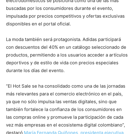
electrodomésticos se posiciona como una de las más
buscadas por los consumidores durante el evento,
impulsada por precios competitivos y ofertas exclusivas
disponibles en el portal oficial.
La moda también será protagonista. Adidas participará
con descuentos del 40% en un catálogo seleccionado de
productos, permitiendo a los usuarios acceder a artículos
deportivos y de estilo de vida con precios especiales
durante los días del evento.
“El Hot Sale se ha consolidado como una de las jornadas
más relevantes para el comercio electrónico en el país,
ya que no sólo impulsa las ventas digitales, sino que
también fortalece la confianza de los consumidores en
las compras online y promueve la participación de cada
vez más empresas en el ecosistema digital colombiano”,
destacó
María Fernanda Quiñones, presidenta ejecutiva