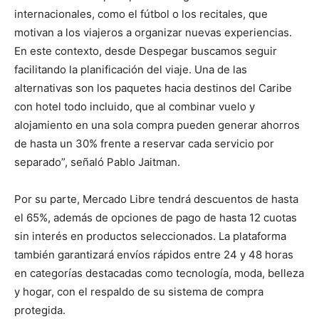
internacionales, como el fútbol o los recitales, que
motivan a los viajeros a organizar nuevas experiencias.
En este contexto, desde Despegar buscamos seguir
facilitando la planificación del viaje. Una de las
alternativas son los paquetes hacia destinos del Caribe
con hotel todo incluido, que al combinar vuelo y
alojamiento en una sola compra pueden generar ahorros
de hasta un 30% frente a reservar cada servicio por
separado”, señaló Pablo Jaitman.
Por su parte, Mercado Libre tendrá descuentos de hasta
el 65%, además de opciones de pago de hasta 12 cuotas
sin interés en productos seleccionados. La plataforma
también garantizará envíos rápidos entre 24 y 48 horas
en categorías destacadas como tecnología, moda, belleza
y hogar, con el respaldo de su sistema de compra
protegida.