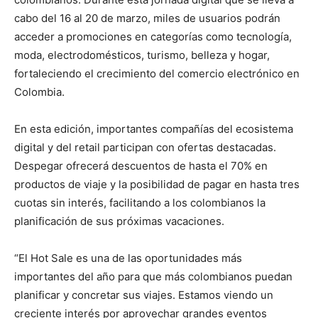
cabo del 16 al 20 de marzo, miles de usuarios podrán
acceder a promociones en categorías como tecnología,
moda, electrodomésticos, turismo, belleza y hogar,
fortaleciendo el crecimiento del comercio electrónico en
Colombia.
En esta edición, importantes compañías del ecosistema
digital y del retail participan con ofertas destacadas.
Despegar ofrecerá descuentos de hasta el 70% en
productos de viaje y la posibilidad de pagar en hasta tres
cuotas sin interés, facilitando a los colombianos la
planificación de sus próximas vacaciones.
“El Hot Sale es una de las oportunidades más
importantes del año para que más colombianos puedan
planificar y concretar sus viajes. Estamos viendo un
creciente interés por aprovechar grandes eventos