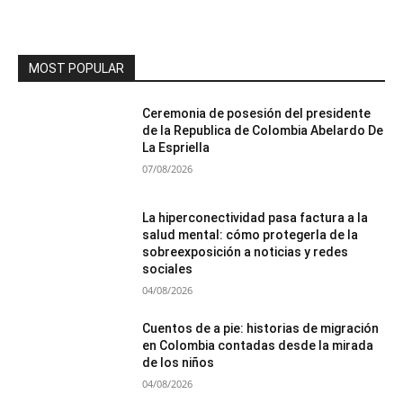
MOST POPULAR
Ceremonia de posesión del presidente
de la Republica de Colombia Abelardo De
La Espriella
07/08/2026
La hiperconectividad pasa factura a la
salud mental: cómo protegerla de la
sobreexposición a noticias y redes
sociales
04/08/2026
Cuentos de a pie: historias de migración
en Colombia contadas desde la mirada
de los niños
04/08/2026