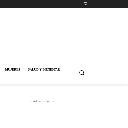
MUJERES
SALUD Y BIENESTAR
- Advertisment -