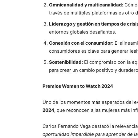
Omnicanalidad y multicanalidad:
Cómo m
través de múltiples plataformas es otro d
Liderazgo y gestión en tiempos de crisis
entornos globales desafiantes.
Conexión con el consumidor:
El alineami
consumidores es clave para generar lealt
Sostenibilidad:
El compromiso con la equi
para crear un cambio positivo y durader
Premios Women to Watch 2024
Uno de los momentos más esperados del ev
2024
, que reconocen a las mujeres más infl
Carlos Fernando Vega destacó la relevanci
oportunidad imperdible para aprender de la