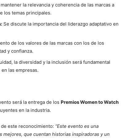
antener la relevancia y coherencia de las marcas a
e los temas principales.
:
Se discute la importancia del liderazgo adaptativo en
ento de los valores de las marcas con los de los
ad y confianza.
dad, la diversidad y la inclusión será fundamental
o en las empresas.
ento será la entrega de los
Premios Women to Watch
uyentes en la industria.
a de este reconocimiento:
“Este evento es una
s mejores, que cuentan historias inspiradoras y un