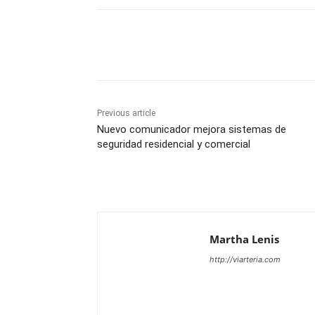
Share
Previous article
Nuevo comunicador mejora sistemas de
seguridad residencial y comercial
Martha Lenis
http://viarteria.com