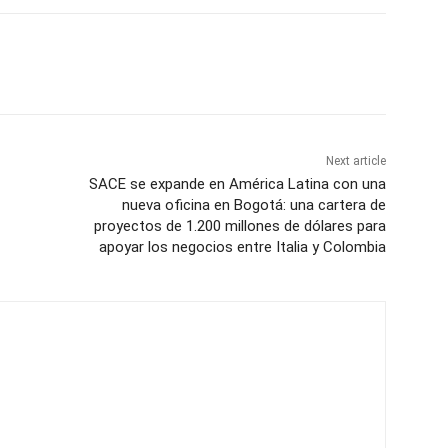
Next article
SACE se expande en América Latina con una
nueva oficina en Bogotá: una cartera de
proyectos de 1.200 millones de dólares para
apoyar los negocios entre Italia y Colombia