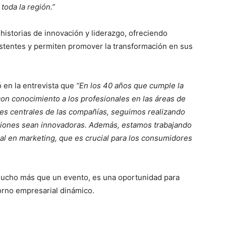
toda la región.”
historias de innovación y liderazgo, ofreciendo
istentes y permiten promover la transformación en sus
en la entrevista que
“En los 40 años que cumple la
n conocimiento a los profesionales en las áreas de
es centrales de las compañías, seguimos realizando
ciones sean innovadoras. Además, estamos trabajando
al en marketing, que es crucial para los consumidores
ucho más que un evento, es una oportunidad para
orno empresarial dinámico.