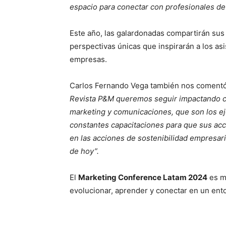
espacio para conectar con profesionales de 
Este año, las galardonadas compartirán sus 
perspectivas únicas que inspirarán a los as
empresas.
Carlos Fernando Vega también nos comentó 
Revista P&M queremos seguir impactando co
marketing y comunicaciones, que son los ej
constantes capacitaciones para que sus ac
en las acciones de sostenibilidad empresari
de hoy”.
El
Marketing Conference Latam 2024
es m
evolucionar, aprender y conectar en un ent