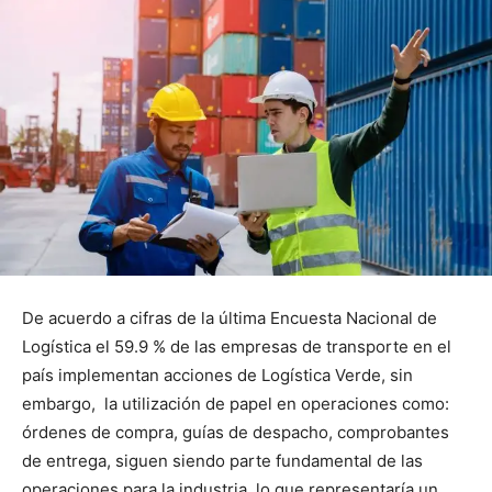
De acuerdo a cifras de la última Encuesta Nacional de
Logística el 59.9 % de las empresas de transporte en el
país implementan acciones de Logística Verde, sin
embargo, la utilización de papel en operaciones como:
órdenes de compra, guías de despacho, comprobantes
de entrega, siguen siendo parte fundamental de las
operaciones para la industria, lo que representaría un