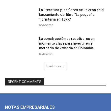
La literatura y las flores se unieron en el
lanzamiento del libro “La pequeña
floristería en Tokio”
03/08/2026
La construcción se reactiva, es un
momento clave para invertir en el
mercado de vivienda en Colombia
02/08/2026
Load more
RECENT COMMENTS
NOTAS EMPRESARIALES