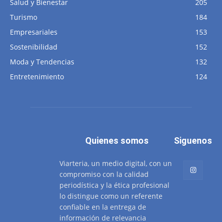
Salud y Bienestar
205
Turismo
184
Empresariales
153
Sostenibilidad
152
Moda y Tendencias
132
Entretenimiento
124
Quienes somos
Siguenos
Viarteria, un medio digital, con un
compromiso con la calidad
periodística y la ética profesional
lo distingue como un referente
confiable en la entrega de
información de relevancia