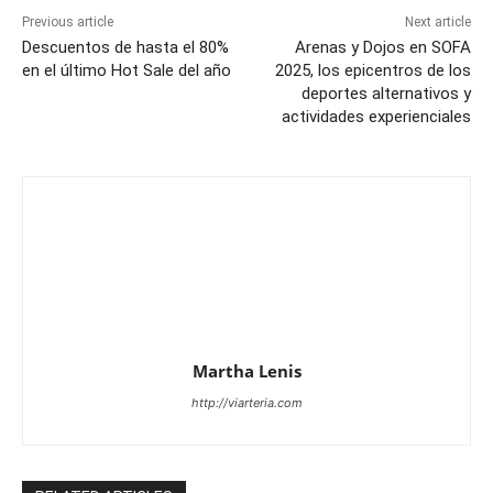
Previous article
Next article
Descuentos de hasta el 80%
Arenas y Dojos en SOFA
en el último Hot Sale del año
2025, los epicentros de los
deportes alternativos y
actividades experienciales
Martha Lenis
http://viarteria.com