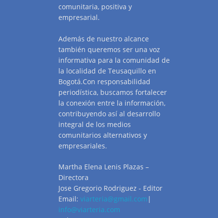
comunitaria, positiva y
empresarial.
Además de nuestro alcance
también queremos ser una voz
informativa para la comunidad de
la localidad de Teusaquillo en
Bogotá.Con responsabilidad
periodística, buscamos fortalecer
la conexión entre la información,
contribuyendo así al desarrollo
integral de los medios
comunitarios alternativos y
empresariales.
Martha Elena Lenis Plazas –
Directora
Jose Gregorio Rodriguez - Editor
Email:
viarteria@gmail.com
|
info@viarteria.com