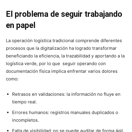
El problema de seguir trabajando
en papel
La operación logística tradicional comprende diferentes
procesos que la digitalización ha logrado transformar
beneficiando la eficiencia, la trazabilidad y aportando a la
logística verde, por lo que seguir operando con
documentación física implica enfrentar varios dolores
como:
Retrasos en validaciones: la información no fluye en
tiempo real.
Errores humanos: registros manuales duplicados o
incompletos.
Falta de visibilidad: no se puede auditar de forma ágil.