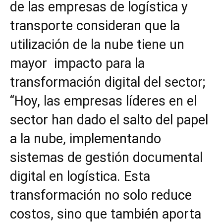
de las empresas de logística y
transporte consideran que la
utilización de la nube tiene un
mayor impacto para la
transformación digital del sector;
‘‘Hoy, las empresas líderes en el
sector han dado el salto del papel
a la nube, implementando
sistemas de gestión documental
digital en logística. Esta
transformación no solo reduce
costos, sino que también aporta