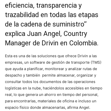
eficiencia, transparencia y
trazabilidad en todas las etapas
de la cadena de suministro’’
explica Juan Angel, Country
Manager de Drivin en Colombia.
Esta es una de las soluciones que ofrece Drivin a las
empresas, un software de gestión de transporte (TMS)
que ayuda a planificar, monitorear y analizar rutas de
despacho y también permite almacenar, organizar y
consultar todos los documentos de las operaciones
logísticas en la nube, haciéndolos accesibles en tiempo
real, lo que genera un ahorro en tiempo del personal,
para encontrarlas, materiales de oficina e incluso un
espacio físico donde almacenarlas, afirma Angel.