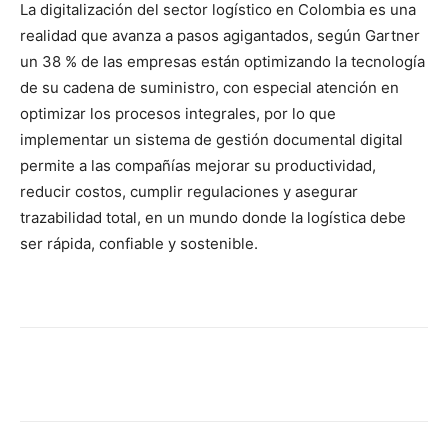
La digitalización del sector logístico en Colombia es una
realidad que avanza a pasos agigantados, según Gartner
un 38 % de las empresas están optimizando la tecnología
de su cadena de suministro, con especial atención en
optimizar los procesos integrales, por lo que
implementar un sistema de gestión documental digital
permite a las compañías mejorar su productividad,
reducir costos, cumplir regulaciones y asegurar
trazabilidad total, en un mundo donde la logística debe
ser rápida, confiable y sostenible.