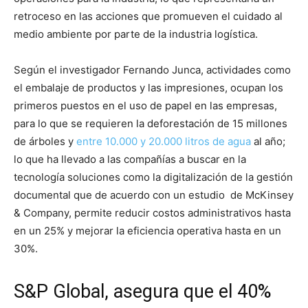
retroceso en las acciones que promueven el cuidado al
medio ambiente por parte de la industria logística.
Según el investigador Fernando Junca, actividades como
el embalaje de productos y las impresiones, ocupan los
primeros puestos en el uso de papel en las empresas,
para lo que se requieren la deforestación de 15 millones
de árboles y
entre 10.000 y 20.000 litros de agua
al año;
lo que ha llevado a las compañías a buscar en la
tecnología soluciones como la digitalización de la gestión
documental que de acuerdo con un estudio de McKinsey
& Company, permite reducir costos administrativos hasta
en un 25% y mejorar la eficiencia operativa hasta en un
30%.
S&P Global, asegura que el 40%