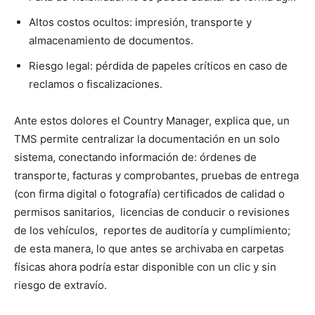
Altos costos ocultos: impresión, transporte y
almacenamiento de documentos.
Riesgo legal: pérdida de papeles críticos en caso de
reclamos o fiscalizaciones.
Ante estos dolores el Country Manager, explica que, un
TMS permite centralizar la documentación en un solo
sistema, conectando información de: órdenes de
transporte, facturas y comprobantes, pruebas de entrega
(con firma digital o fotografía) certificados de calidad o
permisos sanitarios, licencias de conducir o revisiones
de los vehículos, reportes de auditoría y cumplimiento;
de esta manera, lo que antes se archivaba en carpetas
físicas ahora podría estar disponible con un clic y sin
riesgo de extravío.