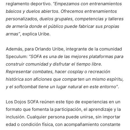
reglamento deportivo.
“Empezamos con entrenamientos
básicos y duelos abiertos. Ofrecemos entrenamientos
personalizados, duelos grupales, competencias y talleres
de armería donde el público puede fabricar sus propias
armas”
, explica Uribe.
Además, para Orlando Uribe, integrante de la comunidad
Speculum:
“SOFA es una de las mejores plataformas para
construir comunidad y disfrutar el tiempo libre.
Representar combates, hacer cosplay o recreación
histórica son aficiones que comparten un mismo espíritu,
y el softcombat tiene un lugar natural en este entorno”
.
Los Dojos SOFA reúnen este tipo de experiencias en un
formato que fomenta la participación, el aprendizaje y la
inclusión. Cualquier persona puede unirse, sin importar
edad o condición física, con acompañamiento constante