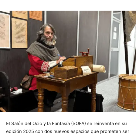
El Salón del Ocio y la Fantasía (SOFA) se reinventa en su
edición 2025 con dos nuevos espacios que prometen ser