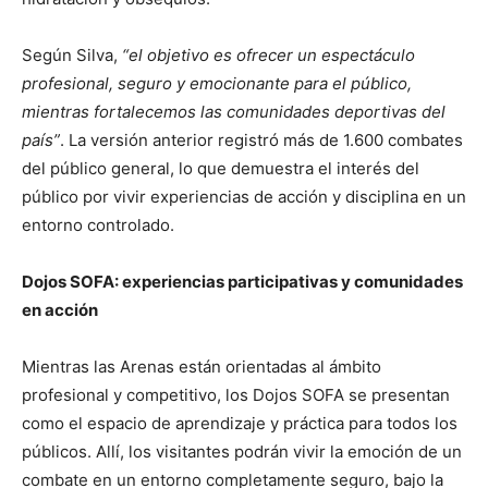
Según Silva,
“el objetivo es ofrecer un espectáculo
profesional, seguro y emocionante para el público,
mientras fortalecemos las comunidades deportivas del
país”
. La versión anterior registró más de 1.600 combates
del público general, lo que demuestra el interés del
público por vivir experiencias de acción y disciplina en un
entorno controlado.
Dojos SOFA: experiencias participativas y comunidades
en acción
Mientras las Arenas están orientadas al ámbito
profesional y competitivo, los Dojos SOFA se presentan
como el espacio de aprendizaje y práctica para todos los
públicos. Allí, los visitantes podrán vivir la emoción de un
combate en un entorno completamente seguro, bajo la