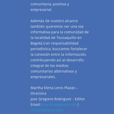
comunitaria, positiva y
empresarial.
Además de nuestro alcance
también queremos ser una voz
informativa para la comunidad de
la localidad de Teusaquillo en
Bogotá.Con responsabilidad
periodística, buscamos fortalecer
la conexión entre la información,
contribuyendo así al desarrollo
integral de los medios
comunitarios alternativos y
empresariales.
Martha Elena Lenis Plazas –
Directora
Jose Gregorio Rodriguez - Editor
Email:
viarteria@gmail.com
|
info@viarteria.com