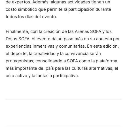
de expertos. Además, algunas actividades tienen un
costo simbólico que permite la participación durante
todos los días del evento.
Finalmente, con la creación de las Arenas SOFA y los
Dojos SOFA, el evento da un paso más en su apuesta por
experiencias inmersivas y comunitarias. En esta edición,
el deporte, la creatividad y la convivencia serán
protagonistas, consolidando a SOFA como la plataforma
más importante del país para las culturas alternativas, el
ocio activo y la fantasía participativa.