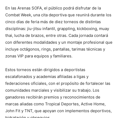
En las Arenas SOFA, el público podrá disfrutar de la
Combat Week, una cita deportiva que reunirá durante los
cinco días de feria más de diez torneos de distintas
disciplinas: jiu-jitsu infantil, grappling, kickboxing, muay
thai, lucha de brazos, entre otras. Cada jornada contará
con diferentes modalidades y un montaje profesional que
incluye octágonos, rings, pantallas, tarimas técnicas y
zonas VIP para equipos y familiares.
Estos torneos están dirigidos a deportistas
escalafonados y academias afiliadas a ligas y
federaciones oficiales, con el propósito de fortalecer las
comunidades marciales y visibilizar su trabajo. Los
ganadores recibirán premios y reconocimientos de
marcas aliadas como Tropical Deportes, Active Home,
John Fit y TNT, que apoyan con implementos deportivos,
hidratación y obsequios.