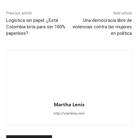
Previous article
Next article
Logística sin papel: ¿Está
Una democracia libre de
Colombia lista para ser 100%
violencias contra las mujeres
paperless?
en política
Martha Lenis
http://viarteria.com