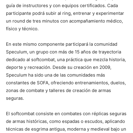
guía de instructores y con equipos certificados. Cada
participante podrá subir al ring, entrenar y experimentar
un round de tres minutos con acompañamiento médico,
físico y técnico.
En este mismo componente participará la comunidad
Speculum, un grupo con más de 15 años de trayectoria
dedicado al softcombat, una práctica que mezcla historia,
deporte y recreación. Desde su creación en 2009,
Speculum ha sido una de las comunidades más
constantes de SOFA, ofreciendo entrenamientos, duelos,
zonas de combate y talleres de creación de armas
seguras.
El softcombat consiste en combates con réplicas seguras
de armas históricas, como espadas o escudos, aplicando
técnicas de esgrima antigua, moderna y medieval bajo un