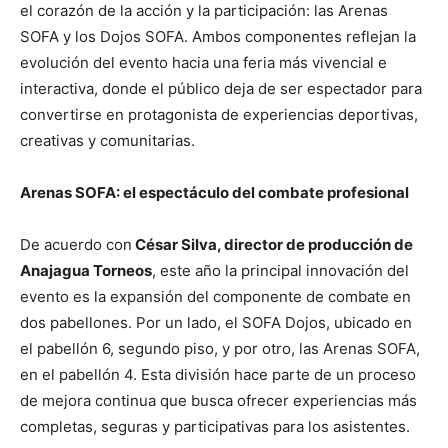
el corazón de la acción y la participación: las Arenas
SOFA y los Dojos SOFA. Ambos componentes reflejan la
evolución del evento hacia una feria más vivencial e
interactiva, donde el público deja de ser espectador para
convertirse en protagonista de experiencias deportivas,
creativas y comunitarias.
Arenas SOFA: el espectáculo del combate profesional
De acuerdo con
César Silva, director de producción de
Anajagua Torneos
, este año la principal innovación del
evento es la expansión del componente de combate en
dos pabellones. Por un lado, el SOFA Dojos, ubicado en
el pabellón 6, segundo piso, y por otro, las Arenas SOFA,
en el pabellón 4. Esta división hace parte de un proceso
de mejora continua que busca ofrecer experiencias más
completas, seguras y participativas para los asistentes.