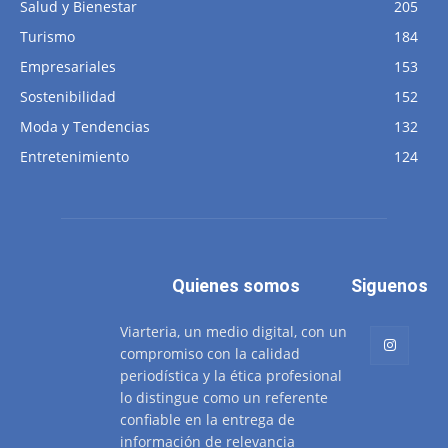
Salud y Bienestar
205
Turismo
184
Empresariales
153
Sostenibilidad
152
Moda y Tendencias
132
Entretenimiento
124
Quienes somos
Siguenos
Viarteria, un medio digital, con un
compromiso con la calidad
periodística y la ética profesional
lo distingue como un referente
confiable en la entrega de
información de relevancia