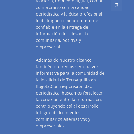
Viarteria, un medio digital, con un
compromiso con la calidad
periodística y la ética profesional
lo distingue como un referente
confiable en la entrega de
información de relevancia
comunitaria, positiva y
empresarial.
Además de nuestro alcance
también queremos ser una voz
informativa para la comunidad de
la localidad de Teusaquillo en
Bogotá.Con responsabilidad
periodística, buscamos fortalecer
la conexión entre la información,
contribuyendo así al desarrollo
integral de los medios
comunitarios alternativos y
empresariales.