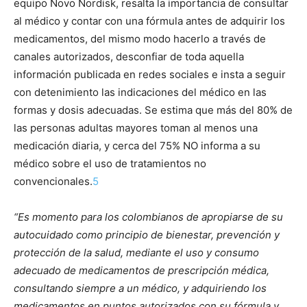
equipo Novo Nordisk, resalta la importancia de consultar
al médico y contar con una fórmula antes de adquirir los
medicamentos, del mismo modo hacerlo a través de
canales autorizados, desconfiar de toda aquella
información publicada en redes sociales e insta a seguir
con detenimiento las indicaciones del médico en las
formas y dosis adecuadas. Se estima que más del 80% de
las personas adultas mayores toman al menos una
medicación diaria, y cerca del 75% NO informa a su
médico sobre el uso de tratamientos no
convencionale
s.
5
“Es momento para los colombianos de apropiarse de su
autocuidado como principio de bienestar, prevención y
protección de la salud, mediante el uso y consumo
adecuado de medicamentos de prescripción médica,
consultando siempre a un médico, y adquiriendo los
medicamentos en puntos autorizados con su fórmula y