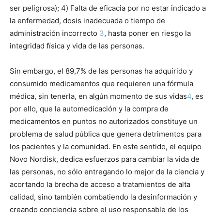
ser peligrosa); 4) Falta de eficacia por no estar indicado a
la enfermedad, dosis inadecuada o tiempo de
administración incorrecto
3
, hasta poner en riesgo la
integridad física y vida de las personas.
Sin embargo, el 89,7% de las personas ha adquirido y
consumido medicamentos que requieren una fórmula
médica, sin tenerla, en algún momento de sus vida
s
4
, es
por ello, que la automedicación y la compra de
medicamentos en puntos no autorizados constituye un
problema de salud pública que genera detrimentos para
los pacientes y la comunidad. En este sentido, el equipo
Novo Nordisk, dedica esfuerzos para cambiar la vida de
las personas, no sólo entregando lo mejor de la ciencia y
acortando la brecha de acceso a tratamientos de alta
calidad, sino también combatiendo la desinformación y
creando conciencia sobre el uso responsable de los