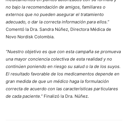
no bajo la recomendación de amigos, familiares o
externos que no pueden asegurar el tratamiento
adecuado, o dar la correcta información para ellos.”
Comentó la Dra. Sandra Núñez, Directora Médica de
Novo Nordisk Colombia.
“Nuestro objetivo es que con esta campaña se promueva
una mayor conciencia colectiva de esta realidad y no
continúen poniendo en riesgo su salud o la de los suyos.
El resultado favorable de los medicamentos depende en
gran medida de que un médico haga la formulación
correcta de acuerdo con las características particulares
de cada paciente.”
Finalizó la Dra. Núñez.