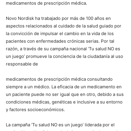
medicamentos de prescripción médica.
Novo Nordisk ha trabajado por más de 100 años en
aspectos relacionados al cuidado de la salud guiado por
la convicción de impulsar el cambio en la vida de los
pacientes con enfermedades crónicas serias. Por tal
razón, a través de su campaña nacional ‘Tu salud NO es
un juego’ promueve la conciencia de la ciudadanía al uso
responsable de
medicamentos de prescripción médica consultando
siempre a un médico. La eficacia de un medicamento en
un paciente puede no ser igual que en otro, debido a sus
condiciones médicas, genéticas e inclusive a su entorno
y factores socioeconómicos.
La campaña ‘Tu salud NO es un juego’ liderada por el