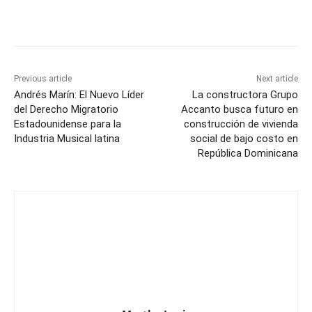
Previous article
Next article
Andrés Marín: El Nuevo Líder
La constructora Grupo
del Derecho Migratorio
Accanto busca futuro en
Estadounidense para la
construcción de vivienda
Industria Musical latina
social de bajo costo en
República Dominicana