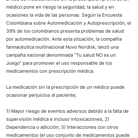
médico pone en riesgo la seguridad, la salud y en
ocasiones la vida de las personas. Según la Encuesta
Colombiana sobre Automedicación y Autoprescripción, el
39% de los colombianos presenta problemas de salud
por automedicación. Ante esta situación, la compañía
farmacéutica multinacional Novo Nordisk, lanzó una
campaña nacional denominada “Tu salud NO es un
Juego” para promover el uso responsable de los
medicamentos con prescripción médica.
La medicación sin la prescripción de un médico puede
ocasionar perjuicios al paciente;
1) Mayor riesgo de eventos adversos debido a la falta de
supervisión médica e incluso intoxicaciones, 2)
Dependencia o adicción; 3) Interacciones con otros
medicamentos (el uso conjunto de medicamentos puede