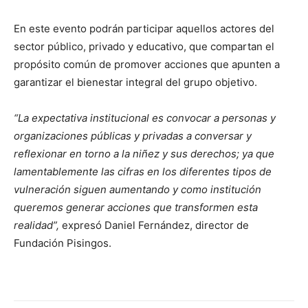
En este evento podrán participar aquellos actores del
sector público, privado y educativo, que compartan el
propósito común de promover acciones que apunten a
garantizar el bienestar integral del grupo objetivo.
“La expectativa institucional es convocar a personas y
organizaciones públicas y privadas a conversar y
reflexionar en torno a la niñez y sus derechos; ya que
lamentablemente las cifras en los diferentes tipos de
vulneración siguen aumentando y como institución
queremos generar acciones que transformen esta
realidad”,
expresó Daniel Fernández, director de
Fundación Pisingos.