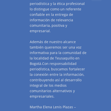
periodística y la ética profesional
lo distingue como un referente
confiable en la entrega de
información de relevancia
comunitaria, positiva y
empresarial.
Además de nuestro alcance
también queremos ser una voz
informativa para la comunidad de
la localidad de Teusaquillo en
Bogotá.Con responsabilidad
periodística, buscamos fortalecer
la conexión entre la información,
contribuyendo así al desarrollo
integral de los medios
comunitarios alternativos y
empresariales.
Martha Elena Lenis Plazas –