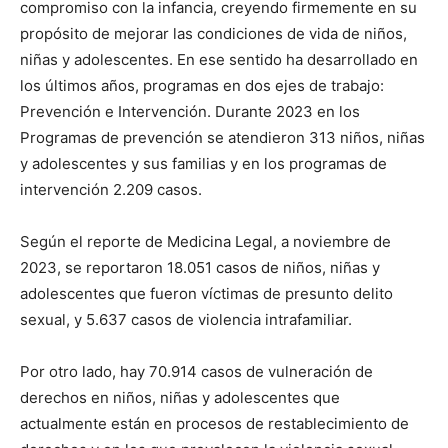
compromiso con la infancia, creyendo firmemente en su
propósito de mejorar las condiciones de vida de niños,
niñas y adolescentes. En ese sentido ha desarrollado en
los últimos años, programas en dos ejes de trabajo:
Prevención e Intervención. Durante 2023 en los
Programas de prevención se atendieron 313 niños, niñas
y adolescentes y sus familias y en los programas de
intervención 2.209 casos.
Según el reporte de Medicina Legal, a noviembre de
2023, se reportaron 18.051 casos de niños, niñas y
adolescentes que fueron víctimas de presunto delito
sexual, y 5.637 casos de violencia intrafamiliar.
Por otro lado, hay 70.914 casos de vulneración de
derechos en niños, niñas y adolescentes que
actualmente están en procesos de restablecimiento de