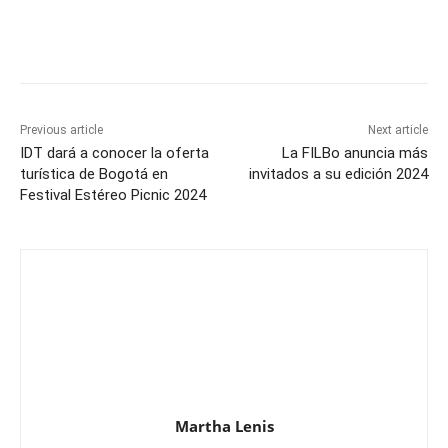
Previous article
Next article
IDT dará a conocer la oferta
La FILBo anuncia más
turística de Bogotá en
invitados a su edición 2024
Festival Estéreo Picnic 2024
Martha Lenis