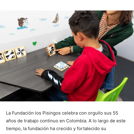
La Fundación los Pisingos celebra con orgullo sus 55
años de trabajo continuo en Colombia. A lo largo de este
tiempo, la fundación ha crecido y fortalecido su