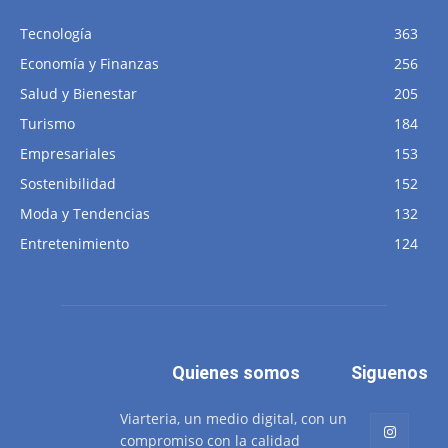
Tecnología
363
Economía y Finanzas
256
Salud y Bienestar
205
Turismo
184
Empresariales
153
Sostenibilidad
152
Moda y Tendencias
132
Entretenimiento
124
Quienes somos
Siguenos
Viarteria, un medio digital, con un
compromiso con la calidad