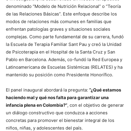
denominado “Modelo de Nutrición Relacional” o “Teoría
de las Relaciones Básicas”. Este enfoque describe los
modos de relaciones más comunes en familias que
enfrentan patologías graves y situaciones sociales
complejas. Como parte fundamental de su carrera, fundó
la Escuela de Terapia Familiar Sant Pau y creó la Unidad
de Psicoterapia en el Hospital de la Santa Cruz y San
Pablo en Barcelona. Además, co-fundó la Red Europea y
Latinoamericana de Escuelas Sistémicas (RELATES) y ha
mantenido su posición como Presidente Honorífico.
El panel inaugural abordará la pregunta:
“¿Qué estamos
haciendo mal y qué nos falta para garantizar una
infancia plena en Colombia?”
, con el objetivo de generar
un diálogo constructivo que conduzca a acciones
concretas para promover el bienestar integral de los
niños, niñas, y adolescentes del país.