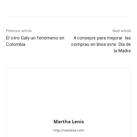
Previous article
Next article
El otro Galy un fenómeno en
4 consejos para mejorar las
Colombia
compras en línea este Día de
la Madre
Martha Lenis
http://viarteria.com