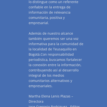
lo distingue como un referente
confiable en la entrega de
información de relevancia
comunitaria, positiva y
empresarial.
Además de nuestro alcance
también queremos ser una voz
informativa para la comunidad de
la localidad de Teusaquillo en
Bogotá.Con responsabilidad
periodística, buscamos fortalecer
la conexión entre la información,
contribuyendo así al desarrollo
integral de los medios
comunitarios alternativos y
empresariales.
Martha Elena Lenis Plazas –
Directora
Jose Gregorio Rodriguez - Editor