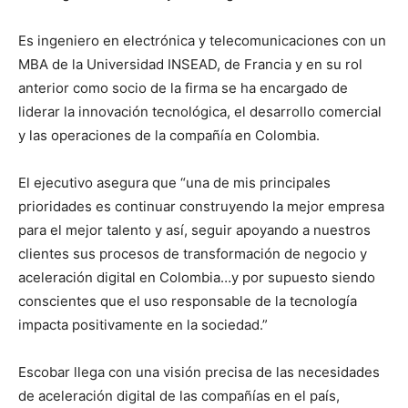
Es ingeniero en electrónica y telecomunicaciones con un
MBA de la Universidad INSEAD, de Francia y en su rol
anterior como socio de la firma se ha encargado de
liderar la innovación tecnológica, el desarrollo comercial
y las operaciones de la compañía en Colombia.
El ejecutivo asegura que “una de mis principales
prioridades es continuar construyendo la mejor empresa
para el mejor talento y así, seguir apoyando a nuestros
clientes sus procesos de transformación de negocio y
aceleración digital en Colombia…y por supuesto siendo
conscientes que el uso responsable de la tecnología
impacta positivamente en la sociedad.”
Escobar llega con una visión precisa de las necesidades
de aceleración digital de las compañías en el país,