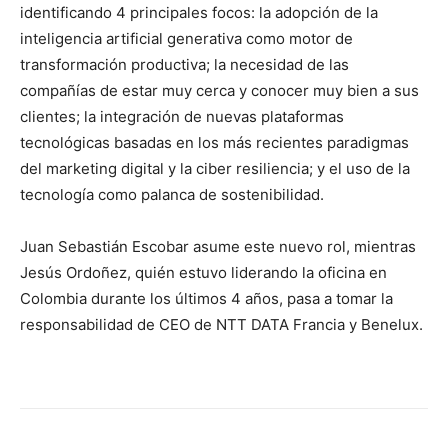
identificando 4 principales focos: la adopción de la
inteligencia artificial generativa como motor de
transformación productiva; la necesidad de las
compañías de estar muy cerca y conocer muy bien a sus
clientes; la integración de nuevas plataformas
tecnológicas basadas en los más recientes paradigmas
del marketing digital y la ciber resiliencia; y el uso de la
tecnología como palanca de sostenibilidad.
Juan Sebastián Escobar asume este nuevo rol, mientras
Jesús Ordoñez, quién estuvo liderando la oficina en
Colombia durante los últimos 4 años, pasa a tomar la
responsabilidad de CEO de NTT DATA Francia y Benelux.