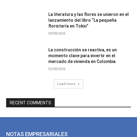
La literatura y las flores se unieron en el
lanzamiento del libro “La pequeña
floristería en Tokio”
03/08/2026
La construcción se reactiva, es un
momento clave para invertir en el
mercado de vivienda en Colombia
02/08/2026
Load more
RECENT COMMENTS
NOTAS EMPRESARIALES