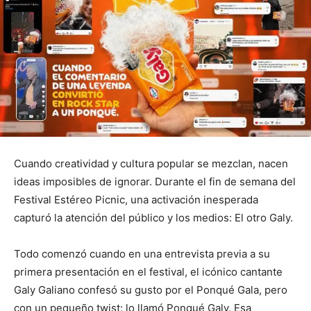
Cuando creatividad y cultura popular se mezclan, nacen
ideas imposibles de ignorar. Durante el fin de semana del
Festival Estéreo Picnic, una activación inesperada
capturó la atención del público y los medios: El otro Galy.
Todo comenzó cuando en una entrevista previa a su
primera presentación en el festival, el icónico cantante
Galy Galiano confesó su gusto por el Ponqué Gala, pero
con un pequeño twist: lo llamó Ponqué Galy. Esa