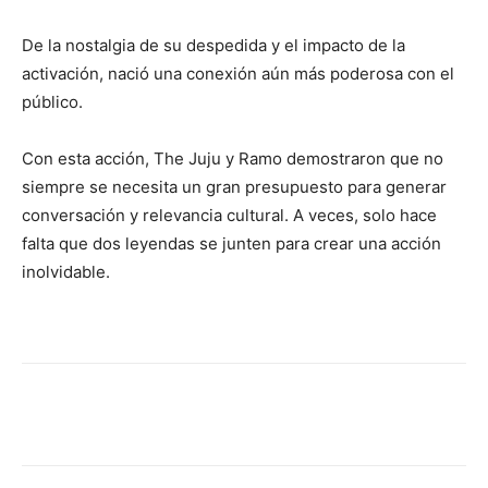
De la nostalgia de su despedida y el impacto de la
activación, nació una conexión aún más poderosa con el
público.
Con esta acción, The Juju y Ramo demostraron que no
siempre se necesita un gran presupuesto para generar
conversación y relevancia cultural. A veces, solo hace
falta que dos leyendas se junten para crear una acción
inolvidable.