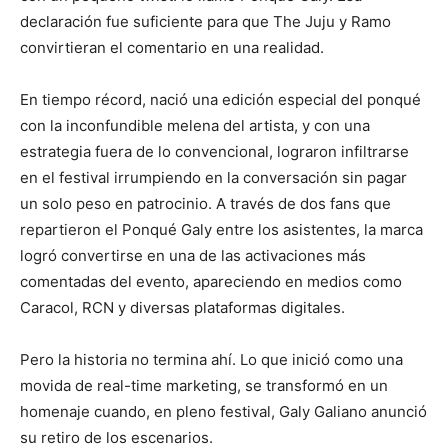
declaración fue suficiente para que The Juju y Ramo
convirtieran el comentario en una realidad.
En tiempo récord, nació una edición especial del ponqué
con la inconfundible melena del artista, y con una
estrategia fuera de lo convencional, lograron infiltrarse
en el festival irrumpiendo en la conversación sin pagar
un solo peso en patrocinio. A través de dos fans que
repartieron el Ponqué Galy entre los asistentes, la marca
logró convertirse en una de las activaciones más
comentadas del evento, apareciendo en medios como
Caracol, RCN y diversas plataformas digitales.
Pero la historia no termina ahí. Lo que inició como una
movida de real-time marketing, se transformó en un
homenaje cuando, en pleno festival, Galy Galiano anunció
su retiro de los escenarios.