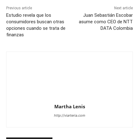
Previous article
Next article
Estudio revela que los
Juan Sebastián Escobar
consumidores buscan otras
asume como CEO de NTT
opciones cuando se trata de
DATA Colombia
finanzas
Martha Lenis
http://viarteria.com