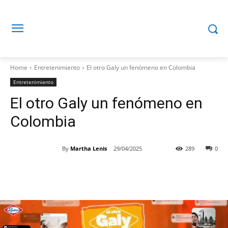
Home
Entretenimiento
El otro Galy un fenómeno en Colombia
Entretenimiento
El otro Galy un fenómeno en
Colombia
By
Martha Lenis
29/04/2025
289
0