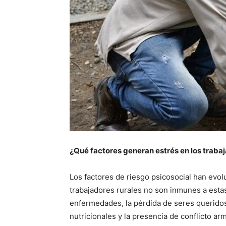
¿Qué factores generan estrés en los trab
Los factores de riesgo psicosocial han evol
trabajadores rurales no son inmunes a esta
enfermedades, la pérdida de seres queridos,
nutricionales y la presencia de conflicto ar