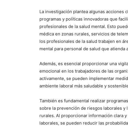
La investigación plantea algunas acciones 
programas y políticas innovadoras que facil
profesionales de la salud mental. Esto puede
médica en zonas rurales, servicios de telem
los profesionales de la salud trabajen en ár
mental para personal de salud que atienda a
Además, es esencial proporcionar una vigil
emocional en los trabajadores de las organi
activamente, se pueden implementar medid
ambiente laboral más saludable y sostenible
También es fundamental realizar programa
sobre la prevención de riesgos laborales y 
rurales. Al proporcionar información clara y
laborales, se pueden reducir las probabilid