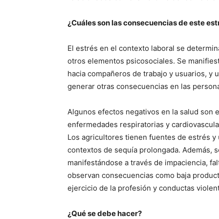
¿Cuáles son las consecuencias de este est
El estrés en el contexto laboral se determin
otros elementos psicosociales. Se manifiest
hacia compañeros de trabajo y usuarios, y 
generar otras consecuencias en las persona
Algunos efectos negativos en la salud son e
enfermedades respiratorias y cardiovascula
Los agricultores tienen fuentes de estrés y
contextos de sequía prolongada. Además, 
manifestándose a través de impaciencia, falt
observan consecuencias como baja producti
ejercicio de la profesión y conductas violen
¿Qué se debe hacer?