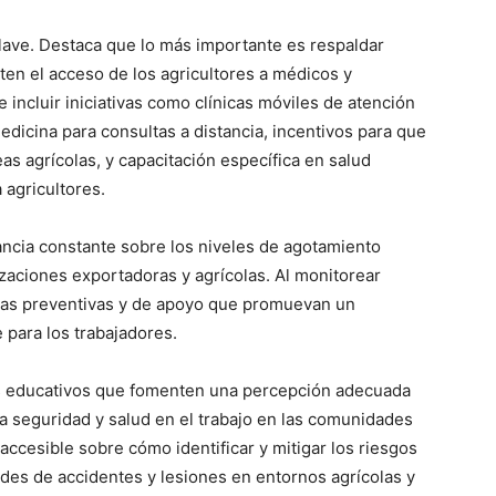
clave. Destaca que lo más importante es respaldar
iten el acceso de los agricultores a médicos y
 incluir iniciativas como clínicas móviles de atención
edicina para consultas a distancia, incentivos para que
eas agrícolas, y capacitación específica en salud
 agricultores.
ancia constante sobre los niveles de agotamiento
zaciones exportadoras y agrícolas. Al monitorear
as preventivas y de apoyo que promuevan un
 para los trabajadores.
s educativos que fomenten una percepción adecuada
la seguridad y salud en el trabajo en las comunidades
 accesible sobre cómo identificar y mitigar los riesgos
ades de accidentes y lesiones en entornos agrícolas y