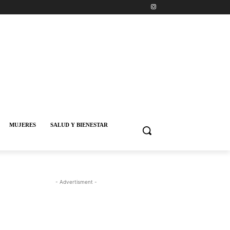
MUJERES
SALUD Y BIENESTAR
- Advertisment -