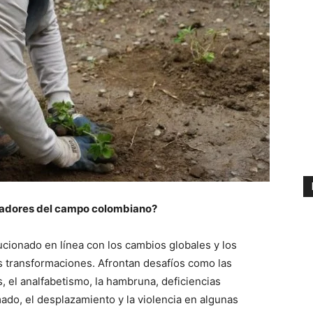
ajadores del campo colombiano?
ucionado en línea con los cambios globales y los
s transformaciones. Afrontan desafíos como las
 el analfabetismo, la hambruna, deficiencias
mado, el desplazamiento y la violencia en algunas