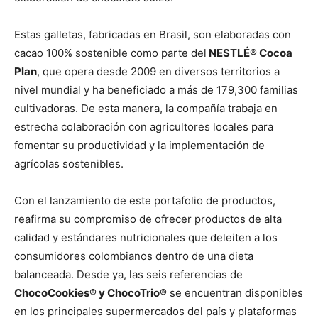
Estas galletas, fabricadas en Brasil, son elaboradas con
cacao 100% sostenible como parte del
NESTLÉ® Cocoa
Plan
, que opera desde 2009 en diversos territorios a
nivel mundial y ha beneficiado a más de 179,300 familias
cultivadoras. De esta manera, la compañía trabaja en
estrecha colaboración con agricultores locales para
fomentar su productividad y la implementación de
agrícolas sostenibles.
Con el lanzamiento de este portafolio de productos,
reafirma su compromiso de ofrecer productos de alta
calidad y estándares nutricionales que deleiten a los
consumidores colombianos dentro de una dieta
balanceada. Desde ya, las seis referencias de
ChocoCookies
®
y ChocoTrio
® se encuentran disponibles
en los principales supermercados del país y plataformas