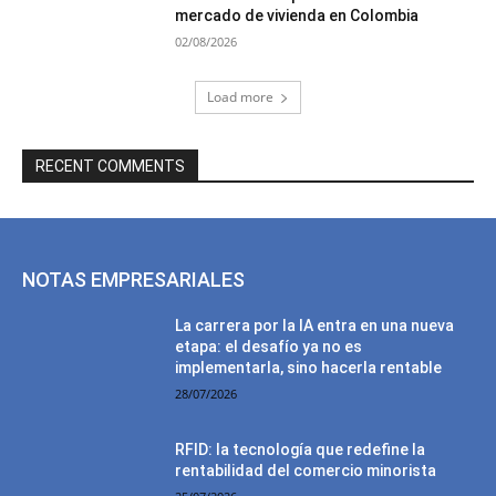
mercado de vivienda en Colombia
02/08/2026
Load more
RECENT COMMENTS
NOTAS EMPRESARIALES
La carrera por la IA entra en una nueva
etapa: el desafío ya no es
implementarla, sino hacerla rentable
28/07/2026
RFID: la tecnología que redefine la
rentabilidad del comercio minorista