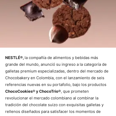
NESTLÉ®,
la compañía de alimentos y bebidas más
grande del mundo, anunció su ingreso a la categoría de
galletas premium especializadas, dentro del mercado de
Chocobakery en Colombia, con el lanzamiento de seis
referencias nuevas en su portafolio, bajo los productos
ChocoCookies
®
y ChocoTrio
®, que prometen
revolucionar el mercado colombiano al combinar la
tradición del chocolate suizo con exquisitas galletas y
rellenos diseñados para satisfacer los momentos de