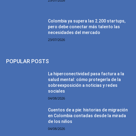
25/07/2026
Colombia ya supera las 2.200 startups,
pero debe conectar más talento las
necesidades del mercado
23/07/2026
POPULAR POSTS
La hiperconectividad pasa factura a la
salud mental: cómo protegerla de la
sobreexposición a noticias y redes
sociales
04/08/2026
Cuentos de a pie: historias de migración
en Colombia contadas desde la mirada
de los niños
04/08/2026