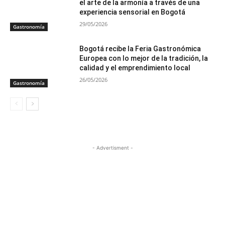
el arte de la armonía a través de una
experiencia sensorial en Bogotá
29/05/2026
Gastronomía
Bogotá recibe la Feria Gastronómica
Europea con lo mejor de la tradición, la
calidad y el emprendimiento local
26/05/2026
Gastronomía
- Advertisment -