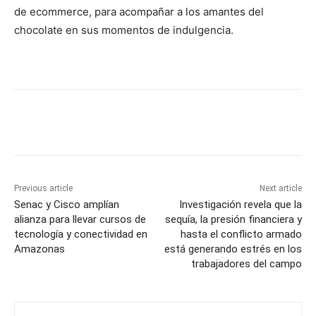
de ecommerce, para acompañar a los amantes del
chocolate en sus momentos de indulgencia.
Previous article
Next article
Senac y Cisco amplían
Investigación revela que la
alianza para llevar cursos de
sequía, la presión financiera y
tecnología y conectividad en
hasta el conflicto armado
Amazonas
está generando estrés en los
trabajadores del campo