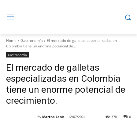
Home
Gastronomía
El mercado de galletas especializadas en
Colombia tiene un enorme potencial de...
Gastronomía
El mercado de galletas
especializadas en Colombia
tiene un enorme potencial de
crecimiento.
By
Martha Lenis
12/07/2024
378
0