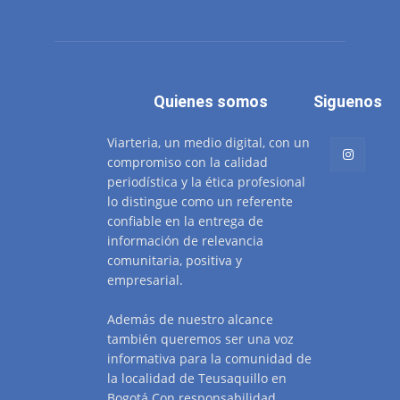
Quienes somos
Siguenos
Viarteria, un medio digital, con un
compromiso con la calidad
periodística y la ética profesional
lo distingue como un referente
confiable en la entrega de
información de relevancia
comunitaria, positiva y
empresarial.
Además de nuestro alcance
también queremos ser una voz
informativa para la comunidad de
la localidad de Teusaquillo en
Bogotá.Con responsabilidad