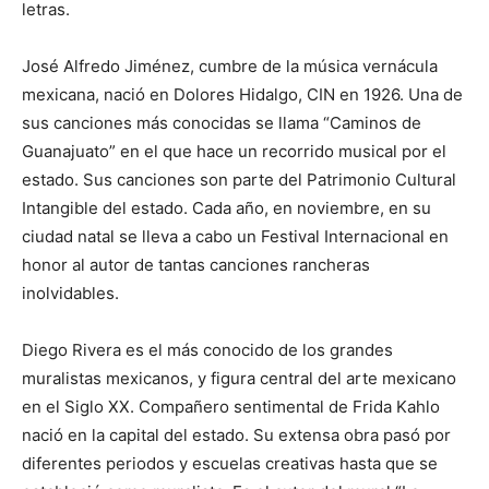
letras.
José Alfredo Jiménez, cumbre de la música vernácula
mexicana, nació en Dolores Hidalgo, CIN en 1926. Una de
sus canciones más conocidas se llama “Caminos de
Guanajuato” en el que hace un recorrido musical por el
estado. Sus canciones son parte del Patrimonio Cultural
Intangible del estado. Cada año, en noviembre, en su
ciudad natal se lleva a cabo un Festival Internacional en
honor al autor de tantas canciones rancheras
inolvidables.
Diego Rivera es el más conocido de los grandes
muralistas mexicanos, y figura central del arte mexicano
en el Siglo XX. Compañero sentimental de Frida Kahlo
nació en la capital del estado. Su extensa obra pasó por
diferentes periodos y escuelas creativas hasta que se