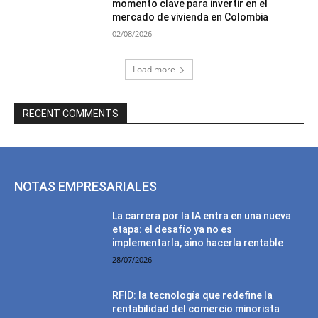
momento clave para invertir en el
mercado de vivienda en Colombia
02/08/2026
Load more
RECENT COMMENTS
NOTAS EMPRESARIALES
La carrera por la IA entra en una nueva
etapa: el desafío ya no es
implementarla, sino hacerla rentable
28/07/2026
RFID: la tecnología que redefine la
rentabilidad del comercio minorista