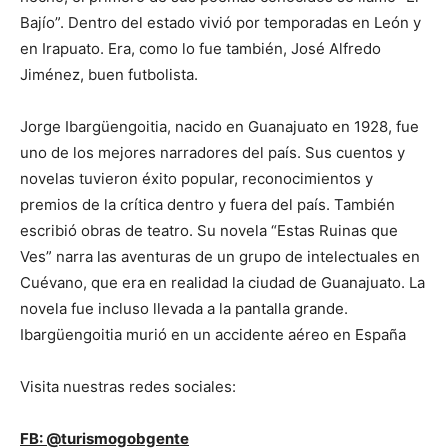
Bajío”. Dentro del estado vivió por temporadas en León y
en Irapuato. Era, como lo fue también, José Alfredo
Jiménez, buen futbolista.
Jorge Ibargüengoitia, nacido en Guanajuato en 1928, fue
uno de los mejores narradores del país. Sus cuentos y
novelas tuvieron éxito popular, reconocimientos y
premios de la crítica dentro y fuera del país. También
escribió obras de teatro. Su novela “Estas Ruinas que
Ves” narra las aventuras de un grupo de intelectuales en
Cuévano, que era en realidad la ciudad de Guanajuato. La
novela fue incluso llevada a la pantalla grande.
Ibargüengoitia murió en un accidente aéreo en España
Visita nuestras redes sociales:
FB: @turismogobgente