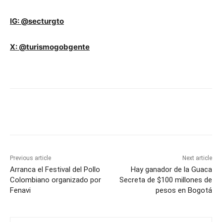
IG: @secturgto
X: @turismogobgente
Previous article
Next article
Arranca el Festival del Pollo
Hay ganador de la Guaca
Colombiano organizado por
Secreta de $100 millones de
Fenavi
pesos en Bogotá