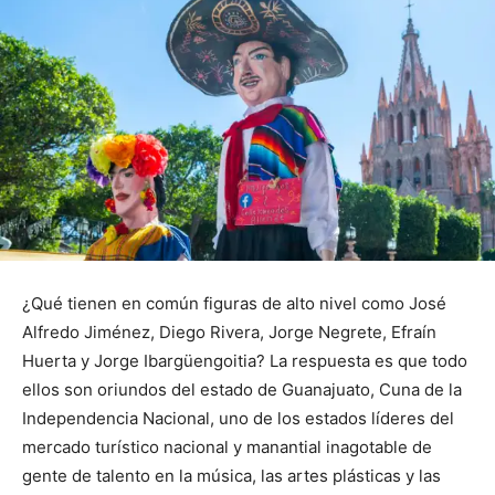
¿Qué tienen en común figuras de alto nivel como José
Alfredo Jiménez, Diego Rivera, Jorge Negrete, Efraín
Huerta y Jorge Ibargüengoitia? La respuesta es que todo
ellos son oriundos del estado de Guanajuato, Cuna de la
Independencia Nacional, uno de los estados líderes del
mercado turístico nacional y manantial inagotable de
gente de talento en la música, las artes plásticas y las