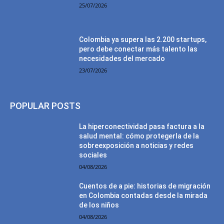
25/07/2026
Colombia ya supera las 2.200 startups,
pero debe conectar más talento las
necesidades del mercado
23/07/2026
POPULAR POSTS
La hiperconectividad pasa factura a la
salud mental: cómo protegerla de la
sobreexposición a noticias y redes
sociales
04/08/2026
Cuentos de a pie: historias de migración
en Colombia contadas desde la mirada
de los niños
04/08/2026