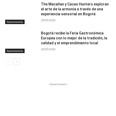
The Macallan y Cacao Hunters exploran
el arte de la armonía a través de una
experiencia sensorial en Bogotá
29/05/2026
Gastronomía
Bogotá recibe la Feria Gastronómica
Europea con lo mejor de la tradición, la
calidad y el emprendimiento local
26/05/2026
Gastronomía
- Advertisment -