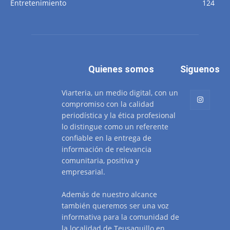
Entretenimiento
124
Quienes somos
Siguenos
Viarteria, un medio digital, con un
compromiso con la calidad
periodística y la ética profesional
lo distingue como un referente
confiable en la entrega de
información de relevancia
comunitaria, positiva y
empresarial.
Además de nuestro alcance
también queremos ser una voz
informativa para la comunidad de
la localidad de Teusaquillo en