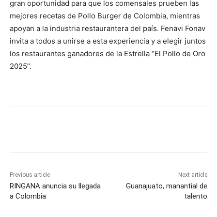
gran oportunidad para que los comensales prueben las
mejores recetas de Pollo Burger de Colombia, mientras
apoyan a la industria restaurantera del país. Fenavi Fonav
invita a todos a unirse a esta experiencia y a elegir juntos
los restaurantes ganadores de la Estrella “El Pollo de Oro
2025”.
Previous article
Next article
RINGANA anuncia su llegada
Guanajuato, manantial de
a Colombia
talento