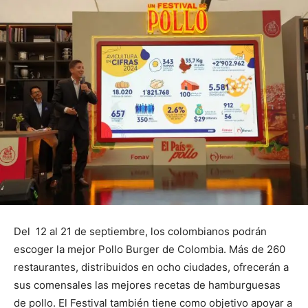
Del 12 al 21 de septiembre, los colombianos podrán
escoger la mejor Pollo Burger de Colombia. Más de 260
restaurantes, distribuidos en ocho ciudades, ofrecerán a
sus comensales las mejores recetas de hamburguesas
de pollo. El Festival también tiene como objetivo apoyar a