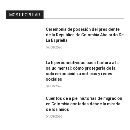
MOST POPULAR
Ceremonia de posesión del presidente
de la Republica de Colombia Abelardo De
La Espriella
07/08/2026
La hiperconectividad pasa factura a la
salud mental: cómo protegerla de la
sobreexposición a noticias y redes
sociales
04/08/2026
Cuentos de a pie: historias de migración
en Colombia contadas desde la mirada
de los niños
04/08/2026