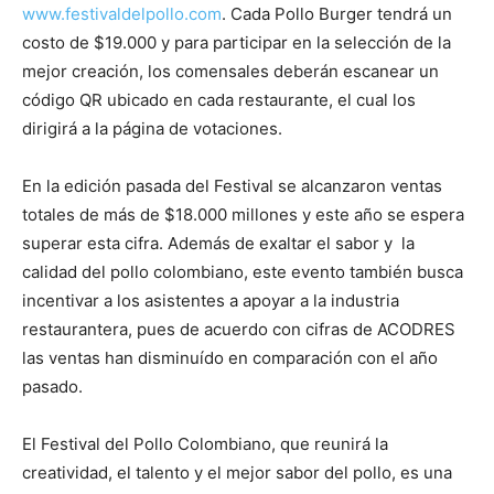
www.festivaldelpollo.com
. Cada Pollo Burger tendrá un
costo de $19.000 y para participar en la selección de la
mejor creación, los comensales deberán escanear un
código QR ubicado en cada restaurante, el cual los
dirigirá a la página de votaciones.
En la edición pasada del Festival se alcanzaron ventas
totales de más de $18.000 millones y este año se espera
superar esta cifra. Además de exaltar el sabor y la
calidad del pollo colombiano, este evento también busca
incentivar a los asistentes a apoyar a la industria
restaurantera, pues de acuerdo con cifras de ACODRES
las ventas han disminuído en comparación con el año
pasado.
El Festival del Pollo Colombiano, que reunirá la
creatividad, el talento y el mejor sabor del pollo, es una