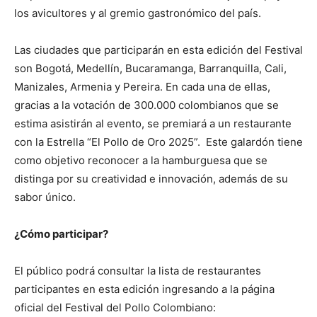
los avicultores y al gremio gastronómico del país.
Las ciudades que participarán en esta edición del Festival
son Bogotá, Medellín, Bucaramanga, Barranquilla, Cali,
Manizales, Armenia y Pereira. En cada una de ellas,
gracias a la votación de 300.000 colombianos que se
estima asistirán al evento, se premiará a un restaurante
con la Estrella “El Pollo de Oro 2025”. Este galardón tiene
como objetivo reconocer a la hamburguesa que se
distinga por su creatividad e innovación, además de su
sabor único.
¿Cómo participar?
El público podrá consultar la lista de restaurantes
participantes en esta edición ingresando a la página
oficial del Festival del Pollo Colombiano: