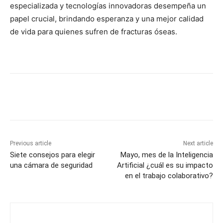
especializada y tecnologías innovadoras desempeña un
papel crucial, brindando esperanza y una mejor calidad
de vida para quienes sufren de fracturas óseas.
Previous article
Next article
Siete consejos para elegir
Mayo, mes de la Inteligencia
una cámara de seguridad
Artificial ¿cuál es su impacto
en el trabajo colaborativo?