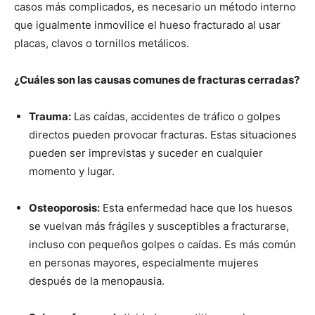
casos más complicados, es necesario un método interno
que igualmente inmovilice el hueso fracturado al usar
placas, clavos o tornillos metálicos.
¿Cuáles son las causas comunes de fracturas cerradas?
Trauma:
Las caídas, accidentes de tráfico o golpes
directos pueden provocar fracturas. Estas situaciones
pueden ser imprevistas y suceder en cualquier
momento y lugar.
Osteoporosis:
Esta enfermedad hace que los huesos
se vuelvan más frágiles y susceptibles a fracturarse,
incluso con pequeños golpes o caídas. Es más común
en personas mayores, especialmente mujeres
después de la menopausia.