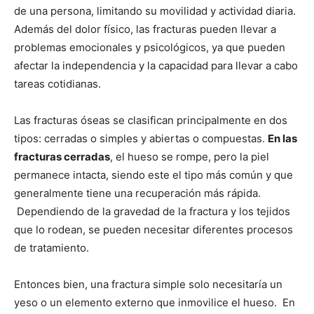
de una persona, limitando su movilidad y actividad diaria.
Además del dolor físico, las fracturas pueden llevar a
problemas emocionales y psicológicos, ya que pueden
afectar la independencia y la capacidad para llevar a cabo
tareas cotidianas.
Las fracturas óseas se clasifican principalmente en dos
tipos: cerradas o simples y abiertas o compuestas.
En las
fracturas cerradas
, el hueso se rompe, pero la piel
permanece intacta, siendo este el tipo más común y que
generalmente tiene una recuperación más rápida.
Dependiendo de la gravedad de la fractura y los tejidos
que lo rodean, se pueden necesitar diferentes procesos
de tratamiento.
Entonces bien, una fractura simple solo necesitaría un
yeso o un elemento externo que inmovilice el hueso. En