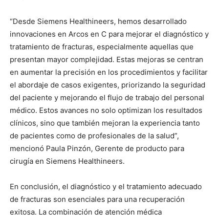
“Desde Siemens Healthineers, hemos desarrollado
innovaciones en Arcos en C para mejorar el diagnóstico y
tratamiento de fracturas, especialmente aquellas que
presentan mayor complejidad. Estas mejoras se centran
en aumentar la precisión en los procedimientos y facilitar
el abordaje de casos exigentes, priorizando la seguridad
del paciente y mejorando el flujo de trabajo del personal
médico. Estos avances no solo optimizan los resultados
clínicos, sino que también mejoran la experiencia tanto
de pacientes como de profesionales de la salud”,
mencionó Paula Pinzón, Gerente de producto para
cirugía en Siemens Healthineers.
En conclusión, el diagnóstico y el tratamiento adecuado
de fracturas son esenciales para una recuperación
exitosa. La combinación de atención médica