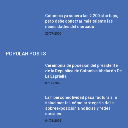
Colombia ya supera las 2.200 startups,
pero debe conectar más talento las
necesidades del mercado
23/07/2026
POPULAR POSTS
Ceremonia de posesión del presidente
de la Republica de Colombia Abelardo De
La Espriella
07/08/2026
La hiperconectividad pasa factura a la
salud mental: cómo protegerla de la
sobreexposición a noticias y redes
sociales
04/08/2026