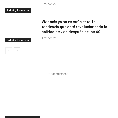
27/07/2026
Salud y Bienestar
Vivir más ya no es suficiente: la
tendencia que está revolucionando la
calidad de vida después de los 60
17/07/2026
Salud y Bienestar
- Advertisment -