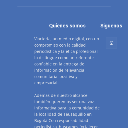
Quienes somos
Siguenos
Viarteria, un medio digital, con un
compromiso con la calidad
periodística y la ética profesional
lo distingue como un referente
confiable en la entrega de
información de relevancia
comunitaria, positiva y
empresarial.
Además de nuestro alcance
también queremos ser una voz
informativa para la comunidad de
la localidad de Teusaquillo en
Bogotá.Con responsabilidad
periodística, buscamos fortalecer