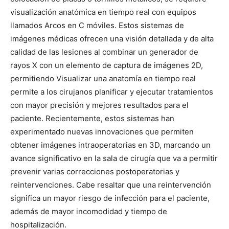
visualización anatómica en tiempo real con equipos
llamados Arcos en C móviles. Estos sistemas de
imágenes médicas ofrecen una visión detallada y de alta
calidad de las lesiones al combinar un generador de
rayos X con un elemento de captura de imágenes 2D,
permitiendo Visualizar una anatomía en tiempo real
permite a los cirujanos planificar y ejecutar tratamientos
con mayor precisión y mejores resultados para el
paciente. Recientemente, estos sistemas han
experimentado nuevas innovaciones que permiten
obtener imágenes intraoperatorias en 3D, marcando un
avance significativo en la sala de cirugía que va a permitir
prevenir varias correcciones postoperatorias y
reintervenciones. Cabe resaltar que una reintervención
significa un mayor riesgo de infección para el paciente,
además de mayor incomodidad y tiempo de
hospitalización.