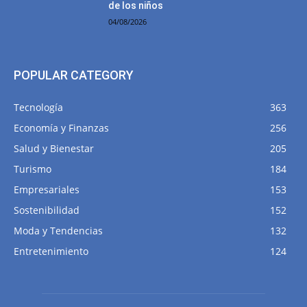
de los niños
04/08/2026
POPULAR CATEGORY
Tecnología
363
Economía y Finanzas
256
Salud y Bienestar
205
Turismo
184
Empresariales
153
Sostenibilidad
152
Moda y Tendencias
132
Entretenimiento
124