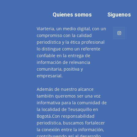
Quienes somos
Siguenos
Viarteria, un medio digital, con un
compromiso con la calidad
periodística y la ética profesional
lo distingue como un referente
confiable en la entrega de
información de relevancia
comunitaria, positiva y
empresarial.
Además de nuestro alcance
también queremos ser una voz
informativa para la comunidad de
la localidad de Teusaquillo en
Bogotá.Con responsabilidad
periodística, buscamos fortalecer
la conexión entre la información,
contribuyendo así al desarrollo