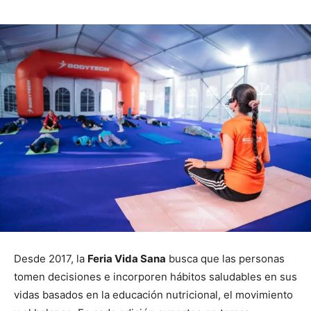
Desde 2017, la
Feria Vida Sana
busca que las personas
tomen decisiones e incorporen hábitos saludables en sus
vidas basados en la educación nutricional, el movimiento