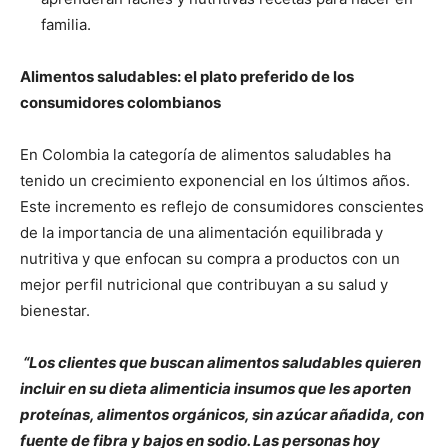
familia.
Alimentos saludables: el plato preferido de los
consumidores colombianos
En Colombia la categoría de alimentos saludables ha
tenido un crecimiento exponencial en los últimos años.
Este incremento es reflejo de consumidores conscientes
de la importancia de una alimentación equilibrada y
nutritiva y que enfocan su compra a productos con un
mejor perfil nutricional que contribuyan a su salud y
bienestar.
“Los clientes que buscan alimentos saludables quieren
incluir en su dieta alimenticia insumos que les aporten
proteínas, alimentos orgánicos, sin azúcar añadida, con
fuente de fibra y bajos en sodio.
Las personas hoy