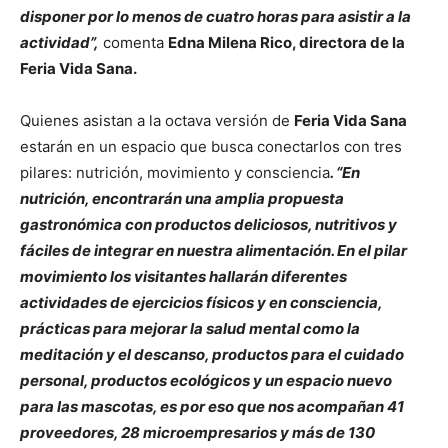
disponer por lo menos de cuatro horas para asistir a la
actividad”,
comenta
Edna Milena Rico, directora de la
Feria Vida Sana.
Quienes asistan a la octava versión de
Feria Vida Sana
estarán en un espacio que busca conectarlos con tres
pilares: nutrición, movimiento y consciencia
. “En
nutrición, encontrarán una amplia propuesta
gastronómica con productos deliciosos, nutritivos y
fáciles de integrar en nuestra alimentación. En el pilar
movimiento los visitantes hallarán diferentes
actividades de ejercicios físicos y en consciencia,
prácticas para mejorar la salud mental
como la
meditación y el descanso, productos para el cuidado
personal, productos ecológicos y un espacio nuevo
para las mascotas, es por eso que nos acompañan 41
proveedores, 28 microempresarios y más de 130