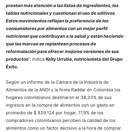
prestan más atención a las listas de ingredientes, las
tablas nutricionales y cuestionan el uso de aditivos.
Estos movimientos reflejan la preferencia de los
consumidores por alimentos con un mejor perfil
nutricional que contribuyan a la salud y están haciendo
que las marcas se replanteen procesos de
reformulación para ofrecer mejores versiones de sus
productos
”, indica
Kelly Urrutia, nutricionista del Grupo
Éxito.
Según un informe de la Cámara de la Industria de
Alimentos de la ANDI y la firma Raddar en Colombia los
hogares colombianos destinaron el 38,33% de sus
ingresos en la compra de alimentos con un gasto en
promedio de $ 839.124 por hogar. 17,9% de los
compradores colombianos perciben la calidad de los
alimentos como un factor decisivo a la hora de comprar