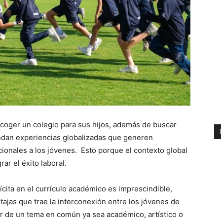
coger un colegio para sus hijos, además de buscar
dan experiencias globalizadas que generen
cionales a los jóvenes. Esto porque el contexto global
ar el éxito laboral.
lícita en el currículo académico es imprescindible,
tajas que trae la interconexión entre los jóvenes de
tir de un tema en común ya sea académico, artístico o