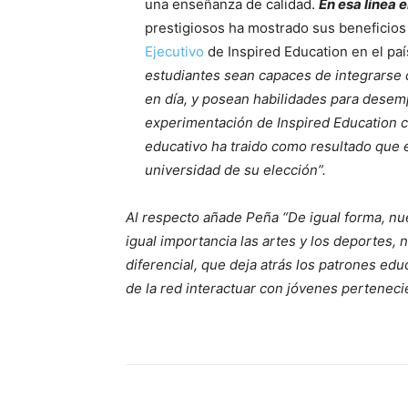
una enseñanza de calidad.
En esa línea 
prestigiosos ha mostrado sus beneficios 
Ejecutivo
de Inspired Education en el paí
estudiantes sean capaces de integrarse d
en día, y posean habilidades para desem
experimentación de Inspired Education 
educativo ha traido como resultado que e
universidad de su elección”.
Al respecto añade Peña “De igual forma, n
igual importancia las artes y los deportes,
diferencial, que deja atrás los patrones edu
de la red interactuar con jóvenes perteneci