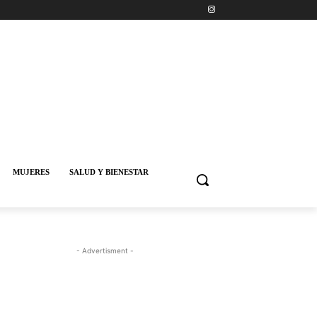
MUJERES
SALUD Y BIENESTAR
- Advertisment -