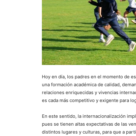
Hoy en día, los padres en el momento de es
una formación académica de calidad, deman
relaciones enriquecidas y vivencias interna
es cada más competitivo y exigente para logr
En este sentido, la internacionalización imp
pues se tienen altas expectativas de las ven
distintos lugares y culturas, para que a par