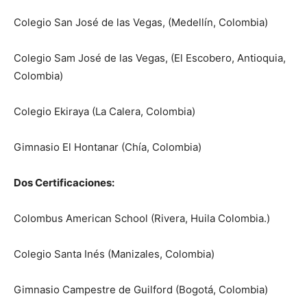
Colegio San José de las Vegas, (Medellín, Colombia)
Colegio Sam José de las Vegas, (El Escobero, Antioquia,
Colombia)
Colegio Ekiraya (La Calera, Colombia)
Gimnasio El Hontanar (Chía, Colombia)
Dos Certificaciones:
Colombus American School (Rivera, Huila Colombia.)
Colegio Santa Inés (Manizales, Colombia)
Gimnasio Campestre de Guilford (Bogotá, Colombia)