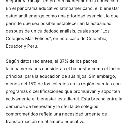
mejorar y trabajar en pro del bienestar en la educación.
En el panorama educativo latinoamericano, el bienestar
estudiantil emerge como una prioridad esencial, lo que
permite que sea posible establecer en la actualidad,
después de un cuidadoso análisis, cuáles son “Los
Colegios Más Felices”, en este caso de Colombia,
Ecuador y Perú.
Según datos recientes, el 87% de los padres
latinoamericanos consideran el bienestar como el factor
principal para la educación de sus hijos. Sin embargo,
menos del 15% de los colegios en la región cuentan con
programas o certificaciones que promuevan y soporten
activamente el bienestar estudiantil. Esta brecha entre la
demanda de bienestar y la oferta de colegios
comprometidos refleja una necesidad urgente de
transformación en el ámbito educativo.