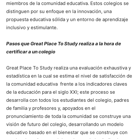
miembros de la comunidad educativa. Estos colegios se
distinguen por su enfoque en la innovación, una
propuesta educativa sólida y un entorno de aprendizaje
inclusivo y estimulante.
Pasos que Great Place To Study realiza a la hora de
certificar a un colegio
Great Place To Study realiza una evaluación exhaustiva y
estadística en la cual se estima el nivel de satisfacción de
la comunidad educativa frente a los indicadores claves
de la educación para el siglo XXI; este proceso se
desarrolla con todos los estudiantes del colegio, padres
de familia y profesores y, apoyados en el
pronunciamiento de toda la comunidad se construye una
visión de futuro del colegio, desarrollando un modelo
educativo basado en el bienestar que se construye con