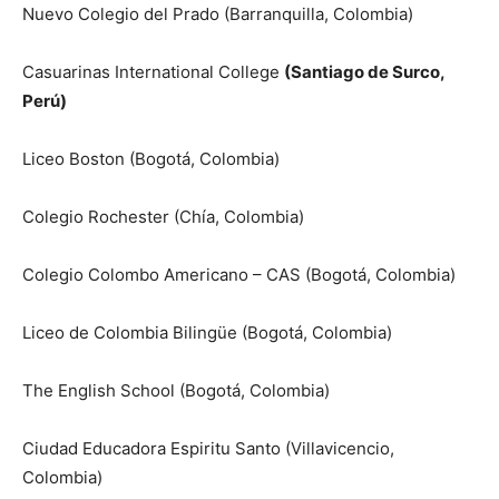
Nuevo Colegio del Prado (Barranquilla, Colombia)
Casuarinas International College
(Santiago de Surco,
Perú)
Liceo Boston (Bogotá, Colombia)
Colegio Rochester (Chía, Colombia)
Colegio Colombo Americano – CAS (Bogotá, Colombia)
Liceo de Colombia Bilingüe (Bogotá, Colombia)
The English School (Bogotá, Colombia)
Ciudad Educadora Espiritu Santo (Villavicencio,
Colombia)