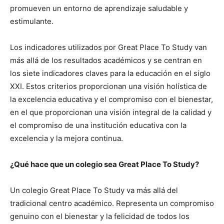
promueven un entorno de aprendizaje saludable y
estimulante.
Los indicadores utilizados por Great Place To Study van
más allá de los resultados académicos y se centran en
los siete indicadores claves para la educación en el siglo
XXI. Estos criterios proporcionan una visión holística de
la excelencia educativa y el compromiso con el bienestar,
en el que proporcionan una visión integral de la calidad y
el compromiso de una institución educativa con la
excelencia y la mejora continua.
¿Qué hace que un colegio sea Great Place To Study?
Un colegio Great Place To Study va más allá del
tradicional centro académico. Representa un compromiso
genuino con el bienestar y la felicidad de todos los