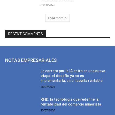
03/08/2026
Load more
RECENT COMMENTS
NOTAS EMPRESARIALES
La carrera por la IA entra en una nueva
etapa: el desafío ya no es
implementarla, sino hacerla rentable
28/07/2026
RFID: la tecnología que redefine la
rentabilidad del comercio minorista
25/07/2026