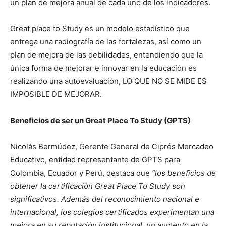
un plan de mejora anual de cada uno de los indicadores.
Great place to Study es un modelo estadístico que
entrega una radiografía de las fortalezas, así como un
plan de mejora de las debilidades, entendiendo que la
única forma de mejorar e innovar en la educación es
realizando una autoevaluación, LO QUE NO SE MIDE ES
IMPOSIBLE DE MEJORAR.
Beneficios de ser un Great Place To Study (GPTS)
Nicolás Bermúdez, Gerente General de Ciprés Mercadeo
Educativo, entidad representante de GPTS para
Colombia, Ecuador y Perú, destaca que
“los beneficios de
obtener la certificación Great Place To Study son
significativos. Además del reconocimiento nacional e
internacional, los colegios certificados experimentan una
mejora en su reputación institucional, un aumento en la