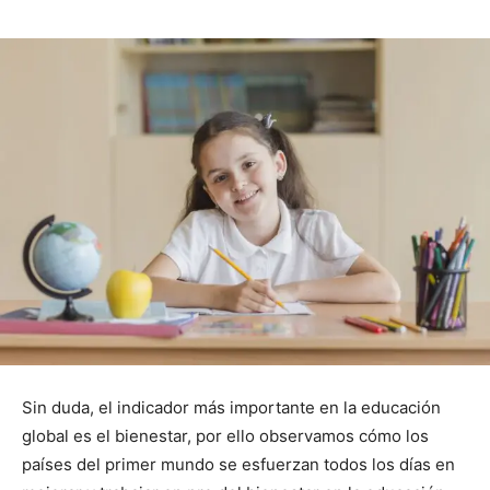
Sin duda, el indicador más importante en la educación
global es el bienestar, por ello observamos cómo los
países del primer mundo se esfuerzan todos los días en