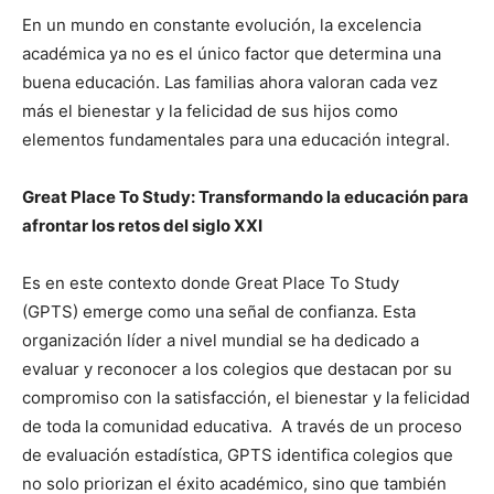
En un mundo en constante evolución, la excelencia
académica ya no es el único factor que determina una
buena educación. Las familias ahora valoran cada vez
más el bienestar y la felicidad de sus hijos como
elementos fundamentales para una educación integral.
Great Place To Study: Transformando la educación para
afrontar los retos del siglo XXI
Es en este contexto donde Great Place To Study
(GPTS) emerge como una señal de confianza. Esta
organización líder a nivel mundial se ha dedicado a
evaluar y reconocer a los colegios que destacan por su
compromiso con la satisfacción, el bienestar y la felicidad
de toda la comunidad educativa. A través de un proceso
de evaluación estadística, GPTS identifica colegios que
no solo priorizan el éxito académico, sino que también