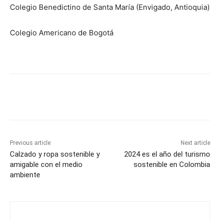
Colegio Benedictino de Santa María (Envigado, Antioquia)
Colegio Americano de Bogotá
Previous article
Next article
Calzado y ropa sostenible y
2024 es el año del turismo
amigable con el medio
sostenible en Colombia
ambiente