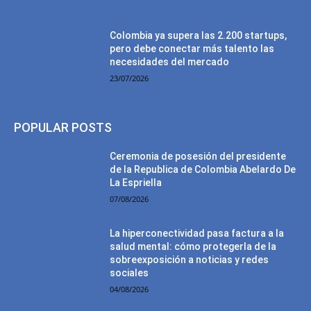
Colombia ya supera las 2.200 startups,
pero debe conectar más talento las
necesidades del mercado
23/07/2026
POPULAR POSTS
Ceremonia de posesión del presidente
de la Republica de Colombia Abelardo De
La Espriella
07/08/2026
La hiperconectividad pasa factura a la
salud mental: cómo protegerla de la
sobreexposición a noticias y redes
sociales
04/08/2026