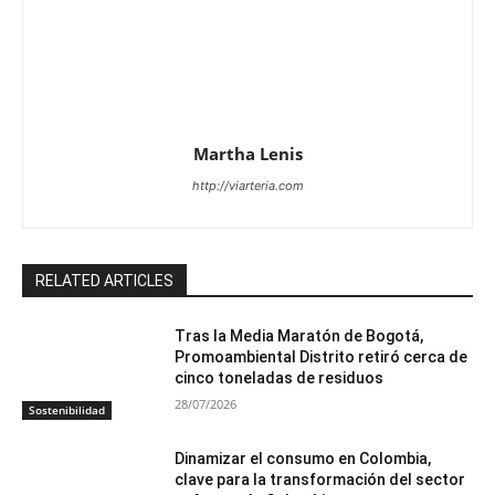
Martha Lenis
http://viarteria.com
RELATED ARTICLES
Tras la Media Maratón de Bogotá,
Promoambiental Distrito retiró cerca de
cinco toneladas de residuos
28/07/2026
Sostenibilidad
Dinamizar el consumo en Colombia,
clave para la transformación del sector