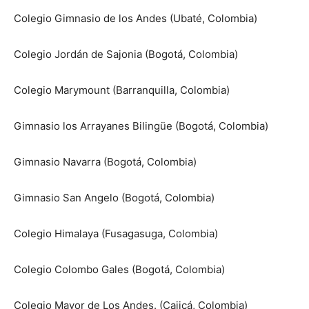
Colegio Gimnasio de los Andes (Ubaté, Colombia)
Colegio Jordán de Sajonia (Bogotá, Colombia)
Colegio Marymount (Barranquilla, Colombia)
Gimnasio los Arrayanes Bilingüe (Bogotá, Colombia)
Gimnasio Navarra (Bogotá, Colombia)
Gimnasio San Angelo (Bogotá, Colombia)
Colegio Himalaya (Fusagasuga, Colombia)
Colegio Colombo Gales (Bogotá, Colombia)
Colegio Mayor de Los Andes. (Cajicá, Colombia)