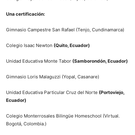
Una certificación:
Gimnasio Campestre San Rafael (Tenjo, Cundinamarca)
Colegio Isaac Newton
(Quito, Ecuador)
Unidad Educativa Monte Tabor
(Samborondón, Ecuador)
Gimnasio Loris Malaguzzi (Yopal, Casanare)
Unidad Educativa Particular Cruz del Norte
(Portoviejo,
Ecuador)
Colegio Monterrosales Bilingüe Homeschool (Virtual.
Bogotá, Colombia.)