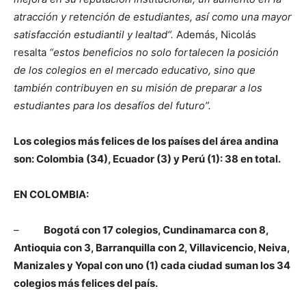
atracción y retención de estudiantes, así como una mayor
satisfacción estudiantil y lealtad“.
Además, Nicolás
resalta
“estos beneficios no solo fortalecen la posición
de los colegios en el mercado educativo, sino que
también contribuyen en su misión de preparar a los
estudiantes para los desafíos del futuro”.
Los colegios más felices de los países del área andina
son: Colombia (34), Ecuador (3) y Perú (1): 38 en total.
EN COLOMBIA:
–
Bogotá con 17 colegios, Cundinamarca con 8,
Antioquia con 3, Barranquilla con 2, Villavicencio, Neiva,
Manizales y Yopal con uno (1) cada ciudad suman los 34
colegios más felices del país.