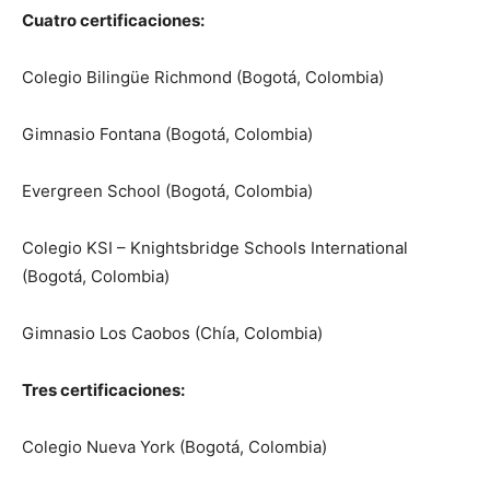
Cuatro certificaciones:
Colegio Bilingüe Richmond (Bogotá, Colombia)
Gimnasio Fontana (Bogotá, Colombia)
Evergreen School (Bogotá, Colombia)
Colegio KSI – Knightsbridge Schools International
(Bogotá, Colombia)
Gimnasio Los Caobos (Chía, Colombia)
Tres certificaciones:
Colegio Nueva York (Bogotá, Colombia)