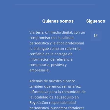
Quienes somos
Siguenos
Viarteria, un medio digital, con un
compromiso con la calidad
periodística y la ética profesional
lo distingue como un referente
confiable en la entrega de
información de relevancia
comunitaria, positiva y
empresarial.
Además de nuestro alcance
también queremos ser una voz
informativa para la comunidad de
la localidad de Teusaquillo en
Bogotá.Con responsabilidad
periodística, buscamos fortalecer