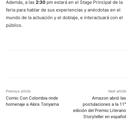
Además, a las
2:30
pm estará en el Stage Principal de la
feria para hablar de sus experiencias y anécdotas en el
mundo de la actuación y el doblaje, e interactuará con el
público.
Previous article
Next article
Comic Con Colombia rinde
Amazon abrió las
homenaje a Akira Toriyama
postulaciones a la 11°
edición del Premio Literario
Storyteller en español