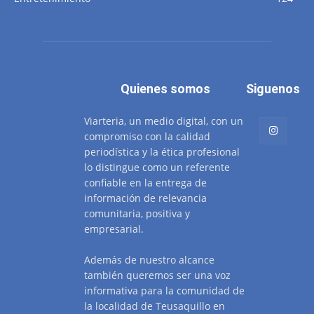
Quienes somos
Siguenos
Viarteria, un medio digital, con un
compromiso con la calidad
periodística y la ética profesional
lo distingue como un referente
confiable en la entrega de
información de relevancia
comunitaria, positiva y
empresarial.
Además de nuestro alcance
también queremos ser una voz
informativa para la comunidad de
la localidad de Teusaquillo en