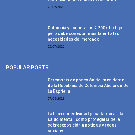
25/07/2026
Colombia ya supera las 2.200 startups,
pero debe conectar más talento las
necesidades del mercado
23/07/2026
POPULAR POSTS
Ceremonia de posesión del presidente
de la Republica de Colombia Abelardo De
La Espriella
07/08/2026
La hiperconectividad pasa factura a la
salud mental: cómo protegerla de la
sobreexposición a noticias y redes
sociales