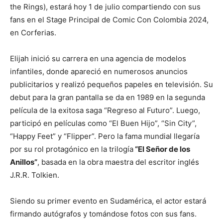
the Rings), estará hoy 1 de julio compartiendo con sus
fans en el Stage Principal de Comic Con Colombia 2024,
en Corferias.
Elijah inició su carrera en una agencia de modelos
infantiles, donde apareció en numerosos anuncios
publicitarios y realizó pequeños papeles en televisión. Su
debut para la gran pantalla se da en 1989 en la segunda
película de la exitosa saga “Regreso al Futuro”. Luego,
participó en películas como “El Buen Hijo”, “Sin City”,
“Happy Feet” y “Flipper”. Pero la fama mundial llegaría
por su rol protagónico en la trilogía
“El Señor de los
Anillos”
, basada en la obra maestra del escritor inglés
J.R.R. Tolkien.
Siendo su primer evento en Sudamérica, el actor estará
firmando autógrafos y tomándose fotos con sus fans.