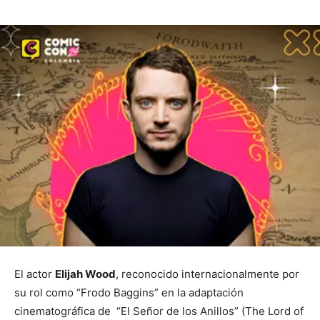
El actor
Elijah Wood
, reconocido internacionalmente por
su rol como “Frodo Baggins” en la adaptación
cinematográfica de “El Señor de los Anillos” (The Lord of